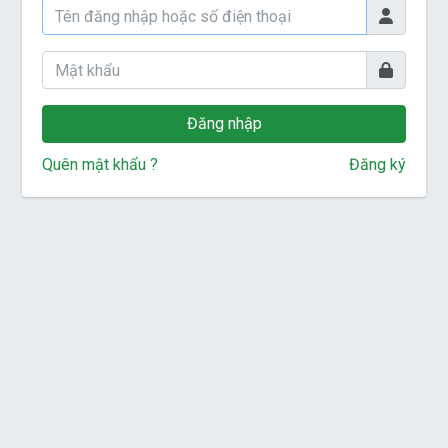
Đăng nhập
Quên mật khẩu ?
Đăng ký