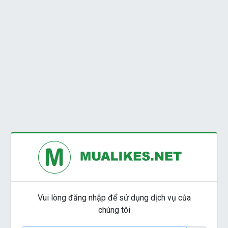
Vui lòng đăng nhập để sử dụng dịch vụ của
chúng tôi