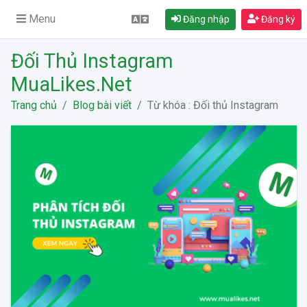
Menu
Đăng nhập
Đăng ký
Đối Thủ Instagram
MuaLikes.Net
Trang chủ
Blog bài viết
Từ khóa : Đối thủ Instagram