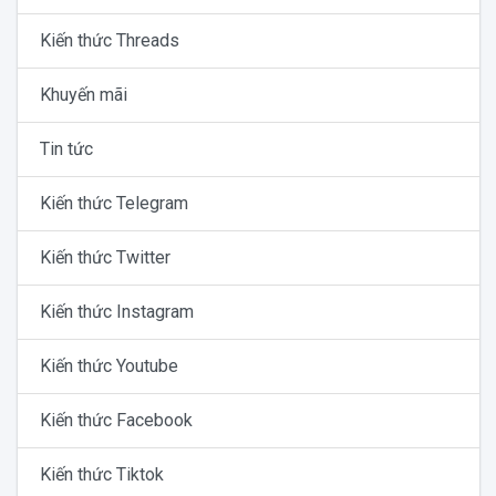
Kiến thức Threads
Khuyến mãi
Tin tức
Kiến thức Telegram
Kiến thức Twitter
Kiến thức Instagram
Kiến thức Youtube
Kiến thức Facebook
Kiến thức Tiktok