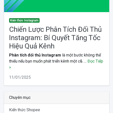
Kiến thức Instagram
Chiến Lược Phân Tích Đối Thủ
Instagram: Bí Quyết Tăng Tốc
Hiệu Quả Kênh
Phân tích đối thủ Instagram
là một bước không thể
thiếu nếu bạn muốn phát triển kênh một c& ....
Đọc Tiếp
»
11/01/2025
Chuyên mục
Kiến thức Shopee