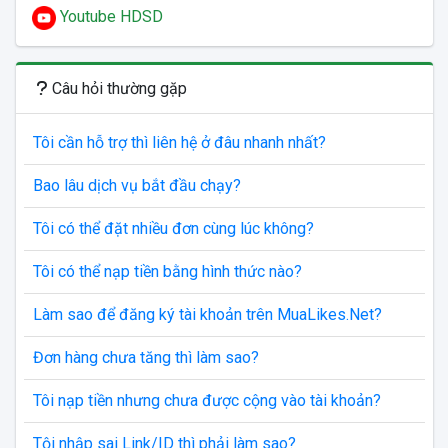
Youtube HDSD
Câu hỏi thường gặp
Tôi cần hỗ trợ thì liên hệ ở đâu nhanh nhất?
Bao lâu dịch vụ bắt đầu chạy?
Tôi có thể đặt nhiều đơn cùng lúc không?
Tôi có thể nạp tiền bằng hình thức nào?
Làm sao để đăng ký tài khoản trên MuaLikes.Net?
Đơn hàng chưa tăng thì làm sao?
Tôi nạp tiền nhưng chưa được cộng vào tài khoản?
Tội nhập sai Link/ID thì phải làm sao?