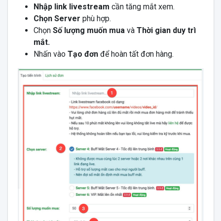
Nhập link livestream
cần tăng mắt xem.
Chọn Server
phù hợp.
Chọn
Số lượng muốn mua
và
Thời gian duy trì
mắt.
Nhấn vào
Tạo đơn
để hoàn tất đơn hàng.