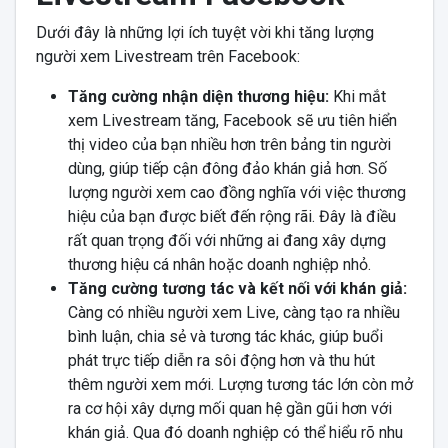
Dưới đây là những lợi ích tuyệt vời khi tăng lượng
người xem Livestream trên Facebook:
Tăng cường nhận diện thương hiệu:
Khi mắt
xem Livestream tăng, Facebook sẽ ưu tiên hiển
thị video của bạn nhiều hơn trên bảng tin người
dùng, giúp tiếp cận đông đảo khán giả hơn. Số
lượng người xem cao đồng nghĩa với việc thương
hiệu của bạn được biết đến rộng rãi. Đây là điều
rất quan trọng đối với những ai đang xây dựng
thương hiệu cá nhân hoặc doanh nghiệp nhỏ.
Tăng cường tương tác và kết nối với khán giả:
Càng có nhiều người xem Live, càng tạo ra nhiều
bình luận, chia sẻ và tương tác khác, giúp buổi
phát trực tiếp diễn ra sôi động hơn và thu hút
thêm người xem mới. Lượng tương tác lớn còn mở
ra cơ hội xây dựng mối quan hệ gần gũi hơn với
khán giả. Qua đó doanh nghiệp có thể hiểu rõ nhu