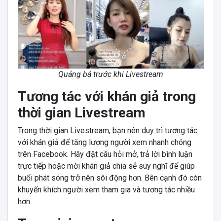
Quảng bá trước khi Livestream
Tương tác với khán giả trong
thời gian Livestream
Trong thời gian Livestream, bạn nên duy trì tương tác
với khán giả để tăng lượng người xem nhanh chóng
trên Facebook. Hãy đặt câu hỏi mở, trả lời bình luận
trực tiếp hoặc mời khán giả chia sẻ suy nghĩ để giúp
buổi phát sóng trở nên sôi động hơn. Bên cạnh đó còn
khuyến khích người xem tham gia và tương tác nhiều
hơn.