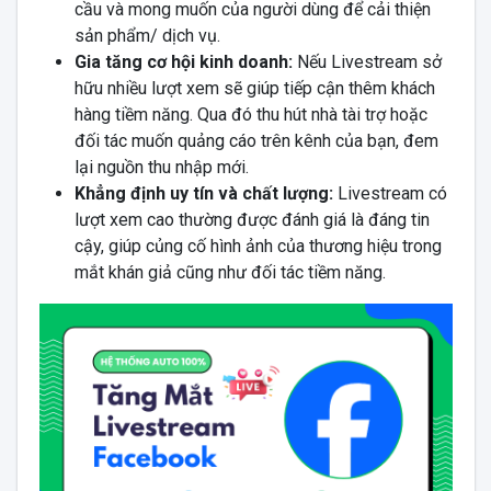
cầu và mong muốn của người dùng để cải thiện
sản phẩm/ dịch vụ.
Gia tăng cơ hội kinh doanh:
Nếu Livestream sở
hữu nhiều lượt xem sẽ giúp tiếp cận thêm khách
hàng tiềm năng. Qua đó thu hút nhà tài trợ hoặc
đối tác muốn quảng cáo trên kênh của bạn, đem
lại nguồn thu nhập mới.
Khẳng định uy tín và chất lượng:
Livestream có
lượt xem cao thường được đánh giá là đáng tin
cậy, giúp củng cố hình ảnh của thương hiệu trong
mắt khán giả cũng như đối tác tiềm năng.