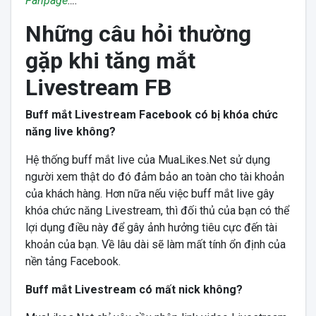
Fanpage
….
Những câu hỏi thường
gặp khi tăng mắt
Livestream FB
Buff mắt Livestream Facebook có bị khóa chức
năng live không?
Hệ thống buff mắt live của MuaLikes.Net sử dụng
người xem thật do đó đảm bảo an toàn cho tài khoản
của khách hàng. Hơn nữa nếu việc buff mắt live gây
khóa chức năng Livestream, thì đối thủ của bạn có thể
lợi dụng điều này để gây ảnh hưởng tiêu cực đến tài
khoản của bạn. Về lâu dài sẽ làm mất tính ổn định của
nền tảng Facebook.
Buff mắt Livestream có mất nick không?