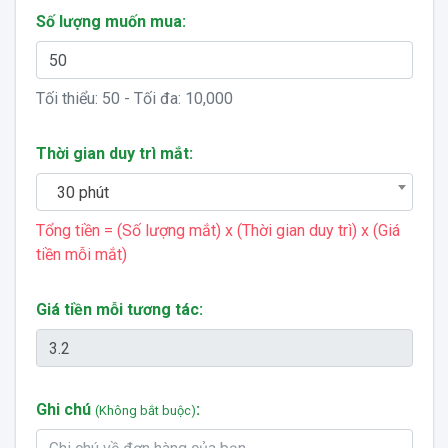
Số lượng muốn mua:
Tối thiểu:
50
- Tối đa:
10,000
Thời gian duy trì mắt:
30 phút
Tổng tiền = (Số lượng mắt) x (Thời gian duy trì) x (Giá
tiền mỗi mắt)
Giá tiền mỗi tương tác:
Ghi chú
:
(Không bắt buộc)