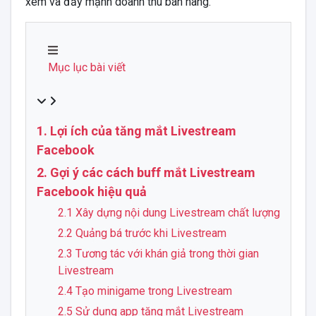
xem và đẩy mạnh doanh thu bán hàng.
Mục lục bài viết
1. Lợi ích của tăng mắt Livestream
Facebook
2. Gợi ý các cách buff mắt Livestream
Facebook hiệu quả
2.1 Xây dựng nội dung Livestream chất lượng
2.2 Quảng bá trước khi Livestream
2.3 Tương tác với khán giả trong thời gian
Livestream
2.4 Tạo minigame trong Livestream
2.5 Sử dụng app tăng mắt Livestream