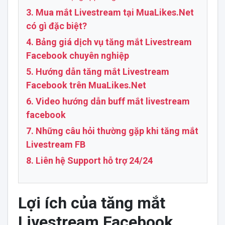
3. Mua mắt Livestream tại MuaLikes.Net
có gì đặc biệt?
4. Bảng giá dịch vụ tăng mắt Livestream
Facebook chuyên nghiệp
5. Hướng dẫn tăng mắt Livestream
Facebook trên MuaLikes.Net
6. Video hướng dẫn buff mắt livestream
facebook
7. Những câu hỏi thường gặp khi tăng mắt
Livestream FB
8. Liên hệ Support hỗ trợ 24/24
Lợi ích của tăng mắt
Livestream Facebook