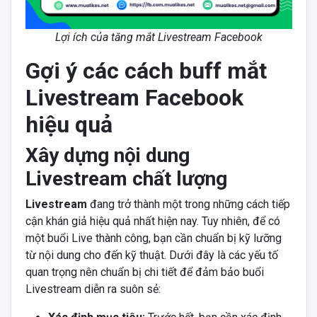
Lợi ích của tăng mắt Livestream Facebook
Gợi ý các cách buff mắt
Livestream Facebook
hiệu quả
Xây dựng nội dung
Livestream chất lượng
Livestream
đang trở thành một trong những cách tiếp
cận khán giả hiệu quả nhất hiện nay. Tuy nhiên, để có
một buổi Live thành công, bạn cần chuẩn bị kỹ lưỡng
từ nội dung cho đến kỹ thuật. Dưới đây là các yếu tố
quan trọng nên chuẩn bị chi tiết để đảm bảo buổi
Livestream diễn ra suôn sẻ: