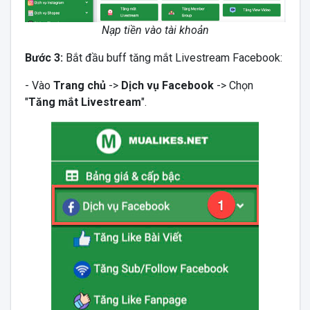
Nạp tiền vào tài khoản
Bước 3:
Bắt đầu buff tăng mắt Livestream Facebook:
- Vào
Trang chủ
->
Dịch vụ Facebook
-> Chọn
"
Tăng mắt Livestream
".