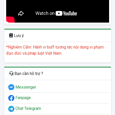
Lưu ý
*Nghiêm Cấm: Hành vi buff tương tác nội dung vi phạm
đạo đức và pháp luật Việt Nam.
Bạn cần hỗ trợ ?
Messenger
Fanpage
Chat Telegram