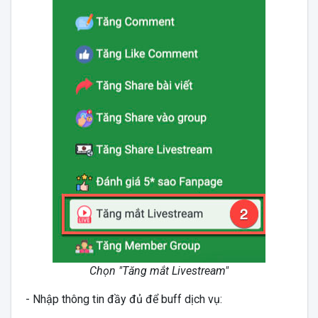
Chọn "Tăng mắt Livestream"
- Nhập thông tin đầy đủ để buff dịch vụ: