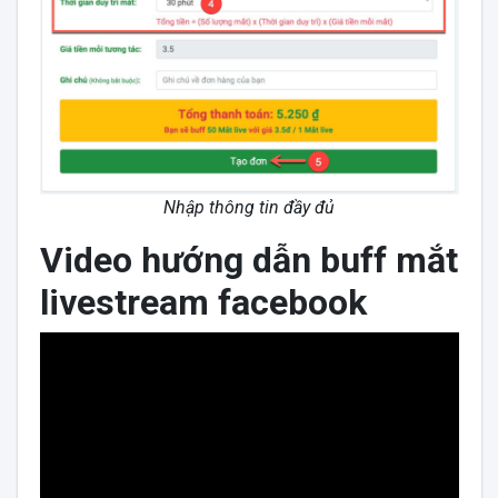
Nhập thông tin đầy đủ
Video hướng dẫn buff mắt
livestream facebook