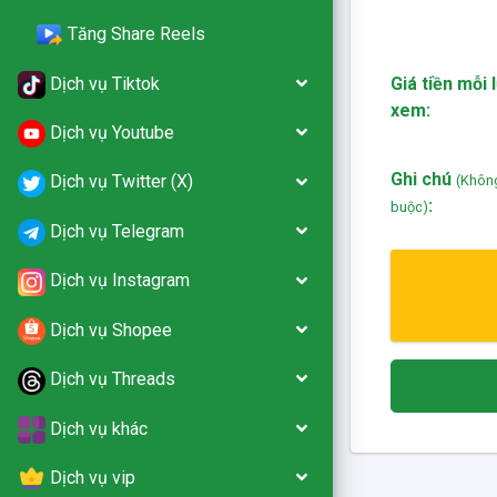
Tăng Share Reels
Dịch vụ Tiktok
Giá tiền mỗi 
xem:
Dịch vụ Youtube
Ghi chú
Dịch vụ Twitter (X)
(Khôn
:
buộc)
Dịch vụ Telegram
Dịch vụ Instagram
Dịch vụ Shopee
Dịch vụ Threads
Dịch vụ khác
Dịch vụ vip