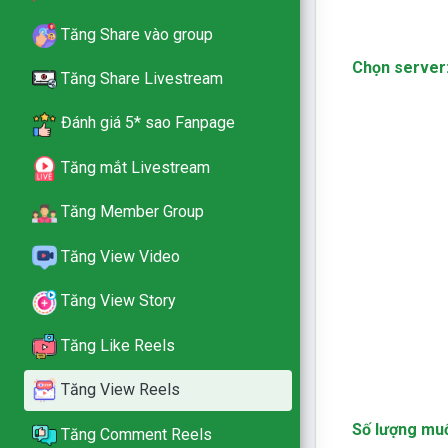
Tăng Share vào group
Chọn server
Tăng Share Livestream
Đánh giá 5* sao Fanpage
Tăng mắt Livestream
Tăng Member Group
Tăng View Video
Tăng View Story
Tăng Like Reels
Tăng View Reels
Số lượng mu
Tăng Comment Reels