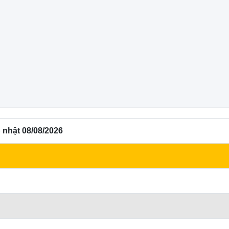
 nhật 08/08/2026