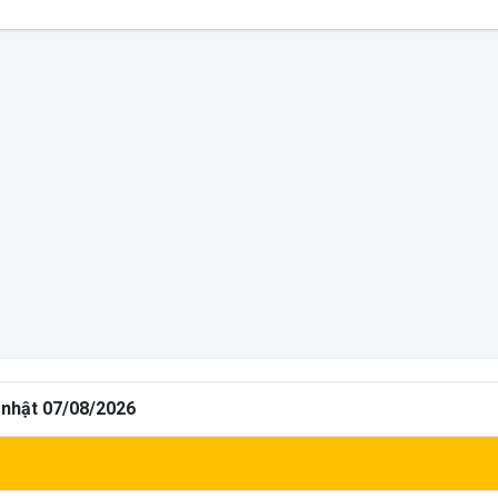
 nhật 07/08/2026