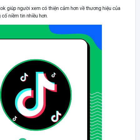
tok giúp người xem có thiện cảm hơn về thương hiệu của
 cố niềm tin nhiều hơn.