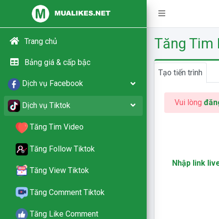
Tăng Tim 
Trang chủ
Bảng giá & cấp bậc
Tạo tiến trình
Dịch vụ Facebook
Vui lòng
đăn
Dịch vụ Tiktok
Tăng Tim Video
Tăng Follow Tiktok
Nhập link li
Tăng View Tiktok
Tăng Comment Tiktok
Tăng Like Comment