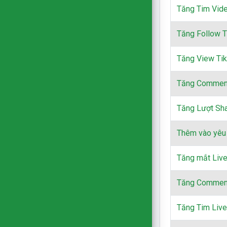
Tăng Tim Vid
Tăng Follow T
Tăng View Tik
Tăng Comment
Tăng Lượt Sha
Thêm vào yêu 
Tăng mắt Liv
Tăng Comment
Tăng Tim Liv