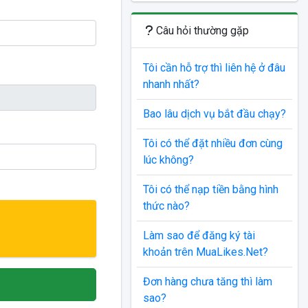
Câu hỏi thường gặp
Tôi cần hỗ trợ thì liên hệ ở đâu
nhanh nhất?
Bao lâu dịch vụ bắt đầu chạy?
Tôi có thể đặt nhiều đơn cùng
lúc không?
Tôi có thể nạp tiền bằng hình
thức nào?
Làm sao để đăng ký tài
khoản trên MuaLikes.Net?
Đơn hàng chưa tăng thì làm
sao?