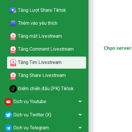
Tăng Lượt Share Tiktok
Thêm vào yêu thích
Tăng mắt Livestream
Chọn server
Tăng Comment Livestream
Tăng Tim Livestream
Tăng Share Livestream
Điểm chiến đấu (PK) Tiktok
Dịch vụ Youtube
Dịch vụ Twitter (X)
Dịch vụ Telegram