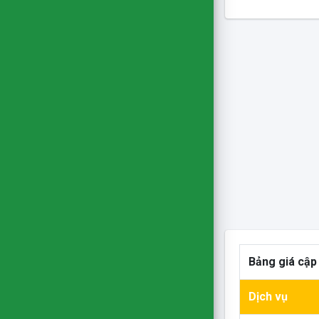
Bảng giá cập
Dịch vụ