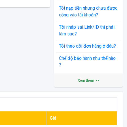
Tôi nạp tiền nhưng chưa được
cộng vào tài khoản?
Tội nhập sai Link/ID thì phải
làm sao?
Tôi theo dõi đơn hàng ở đâu?
Chế độ bảo hành như thế nào
?
Xem thêm >>
Giá