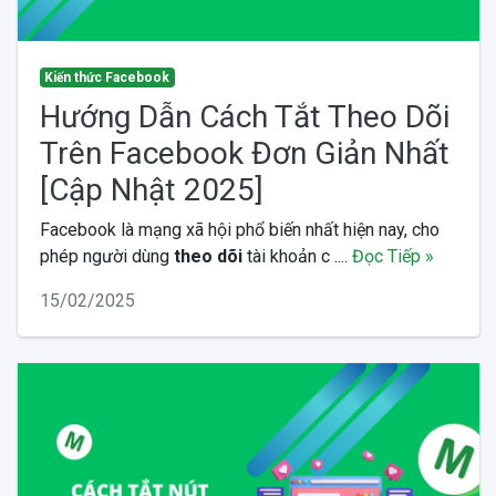
Kiến thức Facebook
Hướng Dẫn Cách Tắt Theo Dõi
Trên Facebook Đơn Giản Nhất
[Cập Nhật 2025]
Facebook là mạng xã hội phổ biến nhất hiện nay, cho
phép người dùng
theo dõi
tài khoản c ....
Đọc Tiếp »
15/02/2025