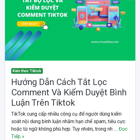
Kiến thức Tiktok
Hướng Dẫn Cách Tắt Lọc
Comment Và Kiểm Duyệt Bình
Luận Trên Tiktok
TikTok cung cấp nhiều công cụ để người dùng kiểm
soát nội dung bình luận nhằm hạn chế spam, tiêu cực
hoặc từ ngữ không phù hợp. Tuy nhiên, trong nh ....
Đọc
Tiếp »