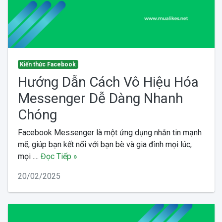
Kiến thức Facebook
Hướng Dẫn Cách Vô Hiệu Hóa
Messenger Dễ Dàng Nhanh
Chóng
Facebook Messenger là một ứng dụng nhắn tin mạnh
mẽ, giúp bạn kết nối với bạn bè và gia đình mọi lúc,
mọi ....
Đọc Tiếp »
20/02/2025