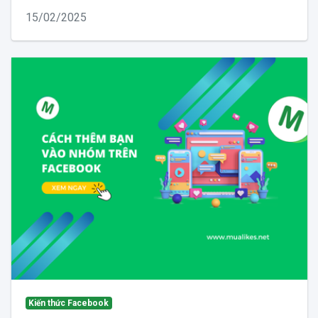
15/02/2025
Kiến thức Facebook