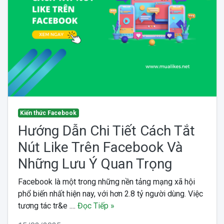
Kiến thức Facebook
Hướng Dẫn Chi Tiết Cách Tắt
Nút Like Trên Facebook Và
Những Lưu Ý Quan Trọng
Facebook là một trong những nền tảng mạng xã hội
phổ biến nhất hiện nay, với hơn 2.8 tỷ người dùng. Việc
tương tác tr&e ....
Đọc Tiếp »