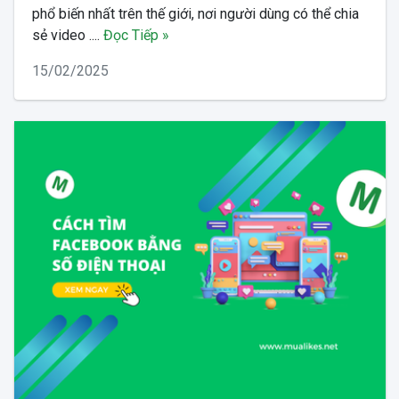
phổ biến nhất trên thế giới, nơi người dùng có thể chia
sẻ video ....
Đọc Tiếp »
15/02/2025