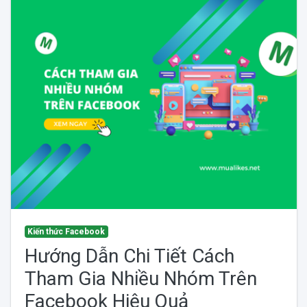
Kiến thức Facebook
Hướng Dẫn Chi Tiết Cách
Tham Gia Nhiều Nhóm Trên
Facebook Hiệu Quả