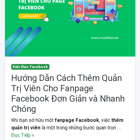
Kiến thức Facebook
Hướng Dẫn Cách Thêm Quản
Trị Viên Cho Fanpage
Facebook Đơn Giản và Nhanh
Chóng
Khi bạn sở hữu một
fanpage Facebook
, việc
thêm
quản trị viên
là một trong những bước quan trọn ....
Đọc Tiếp »