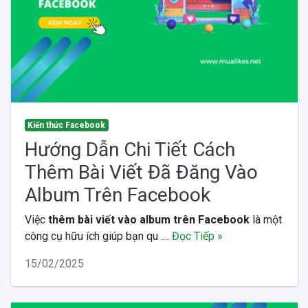
Kiến thức Facebook
Hướng Dẫn Chi Tiết Cách
Thêm Bài Viết Đã Đăng Vào
Album Trên Facebook
Việc
thêm bài viết vào album trên Facebook
là một
công cụ hữu ích giúp bạn qu ....
Đọc Tiếp »
15/02/2025