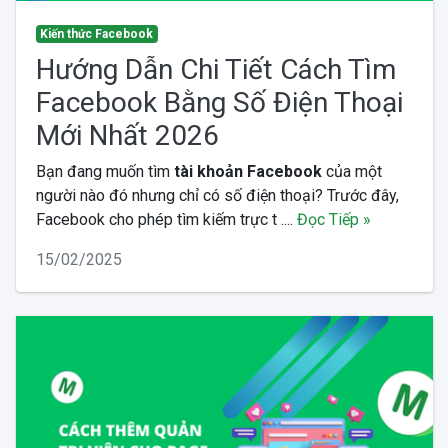
Kiến thức Facebook
Hướng Dẫn Chi Tiết Cách Tìm
Facebook Bằng Số Điện Thoại
Mới Nhất 2026
Bạn đang muốn tìm
tài khoản Facebook
của một
người nào đó nhưng chỉ có số điện thoại? Trước đây,
Facebook cho phép tìm kiếm trực t ....
Đọc Tiếp »
15/02/2025