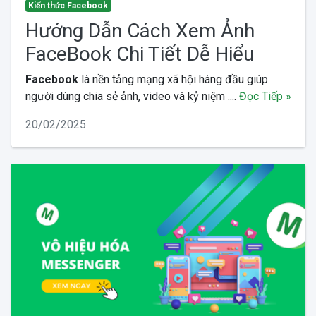
Kiến thức Facebook
Hướng Dẫn Cách Xem Ảnh
FaceBook Chi Tiết Dễ Hiểu
Facebook
là nền tảng mạng xã hội hàng đầu giúp
người dùng chia sẻ ảnh, video và kỷ niệm ....
Đọc Tiếp »
20/02/2025