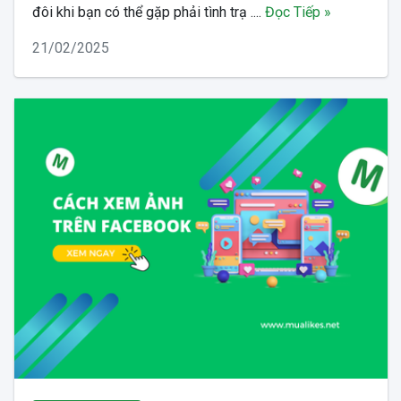
đôi khi bạn có thể gặp phải tình trạ ....
Đọc Tiếp »
21/02/2025