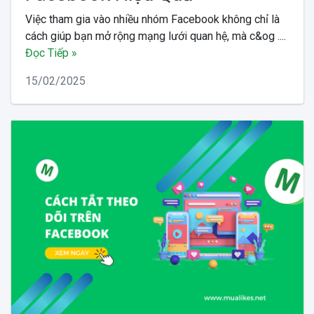
Việc tham gia vào nhiều nhóm Facebook không chỉ là
cách giúp bạn mở rộng mạng lưới quan hệ, mà c&og ....
Đọc Tiếp »
15/02/2025