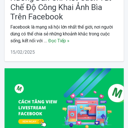
Chế Độ Công Khai Ảnh Bìa
Trên Facebook
Facebook là mạng xã hội lớn nhất thế giới, nơi người
dùng có thể chia sẻ những khoảnh khắc trong cuộc
sống, kết nối với ....
Đọc Tiếp »
15/02/2025