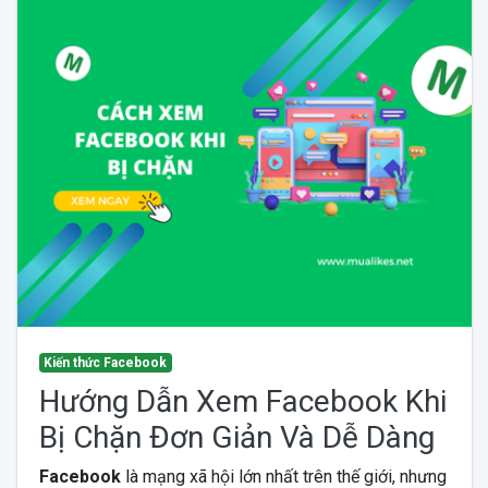
Kiến thức Facebook
Hướng Dẫn Xem Facebook Khi
Bị Chặn Đơn Giản Và Dễ Dàng
Facebook
là mạng xã hội lớn nhất trên thế giới, nhưng