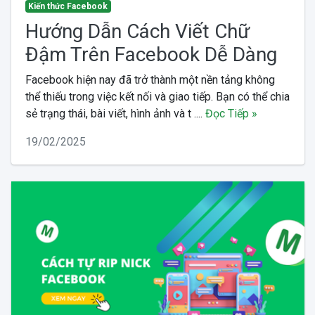
Kiến thức Facebook
Hướng Dẫn Cách Viết Chữ
Đậm Trên Facebook Dễ Dàng
Facebook hiện nay đã trở thành một nền tảng không
thể thiếu trong việc kết nối và giao tiếp. Bạn có thể chia
sẻ trạng thái, bài viết, hình ảnh và t ....
Đọc Tiếp »
19/02/2025