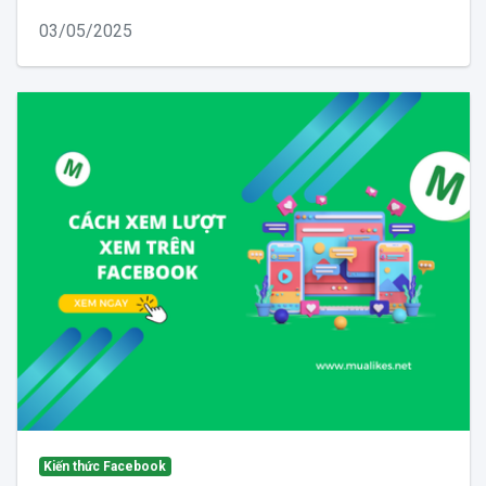
03/05/2025
Kiến thức Facebook