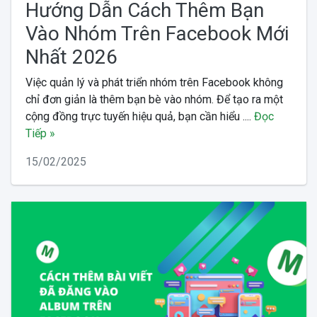
Hướng Dẫn Cách Thêm Bạn
Vào Nhóm Trên Facebook Mới
Nhất 2026
Việc quản lý và phát triển nhóm trên Facebook không
chỉ đơn giản là thêm bạn bè vào nhóm. Để tạo ra một
cộng đồng trực tuyến hiệu quả, bạn cần hiểu ....
Đọc
Tiếp »
15/02/2025