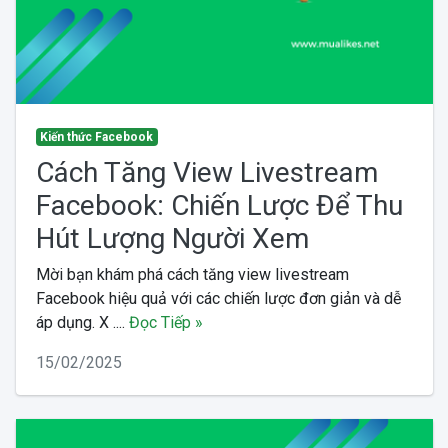
Kiến thức Facebook
Cách Tăng View Livestream
Facebook: Chiến Lược Để Thu
Hút Lượng Người Xem
Mời bạn khám phá cách tăng view livestream
Facebook hiệu quả với các chiến lược đơn giản và dễ
áp dụng. X ....
Đọc Tiếp »
15/02/2025