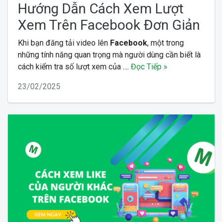
Hướng Dẫn Cách Xem Lượt
Xem Trên Facebook Đơn Giản
Khi bạn đăng tải video lên
Facebook
, một trong
những tính năng quan trọng mà người dùng cần biết là
cách kiểm tra số lượt xem của ....
Đọc Tiếp »
23/02/2025