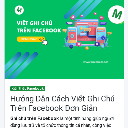
Kiến thức Facebook
Hướng Dẫn Cách Viết Ghi Chú
Trên Facebook Đơn Giản
Ghi chú trên Facebook
là một tính năng giúp người
dùng lưu trữ và tổ chức thông tin cá nhân, công việc