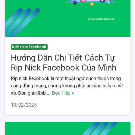
Kiến thức Facebook
Hướng Dẫn Chi Tiết Cách Tự
Rip Nick Facebook Của Mình
Rip nick Facebook là một thuật ngữ quen thuộc trong
cộng đồng mạng, nhưng không phải ai cũng hiểu rõ về
nó. Đơn giản,&nb ....
Đọc Tiếp »
19/02/2025