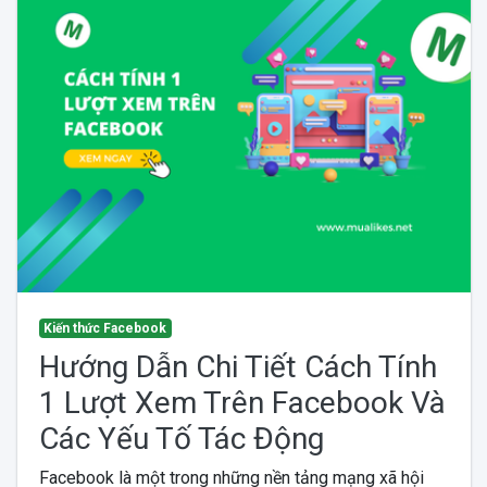
Kiến thức Facebook
Hướng Dẫn Chi Tiết Cách Tính
1 Lượt Xem Trên Facebook Và
Các Yếu Tố Tác Động
Facebook là một trong những nền tảng mạng xã hội