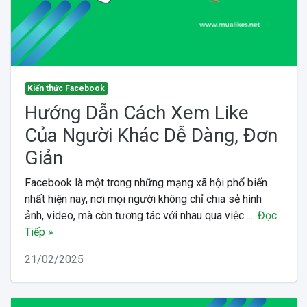
Kiến thức Facebook
Hướng Dẫn Cách Xem Like
Của Người Khác Dễ Dàng, Đơn
Giản
Facebook là một trong những mạng xã hội phổ biến
nhất hiện nay, nơi mọi người không chỉ chia sẻ hình
ảnh, video, mà còn tương tác với nhau qua việc ....
Đọc
Tiếp »
21/02/2025