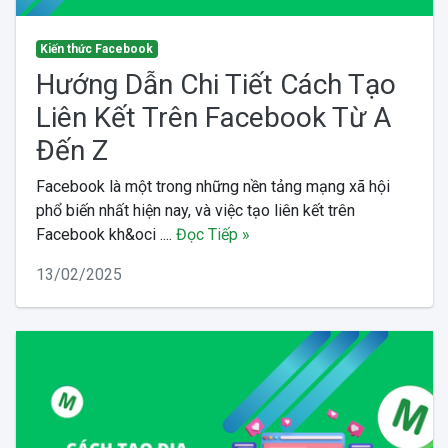
Kiến thức Facebook
Hướng Dẫn Chi Tiết Cách Tạo
Liên Kết Trên Facebook Từ A
Đến Z
Facebook là một trong những nền tảng mạng xã hội
phổ biến nhất hiện nay, và việc tạo liên kết trên
Facebook kh&oci ....
Đọc Tiếp »
13/02/2025