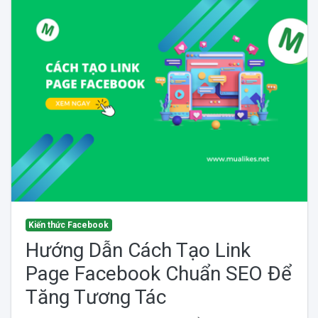
Kiến thức Facebook
Hướng Dẫn Cách Tạo Link
Page Facebook Chuẩn SEO Để
Tăng Tương Tác