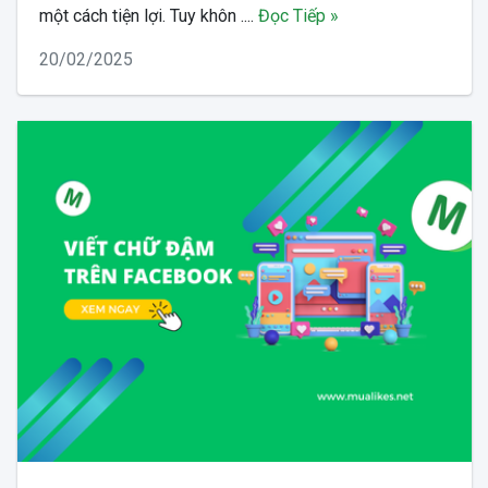
một cách tiện lợi. Tuy khôn ....
Đọc Tiếp »
20/02/2025