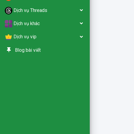
Dịch vụ Threads
Dịch vụ khác
Dịch vụ vip
Blog bài viết