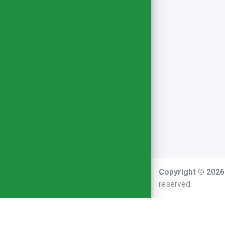
Copyright © 202
reserved.