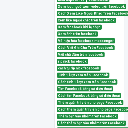
Xem lượt người xem video trên facebook
Cách Xem Like Người Khác Trên Faceboo
xem like người khác trên facebook
Xem facebook khi bị chặn
Xem ảnh trên facebook
Vô hiệu hóa facebook messenger
Cách Viết Ghi Chú Trên Facebook
Viết chữ đậm trên facebook
rip nick facebook
cách tự rip nick facebook
Tính 1 lượt xem trên Facebook
Cách tính 1 lượt xem trên Facebook
Tìm Facebook bằng số điện thoại
Cách tìm Facebook bằng số điện thoại
Thêm quản trị viên cho page Facebook
Cách thêm quản trị viên cho page Facebo
Thêm bạn vào nhóm trên Facebook
Cách thêm bạn vào nhóm trên Facebook