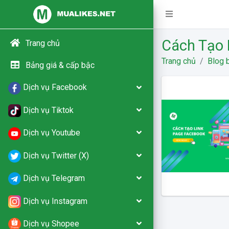
Cách Tạo 
Trang chủ
Trang chủ
Blog b
Bảng giá & cấp bậc
Dịch vụ Facebook
Dịch vụ Tiktok
Dịch vụ Youtube
Dịch vụ Twitter (X)
Dịch vụ Telegram
Dịch vụ Instagram
Dịch vụ Shopee