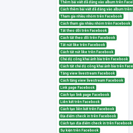
Thêm bài viết đã đăng vào album trên Fac
Cách thêm bài viết đã đăng vào album trê
Tham gia nhiều nhóm trên Facebook
Cách tham gia nhiều nhóm trên Facebook
Tắt theo dõi trên Facebook
Cách tắt theo dõi trên Facebook
Tắt nút like trên Facebook
Cách tắt nút like trên Facebook
Chế độ công khai ảnh bìa trên Facebook
Cách tắt chế độ công khai ảnh bìa trên Fa
Tăng view livestream Facebook
Cách tăng view livestream Facebook
Link page Facebook
Cách tạo link page Facebook
Liên kết trên Facebook
Cách tạo liên kết trên Facebook
Địa điểm check in trên Facebook
Cách tạo địa điểm check in trên Facebook
Sự kiện trên Facebook