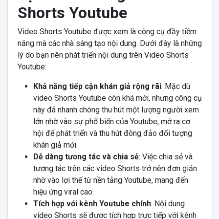
Shorts Youtube
Video Shorts Youtube được xem là công cụ đầy tiềm
năng mà các nhà sáng tạo nội dung. Dưới đây là những
lý do bạn nên phát triển nội dung trên Video Shorts
Youtube:
Khả năng tiếp cận khán giả rộng rãi
: Mặc dù
video Shorts Youtube còn khá mới, nhưng công cụ
này đã nhanh chóng thu hút một lượng người xem
lớn nhờ vào sự phổ biến của Youtube, mở ra cơ
hội để phát triển và thu hút đông đảo đối tượng
khán giả mới.
Dễ dàng tương tác và chia sẻ
: Việc chia sẻ và
tương tác trên các video Shorts trở nên đơn giản
nhờ vào lợi thế từ nền tảng Youtube, mang đến
hiệu ứng viral cao.
Tích hợp với kênh Youtube chính
: Nội dung
video Shorts sẽ được tích hợp trực tiếp với kênh