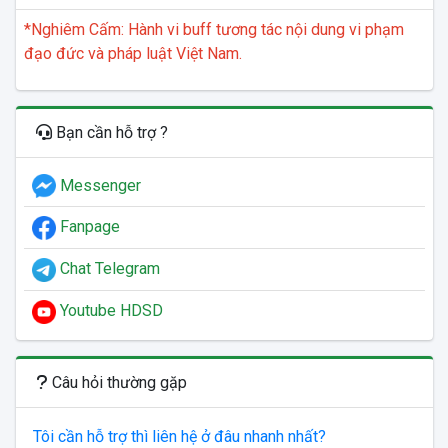
*Nghiêm Cấm: Hành vi buff tương tác nội dung vi phạm
đạo đức và pháp luật Việt Nam.
Bạn cần hỗ trợ ?
Messenger
Fanpage
Chat Telegram
Youtube HDSD
Câu hỏi thường gặp
Tôi cần hỗ trợ thì liên hệ ở đâu nhanh nhất?