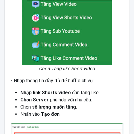
Chọn Tăng like Short video
- Nhập thông tin đầy đủ để buff dịch vụ:
Nhập link Shorts video
cần tăng like.
Chọn Server
phù hợp với nhu cầu.
Chọn
số lượng muốn tăng
.
Nhấn vào
Tạo đơn
.