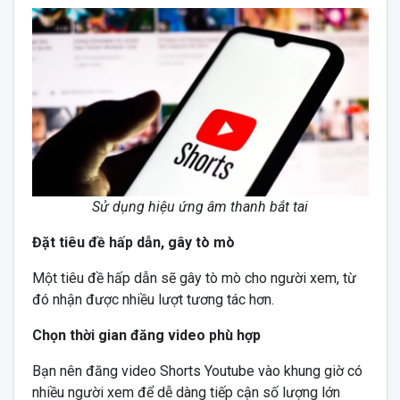
Sử dụng hiệu ứng âm thanh bắt tai
Đặt tiêu đề hấp dẫn, gây tò mò
Một tiêu đề hấp dẫn sẽ gây tò mò cho người xem, từ
đó nhận được nhiều lượt tương tác hơn.
Chọn thời gian đăng video phù hợp
Bạn nên đăng video Shorts Youtube vào khung giờ có
nhiều người xem để dễ dàng tiếp cận số lượng lớn