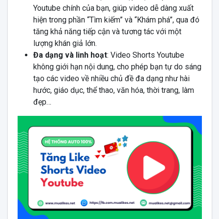
Youtube chính của bạn, giúp video dễ dàng xuất
hiện trong phần “Tìm kiếm” và “Khám phá”, qua đó
tăng khả năng tiếp cận và tương tác với một
lượng khán giả lớn.
Đa dạng và linh hoạt
: Video Shorts Youtube
không giới hạn nội dung, cho phép bạn tự do sáng
tạo các video về nhiều chủ đề đa dạng như hài
hước, giáo dục, thể thao, văn hóa, thời trang, làm
đẹp…