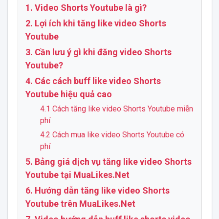
1. Video Shorts Youtube là gì?
2. Lợi ích khi tăng like video Shorts
Youtube
3. Cần lưu ý gì khi đăng video Shorts
Youtube?
4. Các cách buff like video Shorts
Youtube hiệu quả cao
4.1 Cách tăng like video Shorts Youtube miễn
phí
4.2 Cách mua like video Shorts Youtube có
phí
5. Bảng giá dịch vụ tăng like video Shorts
Youtube tại MuaLikes.Net
6. Hướng dẫn tăng like video Shorts
Youtube trên MuaLikes.Net