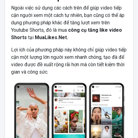
Ngoài việc sử dụng các cách trên để giúp video tiếp
cận người xem một cách tự nhiên, bạn cũng có thể áp
dụng phương pháp khác để tăng lượt xem trên
Youtube Shorts, đó là mua
công cụ tăng like video
Shorts
tại
MuaLikes.Net.
Lợi ích của phương pháp này không chỉ giúp video tiếp
cận một lượng lớn người xem nhanh chóng, tạo đà để
video được đề xuất rộng rãi hơn mà còn tiết kiệm thời
gian và công sức.