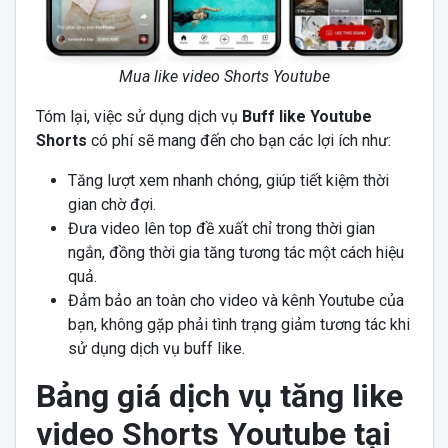
Mua like video Shorts Youtube
Tóm lại, việc sử dụng dịch vụ
Buff like Youtube
Shorts
có phí sẽ mang đến cho bạn các lợi ích như:
Tăng lượt xem nhanh chóng, giúp tiết kiệm thời
gian chờ đợi.
Đưa video lên top đề xuất chỉ trong thời gian
ngắn, đồng thời gia tăng tương tác một cách hiệu
quả.
Đảm bảo an toàn cho video và kênh Youtube của
bạn, không gặp phải tình trạng giảm tương tác khi
sử dụng dịch vụ buff like.
Bảng giá dịch vụ tăng like
video Shorts Youtube tại