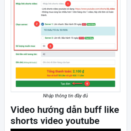
Nhập thông tin đầy đủ
Video hướng dẫn buff like
shorts video youtube