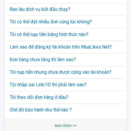
Bao lâu dịch vụ bắt đầu chạy?
Tôi có thể đặt nhiều đơn cùng lúc không?
Tôi có thể nạp tiền bằng hình thức nào?
Làm sao để đăng ký tài khoản trên MuaLikes.Net?
Đơn hàng chưa tăng thì làm sao?
Tôi nạp tiền nhưng chưa được cộng vào tài khoản?
Tội nhập sai Link/ID thì phải làm sao?
Tôi theo dõi đơn hàng ở đâu?
Chế độ bảo hành như thế nào ?
Xem thêm >>