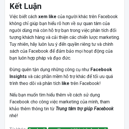
Kết Luận
Việc biết cách
xem like
của người khác trên Facebook
không chỉ giúp bạn hiểu rõ hơn về sự quan tâm của
người dùng mà còn hỗ trợ bạn trong việc phân tích đối
tượng khách hàng và cải thiện các chiến lược marketing.
Tuy nhiên, hãy luôn lưu ý đến quyền riêng tư và chính
sách của Facebook để đảm bảo mọi hoạt động của
bạn luôn hợp pháp và đạo đức.
Đừng quên tận dụng những công cụ như
Facebook
Insights
và các phần mềm hỗ trợ khác để tối ưu quá
trình theo dõi và phân tích
like
trên Facebook!
Nếu bạn muốn tìm hiểu thêm về cách sử dụng
Facebook cho công việc marketing của mình, tham
khảo thêm thông tin từ
Trung
tâm
trợ
giúp
Facebook
nhé!