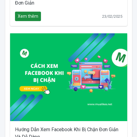
Đơn Giản
Xem thêm
23/02/2025
Hướng Dẫn Xem Facebook Khi Bị Chặn Đơn Giản
Và Dễ Dàng