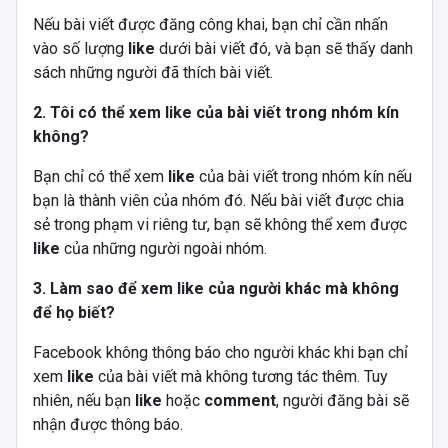
Nếu bài viết được đăng công khai, bạn chỉ cần nhấn
vào số lượng
like
dưới bài viết đó, và bạn sẽ thấy danh
sách những người đã thích bài viết.
2. Tôi có thể xem like của bài viết trong nhóm kín
không?
Bạn chỉ có thể xem
like
của bài viết trong nhóm kín nếu
bạn là thành viên của nhóm đó. Nếu bài viết được chia
sẻ trong phạm vi riêng tư, bạn sẽ không thể xem được
like
của những người ngoài nhóm.
3. Làm sao để xem like của người khác mà không
để họ biết?
Facebook không thông báo cho người khác khi bạn chỉ
xem
like
của bài viết mà không tương tác thêm. Tuy
nhiên, nếu bạn
like
hoặc
comment
, người đăng bài sẽ
nhận được thông báo.