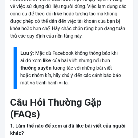
về việc sử dụng dữ liệu người dùng. Việc lạm dụng các
công cụ để theo dõi
like
hoặc tương tác mà không
được phép có thể dẫn đến việc tài khoản của bạn bị
khóa hoặc hạn chế. Hãy chắc chắn rằng bạn đang tuân
thủ các quy định của nền tảng này.
Lưu ý:
Mặc dù Facebook không thông báo khi
ai đó xem
like
của bài viết, nhưng nếu bạn
thường xuyên
tương tác với những bài viết
hoặc nhóm kín, hãy chú ý đến các cảnh báo bảo
mật và tránh hành vi lạ.
Câu Hỏi Thường Gặp
(FAQs)
1. Làm thế nào để xem ai đã like bài viết của người
khác?