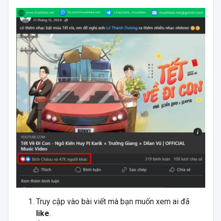
Truy cập vào bài viết mà bạn muốn xem ai đã
like
.