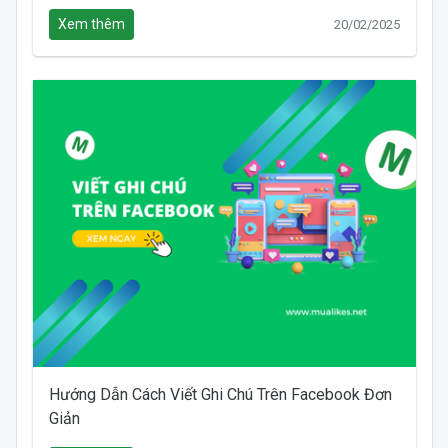
Xem thêm
20/02/2025
Hướng Dẫn Cách Viết Ghi Chú Trên Facebook Đơn
Giản