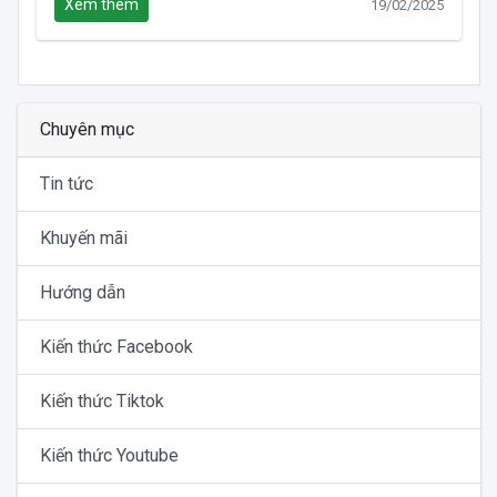
Xem thêm
19/02/2025
Chuyên mục
Tin tức
Khuyến mãi
Hướng dẫn
Kiến thức Facebook
Kiến thức Tiktok
Kiến thức Youtube