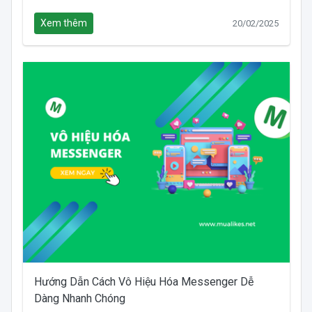
Xem thêm
20/02/2025
Hướng Dẫn Cách Vô Hiệu Hóa Messenger Dễ
Dàng Nhanh Chóng