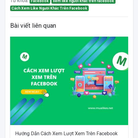
Từ khóa:
Facebook
xem like người khác trên facebook
Cách Xem Like Người Khác Trên Facebook
Bài viết liên quan
Hướng Dẫn Cách Xem Lượt Xem Trên Facebook