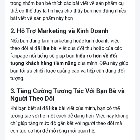
trong nhóm bạn bè thích các bài viết về sản phẩm cụ
thể, có thể đây là tín hiệu cho thấy bạn nên đăng nhiều
bài viết về sản phẩm này hơn.
2. Hỗ Trợ Marketing và Kinh Doanh
Nếu bạn đang làm marketing hoặc kinh doanh, việc
theo dõi ai đã
like
bài viết của đối thủ hoặc của các
fanpage nổi tiếng sẽ giúp bạn
hiểu rõ hơn về đối
tượng khách hàng tiềm năng
của mình. Điều này giúp
bạn tối ưu chiến lược quảng cáo và tiếp cận đúng đối
tượng.
3. Tăng Cường Tương Tác Với Bạn Bè và
Người Theo Dõi
Khi bạn biết ai đã
like
bài viết của mình, bạn có thể
tương tác với họ một cách dễ dàng hơn. Việc này không
chỉ giúp tăng mức độ gắn kết với người theo dõi mà
còn tạo cơ hội để mở rộng mối quan hệ.