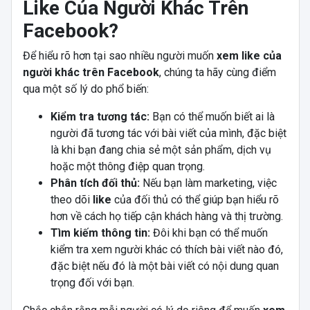
Like Của Người Khác Trên
Facebook?
Để hiểu rõ hơn tại sao nhiều người muốn
xem like của
người khác trên Facebook
, chúng ta hãy cùng điểm
qua một số lý do phổ biến:
Kiểm tra tương tác:
Bạn có thể muốn biết ai là
người đã tương tác với bài viết của mình, đặc biệt
là khi bạn đang chia sẻ một sản phẩm, dịch vụ
hoặc một thông điệp quan trọng.
Phân tích đối thủ:
Nếu bạn làm marketing, việc
theo dõi
like
của đối thủ có thể giúp bạn hiểu rõ
hơn về cách họ tiếp cận khách hàng và thị trường.
Tìm kiếm thông tin:
Đôi khi bạn có thể muốn
kiểm tra xem người khác có thích bài viết nào đó,
đặc biệt nếu đó là một bài viết có nội dung quan
trọng đối với bạn.