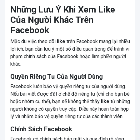
Những Lưu Ý Khi Xem Like
Của Người Khác Trên
Facebook
Mặc dù việc theo dõi
like
trên Facebook mang lại nhiều
lợi ích, bạn cần lưu ý một số điều quan trọng để tránh vi
phạm chính sách của Facebook hoặc làm phiền người
khác.
Quyền Riêng Tư Của Người Dùng
Facebook luôn bảo vệ quyền riêng tư của người dùng.
Nếu bài viết được đặt ở chế độ riêng tư (chỉ cho bạn bè
hoặc nhóm cụ thể), bạn sẽ không thể thấy
like
từ những
người không có quyền truy cập. Điều này hoàn toàn hợp
lý và nhằm bảo vệ quyền riêng tư của các thành viên.
Chính Sách Facebook
Facebook có chính sách bảo mật và quy định rõ ràng