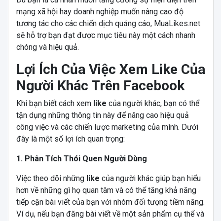
mạng xã hội hay doanh nghiệp muốn nâng cao độ
tương tác cho các chiến dịch quảng cáo, MuaLikes.net
sẽ hỗ trợ bạn đạt được mục tiêu này một cách nhanh
chóng và hiệu quả.
Lợi Ích Của Việc Xem Like Của
Người Khác Trên Facebook
Khi bạn biết cách xem
like
của người khác, bạn có thể
tận dụng những thông tin này để nâng cao hiệu quả
công việc và các chiến lược marketing của mình. Dưới
đây là một số lợi ích quan trọng:
1. Phân Tích Thói Quen Người Dùng
Việc theo dõi những
like
của người khác giúp bạn hiểu
hơn về những gì họ quan tâm và có thể tăng khả năng
tiếp cận bài viết của bạn với nhóm đối tượng tiềm năng.
Ví dụ, nếu bạn đăng bài viết về một sản phẩm cụ thể và