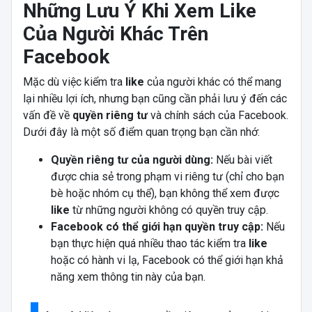
Những Lưu Ý Khi Xem Like
Của Người Khác Trên
Facebook
Mặc dù việc kiểm tra
like
của người khác có thể mang
lại nhiều lợi ích, nhưng bạn cũng cần phải lưu ý đến các
vấn đề về
quyền riêng tư
và chính sách của Facebook.
Dưới đây là một số điểm quan trọng bạn cần nhớ:
Quyền riêng tư của người dùng:
Nếu bài viết
được chia sẻ trong phạm vi riêng tư (chỉ cho bạn
bè hoặc nhóm cụ thể), bạn không thể xem được
like
từ những người không có quyền truy cập.
Facebook có thể giới hạn quyền truy cập:
Nếu
bạn thực hiện quá nhiều thao tác kiểm tra
like
hoặc có hành vi lạ, Facebook có thể giới hạn khả
năng xem thông tin này của bạn.