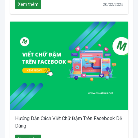
Xem thêm
20/02/2025
Hướng Dẫn Cách Viết Chữ Đậm Trên Facebook Dễ
Dàng