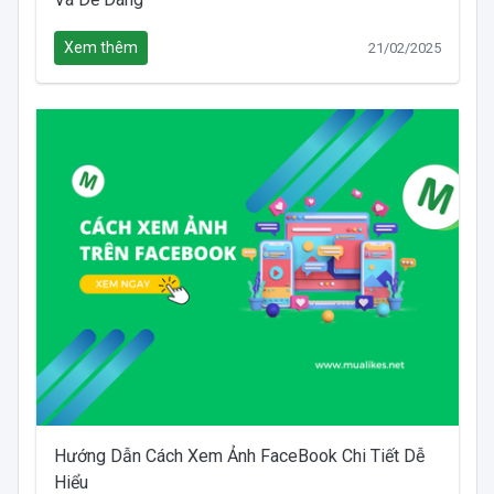
Xem thêm
21/02/2025
Hướng Dẫn Cách Xem Ảnh FaceBook Chi Tiết Dễ
Hiểu