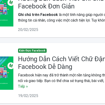
Facebook Đơn Giản
Ghi chú trên Facebook
là một tính năng giúp người 
thông tin cá nhân, công việc một cách tiện lợi. Tuy khôn 
20/02/2025
Kiến thức Facebook
Hướng Dẫn Cách Viết Chữ Đậ
Facebook Dễ Dàng
Facebook hiện nay đã trở thành một nền tảng không thể
nối và giao tiếp. Bạn có thể chia sẻ trạng thái, bài viết, 
Tiếp »
19/02/2025