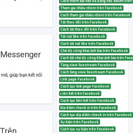
Cách thêm bài viết đã đăng vào album trê
Tham gia nhiều nhóm trên Facebook
Cách tham gia nhiều nhóm trên Facebook
Tắt theo dõi trên Facebook
Cách tắt theo dõi trên Facebook
Tắt nút like trên Facebook
Cách tắt nút like trên Facebook
Chế độ công khai ảnh bìa trên Facebook
 Messenger
Cách tắt chế độ công khai ảnh bìa trên Fa
Tăng view livestream Facebook
Cách tăng view livestream Facebook
mẽ, giúp bạn kết nối
Link page Facebook
Cách tạo link page Facebook
Liên kết trên Facebook
Cách tạo liên kết trên Facebook
Địa điểm check in trên Facebook
Cách tạo địa điểm check in trên Facebook
Sự kiện trên Facebook
 Trên
Cách tạo sự kiện trên Facebook