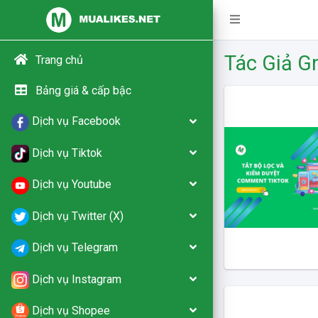
Tác Giả Gn
Trang chủ
Bảng giá & cấp bậc
Dịch vụ Facebook
Dịch vụ Tiktok
Dịch vụ Youtube
Dịch vụ Twitter (X)
Dịch vụ Telegram
Dịch vụ Instagram
Dịch vụ Shopee