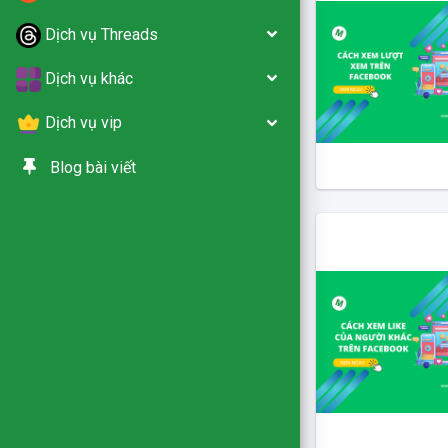
Dịch vụ Threads
Dịch vụ khác
Dịch vụ vip
Blog bài viết