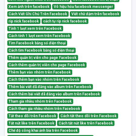
Xem ảnh trên facebook
Vô hiệu hóa facebook messenger
Cách Viết Ghi Chú Trên Facebook
Viết chữ đậm trên facebook
rip nick facebook
cách tự rip nick facebook
Tính 1 lượt xem trên Facebook
Cách tính 1 lượt xem trên Facebook
Tìm Facebook bằng số điện thoại
Cách tìm Facebook bằng số điện thoại
Thêm quản trị viên cho page Facebook
Cách thêm quản trị viên cho page Facebook
Thêm bạn vào nhóm trên Facebook
Cách thêm bạn vào nhóm trên Facebook
Thêm bài viết đã đăng vào album trên Facebook
Cách thêm bài viết đã đăng vào album trên Facebook
Tham gia nhiều nhóm trên Facebook
Cách tham gia nhiều nhóm trên Facebook
Tắt theo dõi trên Facebook
Cách tắt theo dõi trên Facebook
Tắt nút like trên Facebook
Cách tắt nút like trên Facebook
Chế độ công khai ảnh bìa trên Facebook