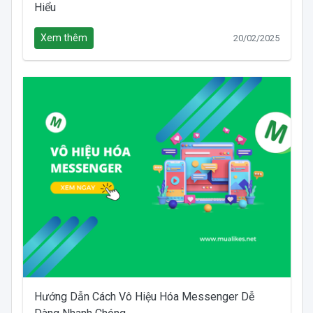
Hiểu
Xem thêm
20/02/2025
Hướng Dẫn Cách Vô Hiệu Hóa Messenger Dễ