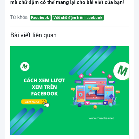
mà chữ đậm có thể mang lại cho bài viết của bạn!
Từ khóa:
Facebook
Viết chữ đậm trên facebook
Bài viết liên quan