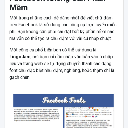
Mềm
Một trong những cách dễ dàng nhất để viết chữ đậm
trên Facebook là sử dụng các công cụ trực tuyến miễn
phí. Bạn không cần phải cài đặt bất kỳ phần mềm nào
mà vẫn có thể tạo ra chữ đậm với vài cú nhấp chuột.
Một công cụ phổ biến bạn có thể sử dụng là
LingoJam
, nơi bạn chỉ cần nhập văn bản vào ô nhập
liệu và trang web sẽ tự động chuyển thành các dạng
font chữ đặc biệt như đậm, nghiêng, hoặc thậm chí là
gạch chân.