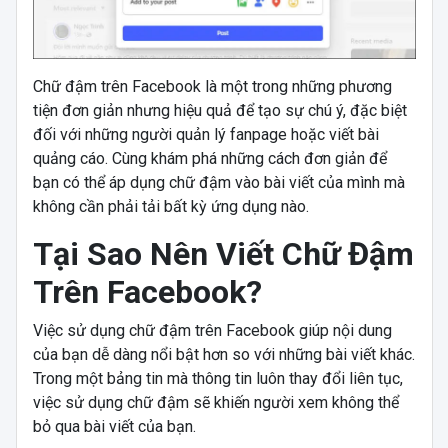
Chữ đậm trên Facebook là một trong những phương
tiện đơn giản nhưng hiệu quả để tạo sự chú ý, đặc biệt
đối với những người quản lý fanpage hoặc viết bài
quảng cáo. Cùng khám phá những cách đơn giản để
bạn có thể áp dụng chữ đậm vào bài viết của mình mà
không cần phải tải bất kỳ ứng dụng nào.
Tại Sao Nên Viết Chữ Đậm
Trên Facebook?
Việc sử dụng chữ đậm trên Facebook giúp nội dung
của bạn dễ dàng nổi bật hơn so với những bài viết khác.
Trong một bảng tin mà thông tin luôn thay đổi liên tục,
việc sử dụng chữ đậm sẽ khiến người xem không thể
bỏ qua bài viết của bạn.