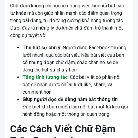
Chữ đậm không chỉ hữu ích trong việc làm nổi bật các
từ khóa mà còn giúp nhấn mạnh các điểm quan trọng
trong bài đăng, từ đó tăng cường khả năng tương tác.
Dưới đây là những lý do khiến chữ đậm trở thành một
công cụ tuyệt vời:
Thu hút sự chú ý
: Người dùng Facebook thường
lướt nhanh qua các bài viết. Nếu bài viết của bạn
có những đoạn chữ đậm, chắc chắn nó sẽ dễ
dàng thu hút sự chú ý hơn.
Tăng tính tương tác
: Các bài viết có phần nổi
bật sẽ nhận được nhiều lượt like, share, và
comment hơn.
Giúp người đọc dễ dàng nắm bắt thông tin
:
Đặc biệt khi bạn muốn làm nổi bật một lời kêu gọi
hành động hoặc một thông tin quan trọng.
Các Cách Viết Chữ Đậm