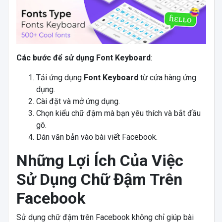
Các bước để sử dụng Font Keyboard
:
Tải ứng dụng
Font Keyboard
từ cửa hàng ứng
dụng.
Cài đặt và mở ứng dụng.
Chọn kiểu chữ đậm mà bạn yêu thích và bắt đầu
gõ.
Dán văn bản vào bài viết Facebook.
Những Lợi Ích Của Việc
Sử Dụng Chữ Đậm Trên
Facebook
Sử dụng chữ đậm trên Facebook không chỉ giúp bài