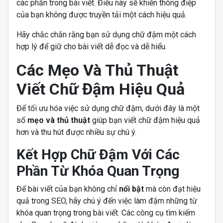
các phần trong bài viết. Điều này sẽ khiến thông điệp
của bạn không được truyền tải một cách hiệu quả.
Hãy chắc chắn rằng bạn sử dụng chữ đậm một cách
hợp lý để giữ cho bài viết dễ đọc và dễ hiểu.
Các Mẹo Và Thủ Thuật
Viết Chữ Đậm Hiệu Quả
Để tối ưu hóa việc sử dụng chữ đậm, dưới đây là một
số
mẹo và thủ thuật
giúp bạn viết chữ đậm hiệu quả
hơn và thu hút được nhiều sự chú ý.
Kết Hợp Chữ Đậm Với Các
Phần Từ Khóa Quan Trọng
Để bài viết của bạn không chỉ
nổi bật
mà còn đạt hiệu
quả trong SEO, hãy chú ý đến việc làm đậm những từ
khóa quan trọng trong bài viết. Các công cụ tìm kiếm