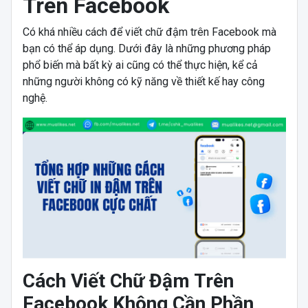
Trên Facebook
Có khá nhiều cách để viết chữ đậm trên Facebook mà
bạn có thể áp dụng. Dưới đây là những phương pháp
phổ biến mà bất kỳ ai cũng có thể thực hiện, kể cả
những người không có kỹ năng về thiết kế hay công
nghệ.
Cách Viết Chữ Đậm Trên
Facebook Không Cần Phần