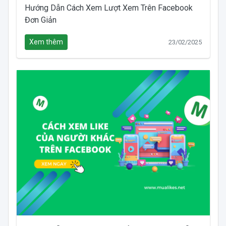
Hướng Dẫn Cách Xem Lượt Xem Trên Facebook
Đơn Giản
Xem thêm
23/02/2025