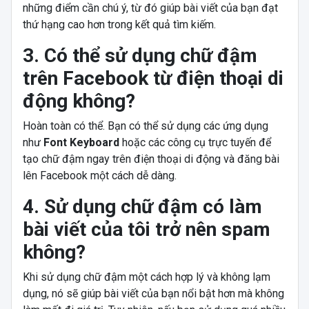
những điểm cần chú ý, từ đó giúp bài viết của bạn đạt
thứ hạng cao hơn trong kết quả tìm kiếm.
3. Có thể sử dụng chữ đậm
trên Facebook từ điện thoại di
động không?
Hoàn toàn có thể. Bạn có thể sử dụng các ứng dụng
như
Font Keyboard
hoặc các công cụ trực tuyến để
tạo chữ đậm ngay trên điện thoại di động và đăng bài
lên Facebook một cách dễ dàng.
4. Sử dụng chữ đậm có làm
bài viết của tôi trở nên spam
không?
Khi sử dụng chữ đậm một cách hợp lý và không lạm
dụng, nó sẽ giúp bài viết của bạn nổi bật hơn mà không