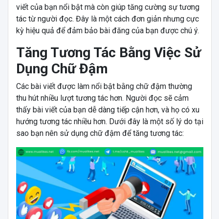
viết của bạn nổi bật mà còn giúp tăng cường sự tương
tác từ người đọc. Đây là một cách đơn giản nhưng cực
kỳ hiệu quả để đảm bảo bài đăng của bạn được chú ý.
Tăng Tương Tác Bằng Việc Sử
Dụng Chữ Đậm
Các bài viết được làm nổi bật bằng chữ đậm thường
thu hút nhiều lượt tương tác hơn. Người đọc sẽ cảm
thấy bài viết của bạn dễ dàng tiếp cận hơn, và họ có xu
hướng tương tác nhiều hơn. Dưới đây là một số lý do tại
sao bạn nên sử dụng chữ đậm để tăng tương tác: