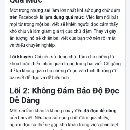
Một trong những sai lầm lớn nhất khi sử dụng chữ đậm
trên Facebook là
lạm dụng quá mức
. Việc làm nổi bật
mọi từ trong một bài viết sẽ khiến người đọc cảm thấy
khó chịu và làm giảm giá trị của chữ đậm. Thay vì gây
ấn tượng, nó sẽ khiến bài viết của bạn trở nên rối mắt
và thiếu chuyên nghiệp.
Lời khuyên
: Chỉ nên sử dụng chữ đậm cho những từ
khóa hoặc điểm nhấn quan trọng trong bài viết. Cố gắng
để lại không gian cho những đoạn văn bình thường để
bài viết dễ đọc và dễ hiểu hơn.
Lỗi 2: Không Đảm Bảo Độ Đọc
Dễ Dàng
Một sai lầm khác là không chú ý đến
độ đọc dễ dàng
của bài viết. Nếu bạn sử dụng chữ đậm quá nhiều,
người đọc có thể sẽ gặp khó khăn trong việc phân biệt