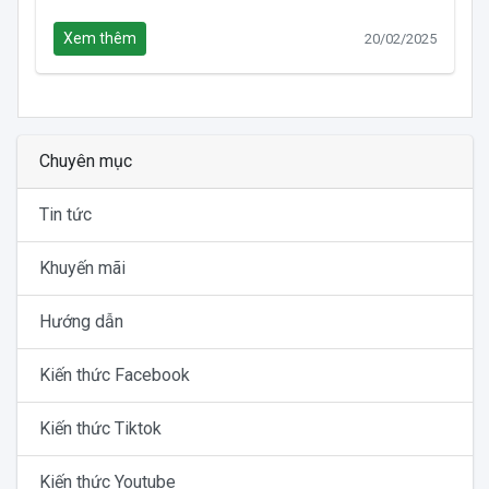
Xem thêm
20/02/2025
Chuyên mục
Tin tức
Khuyến mãi
Hướng dẫn
Kiến thức Facebook
Kiến thức Tiktok
Kiến thức Youtube