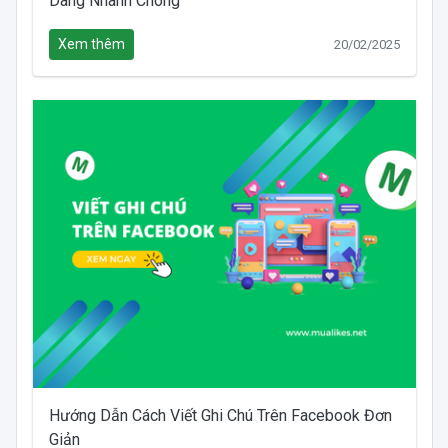
Dàng Nhanh Chóng
Xem thêm
20/02/2025
Hướng Dẫn Cách Viết Ghi Chú Trên Facebook Đơn
Giản