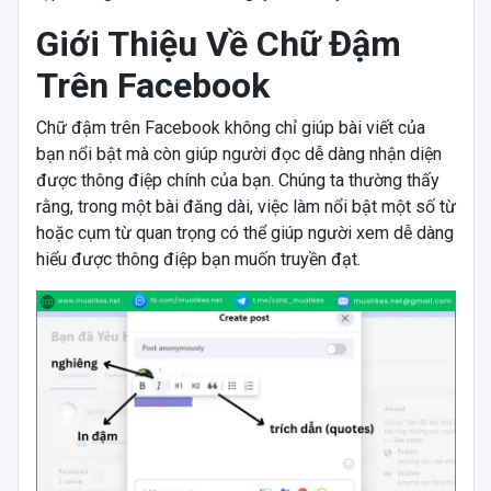
Giới Thiệu Về Chữ Đậm
Trên Facebook
Chữ đậm trên Facebook không chỉ giúp bài viết của
bạn nổi bật mà còn giúp người đọc dễ dàng nhận diện
được thông điệp chính của bạn. Chúng ta thường thấy
rằng, trong một bài đăng dài, việc làm nổi bật một số từ
hoặc cụm từ quan trọng có thể giúp người xem dễ dàng
hiểu được thông điệp bạn muốn truyền đạt.