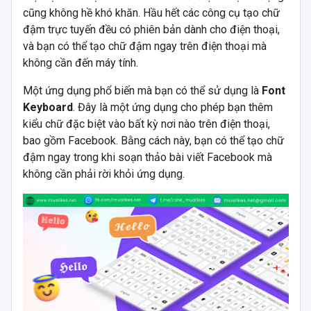
cũng không hề khó khăn. Hầu hết các công cụ tạo chữ
đậm trực tuyến đều có phiên bản dành cho điện thoại,
và bạn có thể tạo chữ đậm ngay trên điện thoại mà
không cần đến máy tính.
Một ứng dụng phổ biến mà bạn có thể sử dụng là
Font
Keyboard
. Đây là một ứng dụng cho phép bạn thêm
kiểu chữ đặc biệt vào bất kỳ nơi nào trên điện thoại,
bao gồm Facebook. Bằng cách này, bạn có thể tạo chữ
đậm ngay trong khi soạn thảo bài viết Facebook mà
không cần phải rời khỏi ứng dụng.