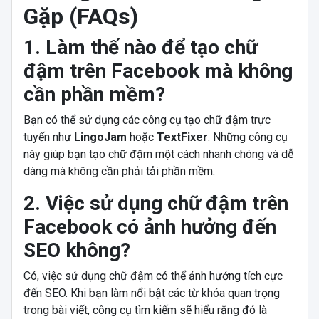
Gặp (FAQs)
1. Làm thế nào để tạo chữ
đậm trên Facebook mà không
cần phần mềm?
Bạn có thể sử dụng các công cụ tạo chữ đậm trực
tuyến như
LingoJam
hoặc
TextFixer
. Những công cụ
này giúp bạn tạo chữ đậm một cách nhanh chóng và dễ
dàng mà không cần phải tải phần mềm.
2. Việc sử dụng chữ đậm trên
Facebook có ảnh hưởng đến
SEO không?
Có, việc sử dụng chữ đậm có thể ảnh hưởng tích cực
đến SEO. Khi bạn làm nổi bật các từ khóa quan trọng
trong bài viết, công cụ tìm kiếm sẽ hiểu rằng đó là