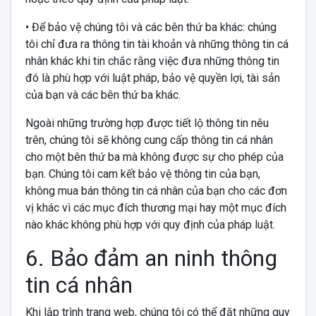
• Để bảo vệ chúng tôi và các bên thứ ba khác: chúng
tôi chỉ đưa ra thông tin tài khoản và những thông tin cá
nhân khác khi tin chắc rằng việc đưa những thông tin
đó là phù hợp với luật pháp, bảo vệ quyền lợi, tài sản
của bạn và các bên thứ ba khác.
Ngoài những trường hợp được tiết lộ thông tin nêu
trên, chúng tôi sẽ không cung cấp thông tin cá nhân
cho một bên thứ ba mà không được sự cho phép của
bạn. Chúng tôi cam kết bảo vệ thông tin của bạn,
không mua bán thông tin cá nhân của bạn cho các đơn
vị khác vì các mục đích thương mại hay một mục đích
nào khác không phù hợp với quy định của pháp luật.
6. Bảo đảm an ninh thông
tin cá nhân
Khi lập trình trang web, chúng tôi có thể đặt những quy