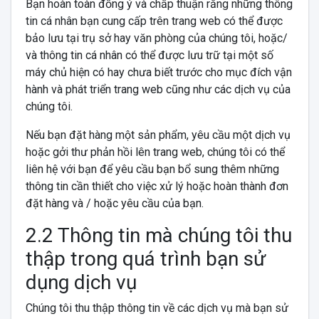
Bạn hoàn toàn đồng ý và chấp thuận rằng những thông
tin cá nhân bạn cung cấp trên trang web có thể được
bảo lưu tại trụ sở hay văn phòng của chúng tôi, hoặc/
và thông tin cá nhân có thể được lưu trữ tại một số
máy chủ hiện có hay chưa biết trước cho mục đích vận
hành và phát triển trang web cũng như các dịch vụ của
chúng tôi.
Nếu bạn đặt hàng một sản phẩm, yêu cầu một dịch vụ
hoặc gởi thư phản hồi lên trang web, chúng tôi có thể
liên hệ với bạn để yêu cầu bạn bổ sung thêm những
thông tin cần thiết cho việc xử lý hoặc hoàn thành đơn
đặt hàng và / hoặc yêu cầu của bạn.
2.2 Thông tin mà chúng tôi thu
thập trong quá trình bạn sử
dụng dịch vụ
Chúng tôi thu thập thông tin về các dịch vụ mà bạn sử