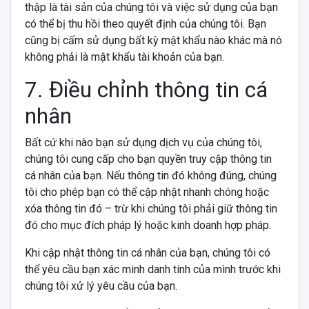
thập là tài sản của chúng tôi và việc sử dụng của bạn
có thể bị thu hồi theo quyết định của chúng tôi. Bạn
cũng bị cấm sử dụng bất kỳ mật khẩu nào khác mà nó
không phải là mật khẩu tài khoản của bạn.
7. Điều chỉnh thông tin cá
nhân
Bất cứ khi nào bạn sử dụng dịch vụ của chúng tôi,
chúng tôi cung cấp cho bạn quyền truy cập thông tin
cá nhân của bạn. Nếu thông tin đó không đúng, chúng
tôi cho phép bạn có thể cập nhật nhanh chóng hoặc
xóa thông tin đó – trừ khi chúng tôi phải giữ thông tin
đó cho mục đích pháp lý hoặc kinh doanh hợp pháp.
Khi cập nhật thông tin cá nhân của bạn, chúng tôi có
thể yêu cầu bạn xác minh danh tính của mình trước khi
chúng tôi xử lý yêu cầu của bạn.