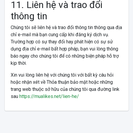
11. Liên hệ và trao đổi
thông tin
Chúng tôi sẽ liên hệ và trao đổi thông tin thông qua địa
chỉ e-mail mà bạn cung cấp khi đăng ký dịch vụ.
Trường hợp có sự thay đổi hay phát hiện có sự sử
dụng địa chỉ e-mail bất hợp pháp, bạn vui lòng thông
báo ngay cho chúng tôi để có những biện pháp hỗ trợ
kịp thời.
Xin vui lòng liên hệ với chúng tôi với bất kỳ câu hỏi
hoặc nhận xét về Thỏa thuận bảo mật hoặc những
trang web thuộc sở hữu của chúng tôi qua đường link
sau
https://mualikes.net/lien-he/