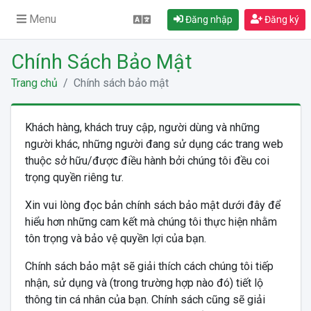
Menu
Đăng nhập
Đăng ký
Chính Sách Bảo Mật
Trang chủ
Chính sách bảo mật
Khách hàng, khách truy cập, người dùng và những
người khác, những người đang sử dụng các trang web
thuộc sở hữu/được điều hành bởi chúng tôi đều coi
trọng quyền riêng tư.
Xin vui lòng đọc bản chính sách bảo mật dưới đây để
hiểu hơn những cam kết mà chúng tôi thực hiện nhằm
tôn trọng và bảo vệ quyền lợi của bạn.
Chính sách bảo mật sẽ giải thích cách chúng tôi tiếp
nhận, sử dụng và (trong trường hợp nào đó) tiết lộ
thông tin cá nhân của bạn. Chính sách cũng sẽ giải