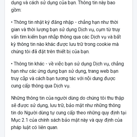
dụng và cách sử dụng của bạn. Thông tin này bao
gồm:
• Thông tin nhật ký đăng nhập - chẳng hạn như thời
gian và thời lượng bạn sử dụng Dịch vụ, cụm từ truy
vấn tìm kiếm bạn nhập thông qua các Dịch vụ và bất
kỳ thông tin nào khác được lưu trữ trong cookie mà
chúng tôi đã đặt trên thiết bị của bạn.
• Thông tin khác - về việc bạn sử dụng Dịch vụ, chẳng
hạn như các ứng dụng bạn sử dụng, trang web bạn
truy cập và cách bạn tương tác với nội dung được
cung cấp thông qua Dịch vụ.
Những thông tin của người dùng do chúng tôi thu thập
sẽ được sử dụng, lưu trữ, bảo mật như những thông
tin do Người dùng tự cung cấp theo những quy định tại
Mục 2.1 của chính sách bảo mật này và quy định của
pháp luật có liên quan.