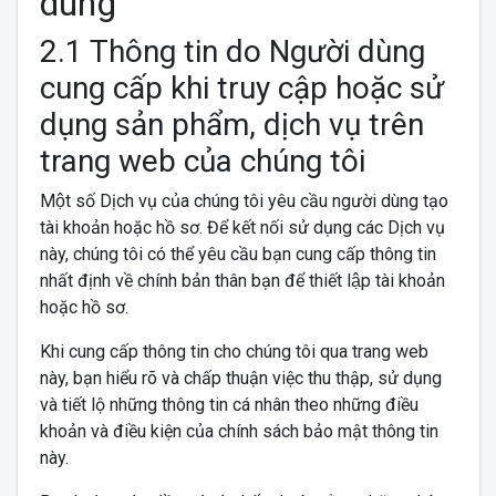
dùng
2.1 Thông tin do Người dùng
cung cấp khi truy cập hoặc sử
dụng sản phẩm, dịch vụ trên
trang web của chúng tôi
Một số Dịch vụ của chúng tôi yêu cầu người dùng tạo
tài khoản hoặc hồ sơ. Để kết nối sử dụng các Dịch vụ
này, chúng tôi có thể yêu cầu bạn cung cấp thông tin
nhất định về chính bản thân bạn để thiết lập tài khoản
hoặc hồ sơ.
Khi cung cấp thông tin cho chúng tôi qua trang web
này, bạn hiểu rõ và chấp thuận việc thu thập, sử dụng
và tiết lộ những thông tin cá nhân theo những điều
khoản và điều kiện của chính sách bảo mật thông tin
này.