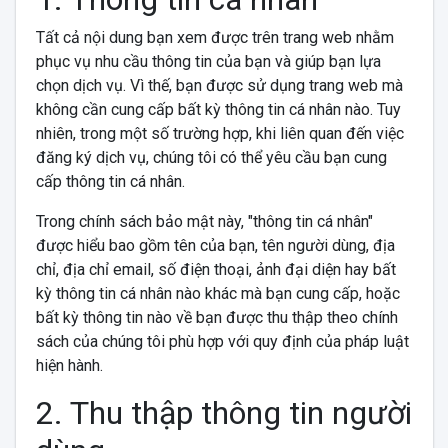
Tất cả nội dung bạn xem được trên trang web nhằm
phục vụ nhu cầu thông tin của bạn và giúp bạn lựa
chọn dịch vụ. Vì thế, bạn được sử dụng trang web mà
không cần cung cấp bất kỳ thông tin cá nhân nào. Tuy
nhiên, trong một số trường hợp, khi liên quan đến việc
đăng ký dịch vụ, chúng tôi có thể yêu cầu bạn cung
cấp thông tin cá nhân.
Trong chính sách bảo mật này, "thông tin cá nhân"
được hiểu bao gồm tên của bạn, tên người dùng, địa
chỉ, địa chỉ email, số điện thoại, ảnh đại diện hay bất
kỳ thông tin cá nhân nào khác mà bạn cung cấp, hoặc
bất kỳ thông tin nào về bạn được thu thập theo chính
sách của chúng tôi phù hợp với quy định của pháp luật
hiện hành.
2. Thu thập thông tin người