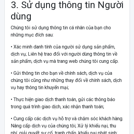
3. Sử dụng thông tin Người
dùng
Chúng tôi sử dụng thông tin cá nhân của bạn cho
những mục đích sau:
• Xác minh danh tính của người sử dụng sản phẩm,
dịch vụ; Liên hệ trao đổi với người dùng thông tin về
sản phẩm, dịch vụ mà trang web chúng tôi cung cấp.
• Gửi thông tin cho bạn về chính sách, dịch vụ của
chúng tôi cũng như những thay đổi về chính sách, dịch
vụ hay thông tin khuyến mại;
• Thực hiện giao dịch thanh toán, gửi các thông báo
trong quá trình giao dịch, xác nhận thanh toán;
• Cung cấp các dịch vụ hỗ trợ và chăm sóc khách hàng.
Nâng cấp dịch vụ của chúng tôi; Xử lý khiếu nại, thu
phí, giải quyết sự cố, tranh chấp, khiếu nại phát sinh;