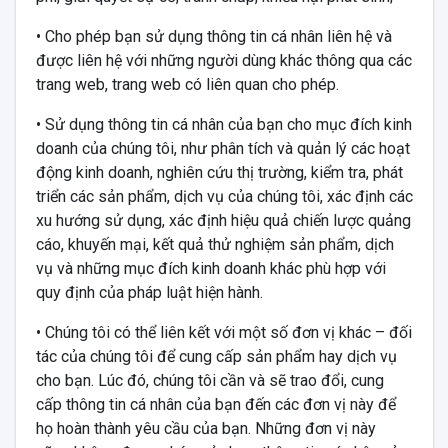
• Cho phép bạn sử dụng thông tin cá nhân liên hệ và
được liên hệ với những người dùng khác thông qua các
trang web, trang web có liên quan cho phép.
• Sử dụng thông tin cá nhân của bạn cho mục đích kinh
doanh của chúng tôi, như phân tích và quản lý các hoạt
động kinh doanh, nghiên cứu thị trường, kiểm tra, phát
triển các sản phẩm, dịch vụ của chúng tôi, xác định các
xu hướng sử dụng, xác định hiệu quả chiến lược quảng
cáo, khuyến mại, kết quả thử nghiệm sản phẩm, dịch
vụ và những mục đích kinh doanh khác phù hợp với
quy định của pháp luật hiện hành.
• Chúng tôi có thể liên kết với một số đơn vị khác – đối
tác của chúng tôi để cung cấp sản phẩm hay dịch vụ
cho bạn. Lúc đó, chúng tôi cần và sẽ trao đổi, cung
cấp thông tin cá nhân của bạn đến các đơn vị này để
họ hoàn thành yêu cầu của bạn. Những đơn vị này