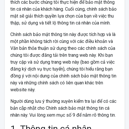
thích các bước chúng tôi thực hiện để bảo mật thông
tin cá nhân của khách hàng. Cuối cùng, chính sách bảo
mật sẽ giải thích quyền lựa chọn của bạn về việc thu
thập, sử dụng và tiết lộ thông tin cá nhân của mình.
Chính sách bảo mật thông tin này được tích hợp và là
một phần không tách rời cùng với các điều khoản và
Văn bản thỏa thuận sử dụng theo các chính sách của
chúng tôi được đăng tải trên trang web này. Khi bạn
truy cập và sử dụng trang web này (bao gồm cả việc
đăng ký dịch vụ trực tuyến), chúng tôi hiểu rằng bạn
đồng ý với nội dung của chính sách bảo mật thông tin
này và những chính sách có liên quan khác trên
website này.
Người dùng lưu ý thường xuyên kiểm tra lại để có các
bản cập nhật cho Chính sách bảo mật thông tin cá
nhân này. Vui lòng xem mục số 9 để nắm rõ thông tin.
1. Thông tin cá nhân