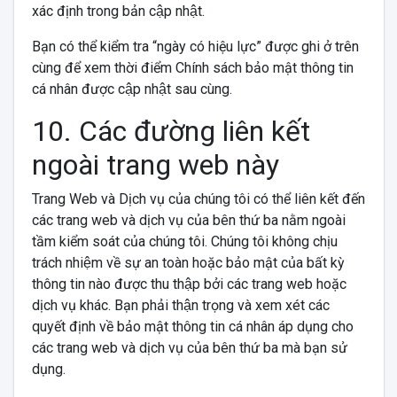
xác định trong bản cập nhật.
Bạn có thể kiểm tra “ngày có hiệu lực” được ghi ở trên
cùng để xem thời điểm Chính sách bảo mật thông tin
cá nhân được cập nhật sau cùng.
10. Các đường liên kết
ngoài trang web này
Trang Web và Dịch vụ của chúng tôi có thể liên kết đến
các trang web và dịch vụ của bên thứ ba nằm ngoài
tầm kiểm soát của chúng tôi. Chúng tôi không chịu
trách nhiệm về sự an toàn hoặc bảo mật của bất kỳ
thông tin nào được thu thập bởi các trang web hoặc
dịch vụ khác. Bạn phải thận trọng và xem xét các
quyết định về bảo mật thông tin cá nhân áp dụng cho
các trang web và dịch vụ của bên thứ ba mà bạn sử
dụng.