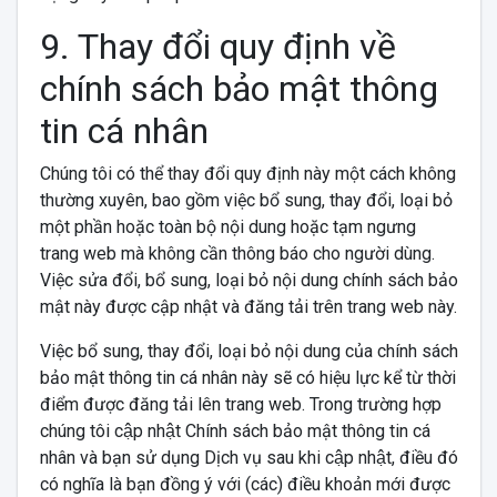
9. Thay đổi quy định về
chính sách bảo mật thông
tin cá nhân
Chúng tôi có thể thay đổi quy định này một cách không
thường xuyên, bao gồm việc bổ sung, thay đổi, loại bỏ
một phần hoặc toàn bộ nội dung hoặc tạm ngưng
trang web mà không cần thông báo cho người dùng.
Việc sửa đổi, bổ sung, loại bỏ nội dung chính sách bảo
mật này được cập nhật và đăng tải trên trang web này.
Việc bổ sung, thay đổi, loại bỏ nội dung của chính sách
bảo mật thông tin cá nhân này sẽ có hiệu lực kể từ thời
điểm được đăng tải lên trang web. Trong trường hợp
chúng tôi cập nhật Chính sách bảo mật thông tin cá
nhân và bạn sử dụng Dịch vụ sau khi cập nhật, điều đó
có nghĩa là bạn đồng ý với (các) điều khoản mới được