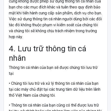
cũng không được phép sử dụng thông tin cá nhân của
bạn cho các mục đích khác và tuân theo quy định bảo
mật khi tiến hành cung cấp sản phẩm, dịch vụ cho bạn.
Việc sử dụng thông tin cá nhân người dùng bởi các đối
tác đó không thuộc phạm vi kiểm soát của chúng tôi
và chúng tôi sẽ không chịu trách nhiệm trong trường
hợp này.
4. Lưu trữ thông tin cá
nhân
Thông tin cá nhân của bạn sẽ được chúng tôi lưu trữ
tại:
• Chúng tôi lưu trữ và xử lý thông tin cá nhân của bạn
tại các máy chủ đặt tại các trung tâm dữ liệu trên lãnh
thổ Việt Nam của chúng tôi.
• Thông tin cá nhân của bạn cũng có thể được lưu trữ