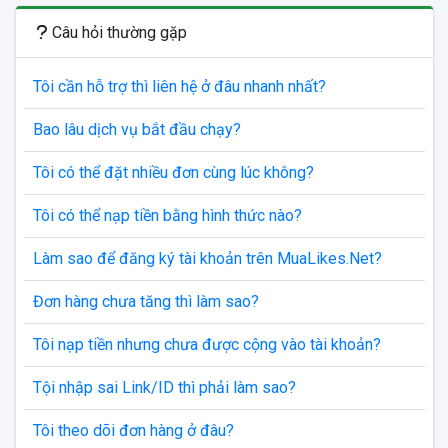
Câu hỏi thường gặp
Tôi cần hỗ trợ thì liên hệ ở đâu nhanh nhất?
Bao lâu dịch vụ bắt đầu chạy?
Tôi có thể đặt nhiều đơn cùng lúc không?
Tôi có thể nạp tiền bằng hình thức nào?
Làm sao để đăng ký tài khoản trên MuaLikes.Net?
Đơn hàng chưa tăng thì làm sao?
Tôi nạp tiền nhưng chưa được cộng vào tài khoản?
Tội nhập sai Link/ID thì phải làm sao?
Tôi theo dõi đơn hàng ở đâu?