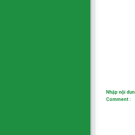
Nhập nội du
Comment :