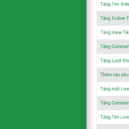
Tăng Tim Vid
Tăng Follow T
Tăng View Tik
Tăng Comment
Tăng Lượt Sha
Thêm vào yêu 
Tăng mắt Liv
Tăng Comment
Tăng Tim Liv