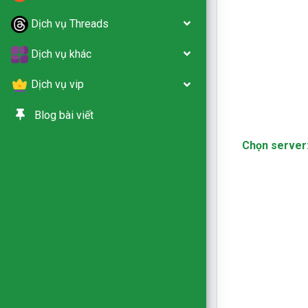
Dịch vụ Threads
Dịch vụ khác
Dịch vụ vip
Blog bài viết
Chọn server