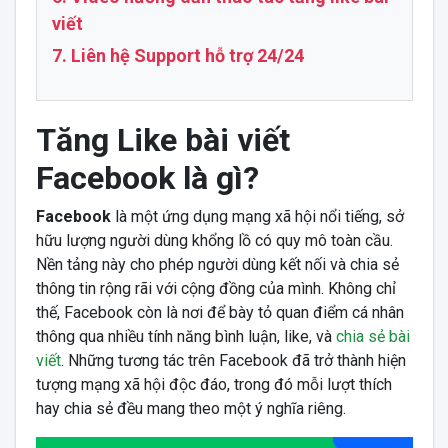
viết
7. Liên hệ Support hỗ trợ 24/24
Tăng Like bài viết
Facebook là gì?
Facebook
là một ứng dụng mạng xã hội nổi tiếng, sở
hữu lượng người dùng khổng lồ có quy mô toàn cầu.
Nền tảng này cho phép người dùng kết nối và chia sẻ
thông tin rộng rãi với cộng đồng của mình. Không chỉ
thế, Facebook còn là nơi để bày tỏ quan điểm cá nhân
thông qua nhiều tính năng bình luận, like, và
chia sẻ bài
viết
. Những tương tác trên Facebook đã trở thành hiện
tượng mạng xã hội độc đáo, trong đó mỗi lượt thích
hay chia sẻ đều mang theo một ý nghĩa riêng.