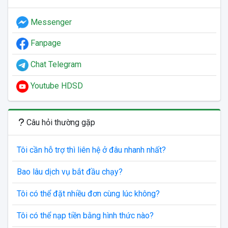
Messenger
Fanpage
Chat Telegram
Youtube HDSD
Câu hỏi thường gặp
Tôi cần hỗ trợ thì liên hệ ở đâu nhanh nhất?
Bao lâu dịch vụ bắt đầu chạy?
Tôi có thể đặt nhiều đơn cùng lúc không?
Tôi có thể nạp tiền bằng hình thức nào?