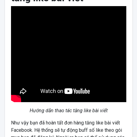
Hướng dẫn thao tác tăng like bài viết
Như vậy bạn đã hoàn tất đơn hàng tăng like bài viết
Facebook. Hệ thống sẽ tự động buff số like theo gói