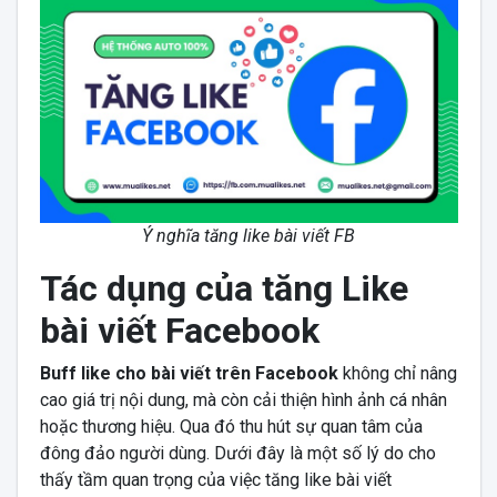
Ý nghĩa tăng like bài viết FB
Tác dụng của tăng Like
bài viết Facebook
Buff like cho bài viết trên Facebook
không chỉ nâng
cao giá trị nội dung, mà còn cải thiện hình ảnh cá nhân
hoặc thương hiệu. Qua đó thu hút sự quan tâm của
đông đảo người dùng. Dưới đây là một số lý do cho
thấy tầm quan trọng của việc tăng like bài viết