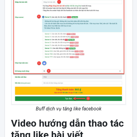
Buff dịch vụ tăng like facebook
Video hướng dẫn thao tác
tăng like bài viết