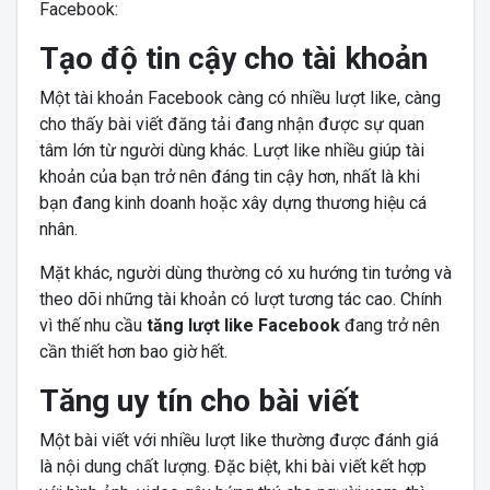
Facebook:
Tạo độ tin cậy cho tài khoản
Một tài khoản Facebook càng có nhiều lượt like, càng
cho thấy bài viết đăng tải đang nhận được sự quan
tâm lớn từ người dùng khác. Lượt like nhiều giúp tài
khoản của bạn trở nên đáng tin cậy hơn, nhất là khi
bạn đang kinh doanh hoặc xây dựng thương hiệu cá
nhân.
Mặt khác, người dùng thường có xu hướng tin tưởng và
theo dõi những tài khoản có lượt tương tác cao. Chính
vì thế nhu cầu
tăng lượt like Facebook
đang trở nên
cần thiết hơn bao giờ hết.
Tăng uy tín cho bài viết
Một bài viết với nhiều lượt like thường được đánh giá
là nội dung chất lượng. Đặc biệt, khi bài viết kết hợp