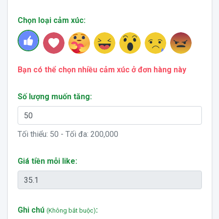
Chọn loại cảm xúc:
Bạn có thể chọn nhiều cảm xúc ở đơn hàng này
Số lượng muốn tăng:
Tối thiểu:
50
- Tối đa:
200,000
Giá tiền mỗi like:
Ghi chú
:
(Không bắt buộc)