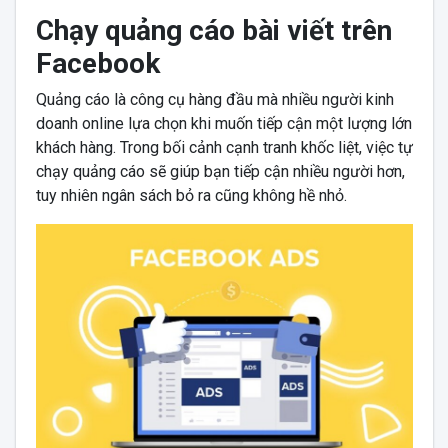
Chạy quảng cáo bài viết trên
Facebook
Quảng cáo là công cụ hàng đầu mà nhiều người kinh
doanh online lựa chọn khi muốn tiếp cận một lượng lớn
khách hàng. Trong bối cảnh cạnh tranh khốc liệt, việc tự
chạy quảng cáo sẽ giúp bạn tiếp cận nhiều người hơn,
tuy nhiên ngân sách bỏ ra cũng không hề nhỏ.