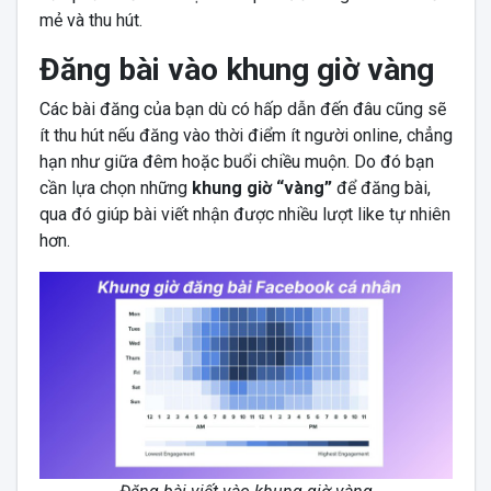
mẻ và thu hút.
Đăng bài vào khung giờ vàng
Các bài đăng của bạn dù có hấp dẫn đến đâu cũng sẽ
ít thu hút nếu đăng vào thời điểm ít người online, chẳng
hạn như giữa đêm hoặc buổi chiều muộn. Do đó bạn
cần lựa chọn những
khung giờ “vàng”
để đăng bài,
qua đó giúp bài viết nhận được nhiều lượt like tự nhiên
hơn.