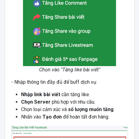
Chọn vào "Tăng like bài viết"
- Nhập thông tin đầy đủ để buff dịch vụ:
Nhập link bài viết
cần tăng like.
Chọn Server
phù hợp với nhu cầu.
Chọn loại cảm xúc và
số lượng muốn tăng
.
Nhấn vào
Tạo đơn
để hoàn tất đơn hàng.