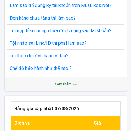
Làm sao để đăng ký tài khoản trên MuaLikes.Net?
Đơn hàng chưa tăng thì làm sao?
Tôi nạp tiền nhưng chưa được cộng vào tài khoản?
Tội nhập sai Link/ID thì phải làm sao?
Tôi theo dõi đơn hàng ở đâu?
Chế độ bảo hành như thế nào ?
Xem thêm >>
Bảng giá cập nhật 07/08/2026
Dịch vụ
Giá