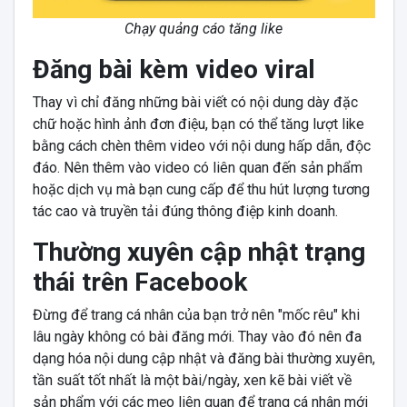
Chạy quảng cáo tăng like
Đăng bài kèm video viral
Thay vì chỉ đăng những bài viết có nội dung dày đặc
chữ hoặc hình ảnh đơn điệu, bạn có thể tăng lượt like
bằng cách chèn thêm video với nội dung hấp dẫn, độc
đáo. Nên thêm vào video có liên quan đến sản phẩm
hoặc dịch vụ mà bạn cung cấp để thu hút lượng tương
tác cao và truyền tải đúng thông điệp kinh doanh.
Thường xuyên cập nhật trạng
thái trên Facebook
Đừng để trang cá nhân của bạn trở nên "mốc rêu" khi
lâu ngày không có bài đăng mới. Thay vào đó nên đa
dạng hóa nội dung cập nhật và đăng bài thường xuyên,
tần suất tốt nhất là một bài/ngày, xen kẽ bài viết về
sản phẩm với các mẹo liên quan để trang cá nhân mới