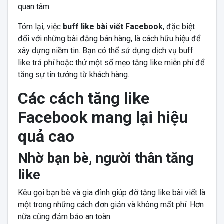
quan tâm.
Tóm lại, việc
buff like bài viết Facebook
, đặc biệt
đối với những bài đăng bán hàng, là cách hữu hiệu để
xây dựng niềm tin. Bạn có thể sử dụng dịch vụ buff
like trả phí hoặc thử một số mẹo tăng like miễn phí để
tăng sự tin tưởng từ khách hàng.
Các cách tăng like
Facebook mang lại hiệu
quả cao
Nhờ bạn bè, người thân tăng
like
Kêu gọi bạn bè và gia đình giúp đỡ tăng like bài viết là
một trong những cách đơn giản và không mất phí. Hơn
nữa cũng đảm bảo an toàn.