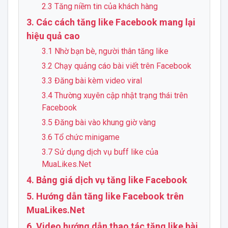
2.3 Tăng niềm tin của khách hàng
3. Các cách tăng like Facebook mang lại
hiệu quả cao
3.1 Nhờ bạn bè, người thân tăng like
3.2 Chạy quảng cáo bài viết trên Facebook
3.3 Đăng bài kèm video viral
3.4 Thường xuyên cập nhật trạng thái trên
Facebook
3.5 Đăng bài vào khung giờ vàng
3.6 Tổ chức minigame
3.7 Sử dụng dịch vụ buff like của
MuaLikes.Net
4. Bảng giá dịch vụ tăng like Facebook
5. Hướng dẫn tăng like Facebook trên
MuaLikes.Net
6. Video hướng dẫn thao tác tăng like bài