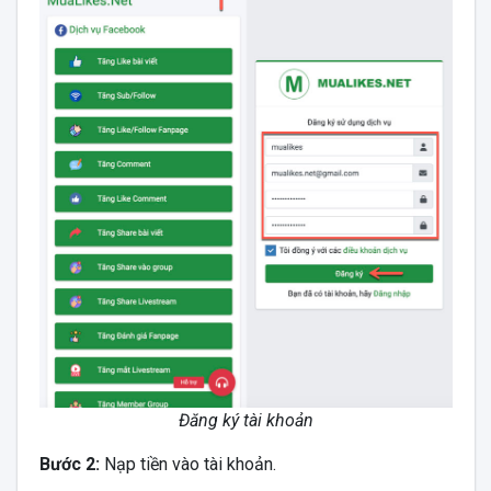
Đăng ký tài khoản
Bước 2:
Nạp tiền vào tài khoản.