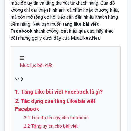
mức độ uy tín và tăng thu hút từ khách hàng. Qua đó
không chỉ cải thiện hình ảnh cá nhân hoặc thương hiệu,
mà còn mở rộng cơ hội tiếp cận đến nhiều khách hàng
tiềm năng. Nếu bạn muốn
tăng like bài viết
Facebook
nhanh chóng, đạt hiệu quả cao, hãy theo
dõi những gợi ý dưới đây của MuaLikes.Net.
Mục lục bài viết
1. Tăng Like bài viết Facebook là gì?
2. Tác dụng của tăng Like bài viết
Facebook
2.1 Tạo độ tin cậy cho tài khoản
2.2 Tăng uy tín cho bài viết