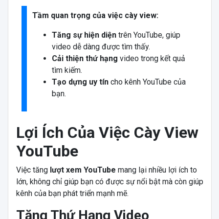
Tầm quan trọng của việc cày view:
Tăng sự hiện diện
trên YouTube, giúp
video dễ dàng được tìm thấy.
Cải thiện thứ hạng
video trong kết quả
tìm kiếm.
Tạo dựng uy tín
cho kênh YouTube của
bạn.
Lợi Ích Của Việc Cày View
YouTube
Việc tăng
lượt xem YouTube
mang lại nhiều lợi ích to
lớn, không chỉ giúp bạn có được sự nổi bật mà còn giúp
kênh của bạn phát triển mạnh mẽ.
Tăng Thứ Hạng Video