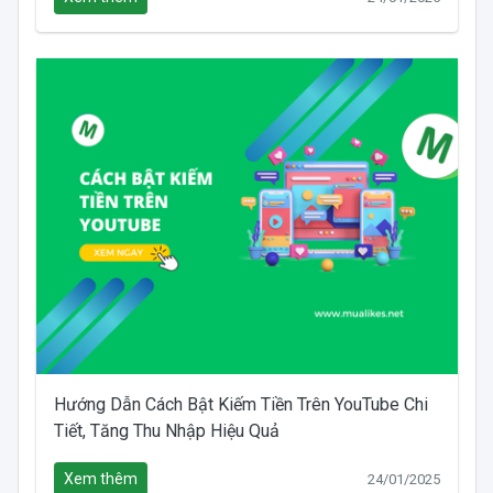
Hướng Dẫn Cách Bật Kiếm Tiền Trên YouTube Chi
Tiết, Tăng Thu Nhập Hiệu Quả
Xem thêm
24/01/2025