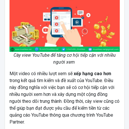
Cày view YouTube để tăng cơ hội tiếp cận với nhiều
người xem
Một video có nhiều lượt xem sẽ
xếp hạng cao hơn
trong kết quả tìm kiếm và đề xuất của YouTube. Điều
này đồng nghĩa với việc bạn sẽ có cơ hội tiếp cận với
nhiều người xem hơn và xây dựng một cộng đồng
người theo dõi trung thành. Đồng thời, cày view cũng có
thể giúp bạn đạt được yêu cầu để kiếm tiền từ các
quảng cáo YouTube thông qua chương trình YouTube
Partner.