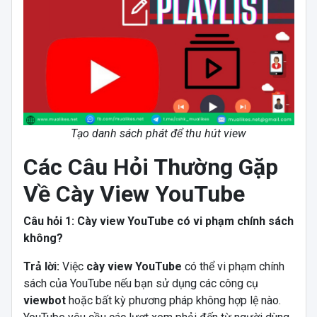
Tạo danh sách phát để thu hút view
Các Câu Hỏi Thường Gặp
Về Cày View YouTube
Câu hỏi 1: Cày view YouTube có vi phạm chính sách
không?
Trả lời:
Việc
cày view YouTube
có thể vi phạm chính
sách của YouTube nếu bạn sử dụng các công cụ
viewbot
hoặc bất kỳ phương pháp không hợp lệ nào.