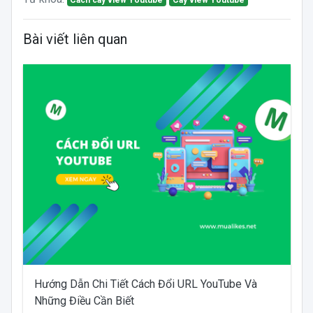
Cách cày view Youtube
Cày view Youtube
Bài viết liên quan
Hướng Dẫn Chi Tiết Cách Đổi URL YouTube Và
Những Điều Cần Biết