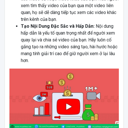
xem tìm thấy video của bạn qua một video liên
quan, họ sẽ dễ dàng tiếp tục xem các video khác
trên kênh của bạn.
Tạo Nội Dung Đặc Sắc và Hấp Dẫn:
Nội dung
hấp dẫn là yếu tố quan trọng nhất để người xem
quay lại và chia sẻ video của bạn. Hãy luôn cố
gắng tạo ra những video sáng tạo, hài hước hoặc
mang tính giải trí cao để giữ người xem ở lại lâu
hơn.