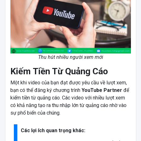
Thu hút nhiều người xem mới
Kiếm Tiền Từ Quảng Cáo
Một khi video của bạn đạt được yêu cầu về lượt xem,
bạn có thể đăng ký chương trình
YouTube Partner
để
kiếm tiền từ quảng cáo. Các video với nhiều lượt xem
có khả năng tạo ra thu nhập lớn từ quảng cáo nhờ vào
sự phổ biến của chúng.
Các lợi ích quan trọng khác: