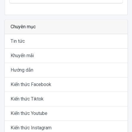
Chuyên mục
Tin tức
Khuyến mãi
Hướng dẫn
Kiến thức Facebook
Kiến thức Tiktok
Kiến thức Youtube
Kiến thức Instagram