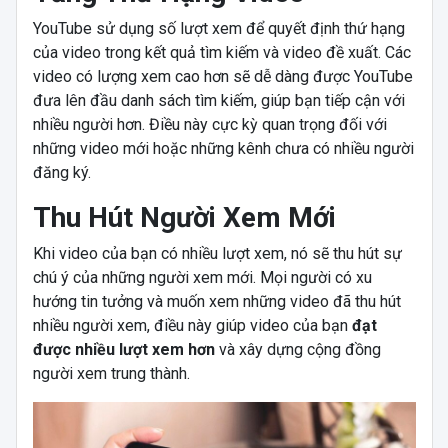
YouTube sử dụng số lượt xem để quyết định thứ hạng
của video trong kết quả tìm kiếm và video đề xuất. Các
video có lượng xem cao hơn sẽ dễ dàng được YouTube
đưa lên đầu danh sách tìm kiếm, giúp bạn tiếp cận với
nhiều người hơn. Điều này cực kỳ quan trọng đối với
những video mới hoặc những kênh chưa có nhiều người
đăng ký.
Thu Hút Người Xem Mới
Khi video của bạn có nhiều lượt xem, nó sẽ thu hút sự
chú ý của những người xem mới. Mọi người có xu
hướng tin tưởng và muốn xem những video đã thu hút
nhiều người xem, điều này giúp video của bạn
đạt
được nhiều lượt xem hơn
và xây dựng cộng đồng
người xem trung thành.