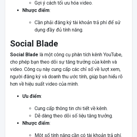
Gợi ý cách tối ưu hóa video.
Nhược điểm
:
Cần phải đăng ký tài khoản trả phí để sử
dụng đầy đủ tính năng.
Social Blade
Social Blade
là một công cụ phân tích kênh YouTube,
cho phép bạn theo dõi sự tăng trưởng của kênh và
video. Công cụ này cung cấp các chỉ số về lượt xem,
người đăng ký và doanh thu ước tính, giúp bạn hiểu rõ
hơn về hiệu suất video của mình.
Ưu điểm
:
Cung cấp thông tin chi tiết về kênh.
Dễ dàng theo dõi số liệu tăng trưởng.
Nhược điểm
:
Một số tính năng cần có tài khoản trả phí.