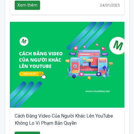
Xem thêm
24/01/2025
Cách Đăng Video Của Người Khác Lên YouTube
Không Lo Vi Phạm Bản Quyền