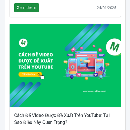
Xem thêm
24/01/2025
Cách Để Video Được Đề Xuất Trên YouTube: Tại
Sao Điều Này Quan Trọng?