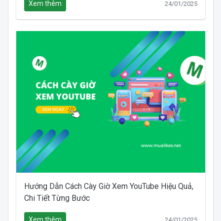
Xem thêm
24/01/2025
Hướng Dẫn Cách Cày Giờ Xem YouTube Hiệu Quả,
Chi Tiết Từng Bước
Xem thêm
24/01/2025