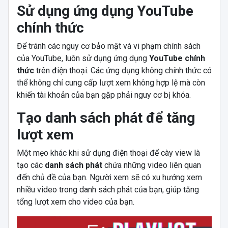
Sử dụng ứng dụng YouTube
chính thức
Để tránh các nguy cơ bảo mật và vi phạm chính sách
của YouTube, luôn sử dụng ứng dụng
YouTube chính
thức
trên điện thoại. Các ứng dụng không chính thức có
thể không chỉ cung cấp lượt xem không hợp lệ mà còn
khiến tài khoản của bạn gặp phải nguy cơ bị khóa.
Tạo danh sách phát để tăng
lượt xem
Một mẹo khác khi sử dụng điện thoại để cày view là
tạo các
danh sách phát
chứa những video liên quan
đến chủ đề của bạn. Người xem sẽ có xu hướng xem
nhiều video trong danh sách phát của bạn, giúp tăng
tổng lượt xem cho video của bạn.