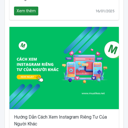
Xem thêm
16/01/2025
Hướng Dẫn Cách Xem Instagram Riêng Tư Của
Người Khác