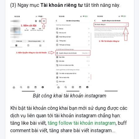
(3) Ngay mục
Tài khoản riêng tư
tắt tính năng này.
Bật công khai tài khoản instagram
Khi bật tài khoản công khai bạn mới sử dụng được các
dịch vụ liên quan tới tài khoản instagram chẳng hạn:
tăng like bài viết,
tăng follow tài khoản instagram
, buff
comment bài viết, tăng share bài viết instagram....