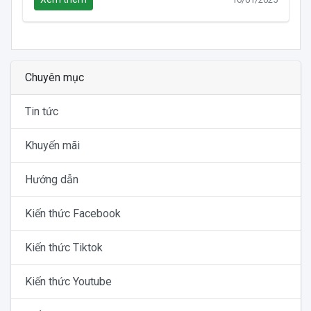
Chuyên mục
Tin tức
Khuyến mãi
Hướng dẫn
Kiến thức Facebook
Kiến thức Tiktok
Kiến thức Youtube