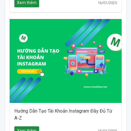
Xem thêm
16/01/2025
Hướng Dẫn Tạo Tài Khoản Instagram Đầy Đủ Từ
A-Z
Xem thêm
16/01/2025