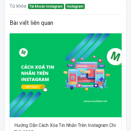
Từ khóa:
Tài khoản Instagram
Instagram
Bài viết liên quan
Hướng Dẫn Cách Xóa Tin Nhắn Trên Instagram Chi