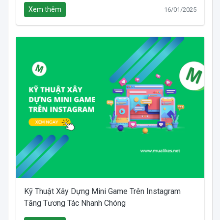
Xem thêm
16/01/2025
Kỹ Thuật Xây Dựng Mini Game Trên Instagram
Tăng Tương Tác Nhanh Chóng