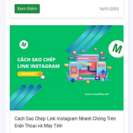
Xem thêm
16/01/2025
Cách Sao Chép Link Instagram Nhanh Chóng Trên
Điện Thoại và Máy Tính