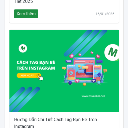
Tiết 2025
Xem thêm
16/01/2025
Hướng Dẫn Chi Tiết Cách Tag Bạn Bè Trên
Instagram