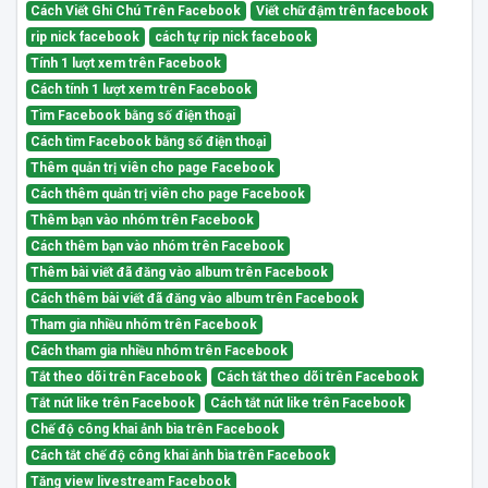
Cách Viết Ghi Chú Trên Facebook
Viết chữ đậm trên facebook
rip nick facebook
cách tự rip nick facebook
Tính 1 lượt xem trên Facebook
Cách tính 1 lượt xem trên Facebook
Tìm Facebook bằng số điện thoại
Cách tìm Facebook bằng số điện thoại
Thêm quản trị viên cho page Facebook
Cách thêm quản trị viên cho page Facebook
Thêm bạn vào nhóm trên Facebook
Cách thêm bạn vào nhóm trên Facebook
Thêm bài viết đã đăng vào album trên Facebook
Cách thêm bài viết đã đăng vào album trên Facebook
Tham gia nhiều nhóm trên Facebook
Cách tham gia nhiều nhóm trên Facebook
Tắt theo dõi trên Facebook
Cách tắt theo dõi trên Facebook
Tắt nút like trên Facebook
Cách tắt nút like trên Facebook
Chế độ công khai ảnh bìa trên Facebook
Cách tắt chế độ công khai ảnh bìa trên Facebook
Tăng view livestream Facebook