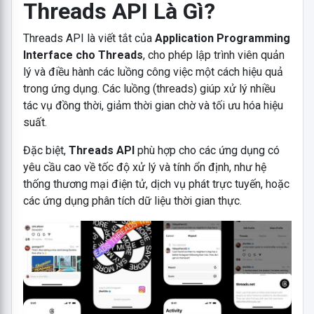
Threads API Là Gì?
Threads API là viết tắt của
Application Programming
Interface cho Threads
, cho phép lập trình viên quản
lý và điều hành các luồng công việc một cách hiệu quả
trong ứng dụng. Các luồng (threads) giúp xử lý nhiều
tác vụ đồng thời, giảm thời gian chờ và tối ưu hóa hiệu
suất.
Đặc biệt,
Threads API
phù hợp cho các ứng dụng có
yêu cầu cao về tốc độ xử lý và tính ổn định, như hệ
thống thương mại điện tử, dịch vụ phát trực tuyến, hoặc
các ứng dụng phân tích dữ liệu thời gian thực.