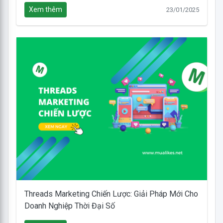
Xem thêm
23/01/2025
Threads Marketing Chiến Lược: Giải Pháp Mới Cho
Doanh Nghiệp Thời Đại Số