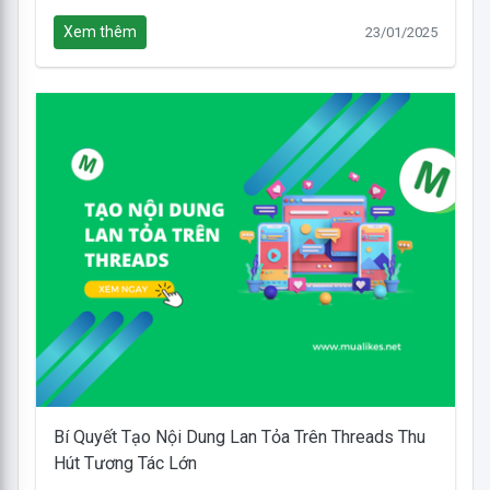
Xem thêm
23/01/2025
Bí Quyết Tạo Nội Dung Lan Tỏa Trên Threads Thu
Hút Tương Tác Lớn