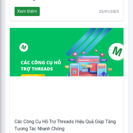
Xem thêm
23/01/2025
Các Công Cụ Hỗ Trợ Threads Hiệu Quả Giúp Tăng
Tương Tác Nhanh Chóng