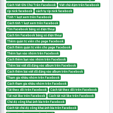
Cách Viết Ghi Chú Trên Facebook
Viết chữ đậm trên facebook
rip nick facebook
cách tự rip nick facebook
Tính 1 lượt xem trên Facebook
Cách tính 1 lượt xem trên Facebook
Tìm Facebook bằng số điện thoại
Cách tìm Facebook bằng số điện thoại
Thêm quản trị viên cho page Facebook
Cách thêm quản trị viên cho page Facebook
Thêm bạn vào nhóm trên Facebook
Cách thêm bạn vào nhóm trên Facebook
Thêm bài viết đã đăng vào album trên Facebook
Cách thêm bài viết đã đăng vào album trên Facebook
Tham gia nhiều nhóm trên Facebook
Cách tham gia nhiều nhóm trên Facebook
Tắt theo dõi trên Facebook
Cách tắt theo dõi trên Facebook
Tắt nút like trên Facebook
Cách tắt nút like trên Facebook
Chế độ công khai ảnh bìa trên Facebook
Cách tắt chế độ công khai ảnh bìa trên Facebook