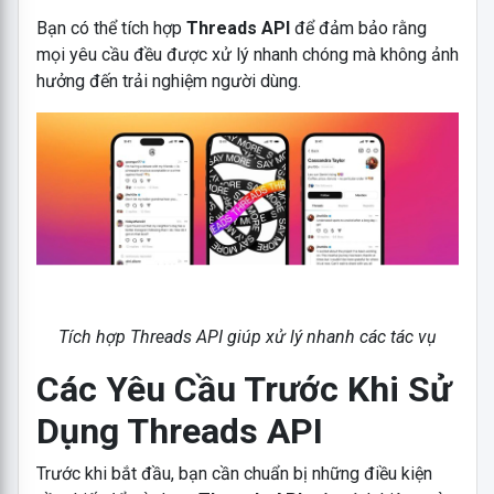
Bạn có thể tích hợp
Threads API
để đảm bảo rằng
mọi yêu cầu đều được xử lý nhanh chóng mà không ảnh
hưởng đến trải nghiệm người dùng.
Tích hợp Threads API giúp xử lý nhanh các tác vụ
Các Yêu Cầu Trước Khi Sử
Dụng Threads API
Trước khi bắt đầu, bạn cần chuẩn bị những điều kiện