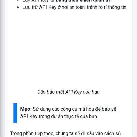
Lưu trữ API Key ở nơi an toàn, tránh rò rỉ thông tin.
Cần bảo mật API Key của bạn
Mẹo:
Sử dụng các công cụ mã hóa để bảo vệ
API Key trong dự án thực tế của bạn.
Trong phần tiếp theo, chúng ta sẽ đi sâu vào cách sử