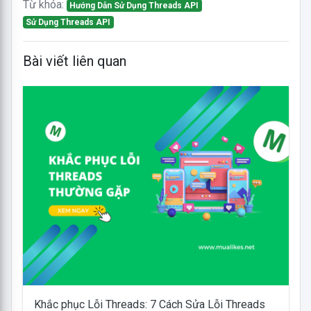
Từ khóa:
Hướng Dẫn Sử Dụng Threads API
Sử Dụng Threads API
Bài viết liên quan
Khắc phục Lỗi Threads: 7 Cách Sửa Lỗi Threads