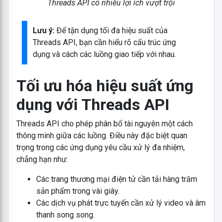
Threads API có nhiều lợi ích vượt trội
Lưu ý:
Để tận dụng tối đa hiệu suất của
Threads API, bạn cần hiểu rõ cấu trúc ứng
dụng và cách các luồng giao tiếp với nhau.
Tối ưu hóa hiệu suất ứng
dụng với Threads API
Threads API cho phép phân bổ tài nguyên một cách
thông minh giữa các luồng. Điều này đặc biệt quan
trọng trong các ứng dụng yêu cầu xử lý đa nhiệm,
chẳng hạn như:
Các trang thương mại điện tử cần tải hàng trăm
sản phẩm trong vài giây.
Các dịch vụ phát trực tuyến cần xử lý video và âm
thanh song song.