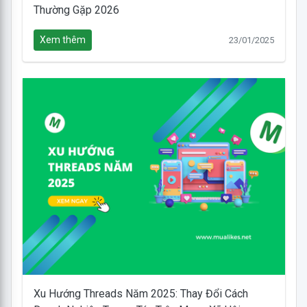
Thường Gặp 2026
Xem thêm
23/01/2025
Xu Hướng Threads Năm 2025: Thay Đổi Cách