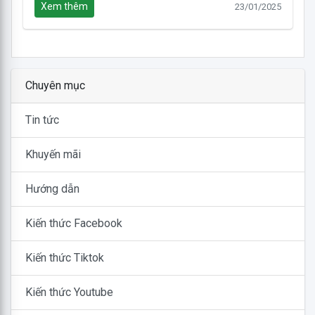
Xem thêm
23/01/2025
Chuyên mục
Tin tức
Khuyến mãi
Hướng dẫn
Kiến thức Facebook
Kiến thức Tiktok
Kiến thức Youtube