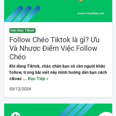
Kiến thức Tiktok
Follow Chéo Tiktok là gì? Ưu
Và Nhược Điểm Việc Follow
Chéo
Khi dùng Tiktok, chắc chắn bạn sẽ cần người khác
follow, trong bài viết này mình hướng dẫn bạn cách
c&oac ....
Đọc Tiếp »
03/12/2024