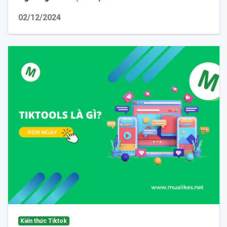
02/12/2024
Kiến thức Tiktok