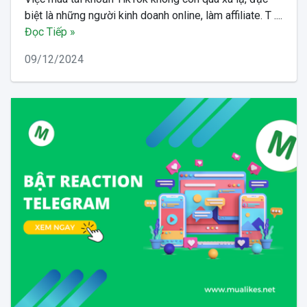
biệt là những người kinh doanh online, làm affiliate. T ....
Đọc Tiếp »
09/12/2024