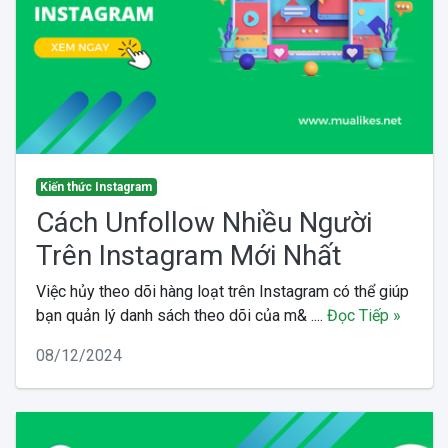
Kiến thức Instagram
Cách Unfollow Nhiều Người
Trên Instagram Mới Nhất
Việc hủy theo dõi hàng loạt trên Instagram có thể giúp
bạn quản lý danh sách theo dõi của m& ....
Đọc Tiếp »
08/12/2024