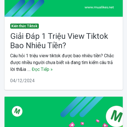
Kiến thức Tiktok
Giải Đáp 1 Triệu View Tiktok
Bao Nhiêu Tiền?
Câu hỏi 1 triệu view tiktok được bao nhiêu tiền? Chắc
được nhiều người chưa biết và đang tìm kiếm câu trả
lời th&ia ....
Đọc Tiếp »
04/12/2024