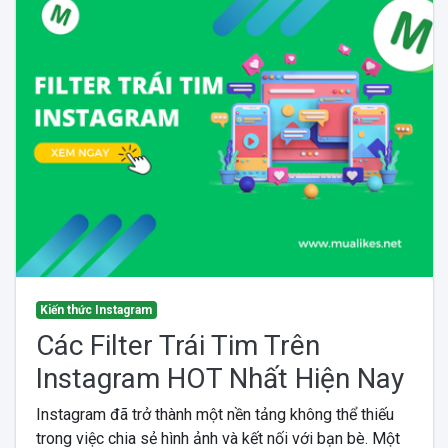
Kiến thức Instagram
Các Filter Trái Tim Trên
Instagram HOT Nhất Hiện Nay
Instagram đã trở thành một nền tảng không thể thiếu
trong việc chia sẻ hình ảnh và kết nối với bạn bè. Một