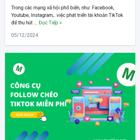
Trong các mạng xã hội phổ biến, như: Facebook,
Youtube, Instagram,...việc phát triển tài khoản TikTok
để thu hút ....
Đọc Tiếp »
05/12/2024