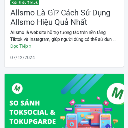
Kiến thức Tiktok
Allsmo Là Gì? Cách Sử Dụng
Allsmo Hiệu Quả Nhất
Allsmo là website hỗ trợ tương tác trên nền tảng
Tiktok và Instagram, giúp người dùng có thể sử dụn ....
Đọc Tiếp »
07/12/2024