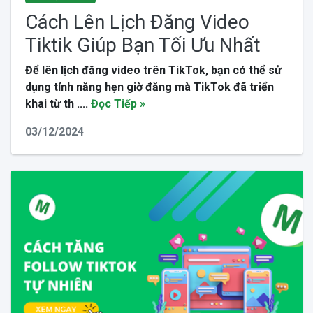
Cách Lên Lịch Đăng Video
Tiktik Giúp Bạn Tối Ưu Nhất
Để lên lịch đăng video trên TikTok, bạn có thể sử
dụng tính năng hẹn giờ đăng mà TikTok đã triển
khai từ th ....
Đọc Tiếp »
03/12/2024