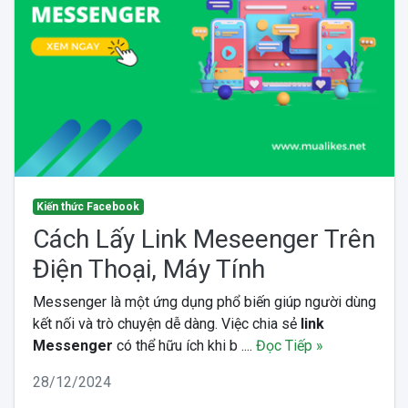
Kiến thức Facebook
Cách Lấy Link Meseenger Trên
Điện Thoại, Máy Tính
Messenger là một ứng dụng phổ biến giúp người dùng
kết nối và trò chuyện dễ dàng. Việc chia sẻ
link
Messenger
có thể hữu ích khi b ....
Đọc Tiếp »
28/12/2024