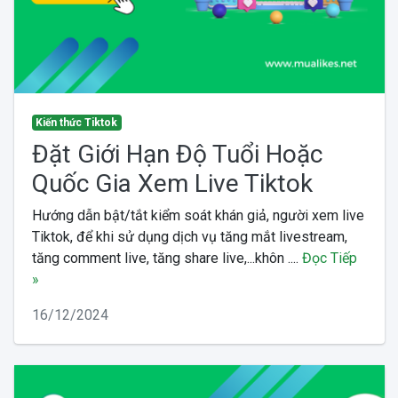
Kiến thức Tiktok
Đặt Giới Hạn Độ Tuổi Hoặc
Quốc Gia Xem Live Tiktok
Hướng dẫn bật/tắt kiểm soát khán giả, người xem live
Tiktok, để khi sử dụng dịch vụ tăng mắt livestream,
tăng comment live, tăng share live,...khôn ....
Đọc Tiếp
»
16/12/2024