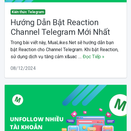
Kiến thức Telegram
Hướng Dẫn Bật Reaction
Channel Telegram Mới Nhất
Trong bài viết này, MuaLikes.Net sẽ hướng dẫn bạn
bật Reaction cho Channel Telegram. Khi bật Reaction,
sử dụng dịch vụ tăng cảm x&uac ....
Đọc Tiếp »
08/12/2024