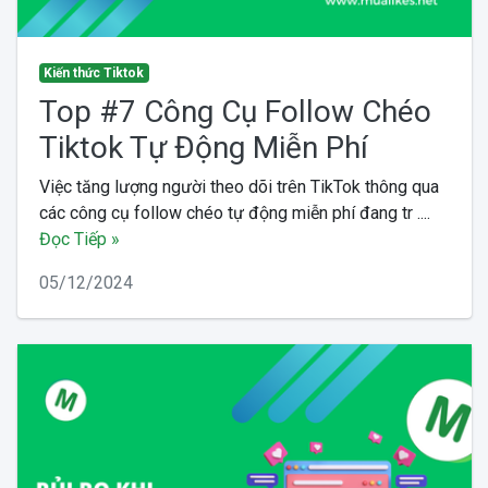
Kiến thức Tiktok
Top #7 Công Cụ Follow Chéo
Tiktok Tự Động Miễn Phí
Việc tăng lượng người theo dõi trên TikTok thông qua
các công cụ follow chéo tự động miễn phí đang tr ....
Đọc Tiếp »
05/12/2024