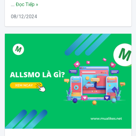
....
Đọc Tiếp »
08/12/2024