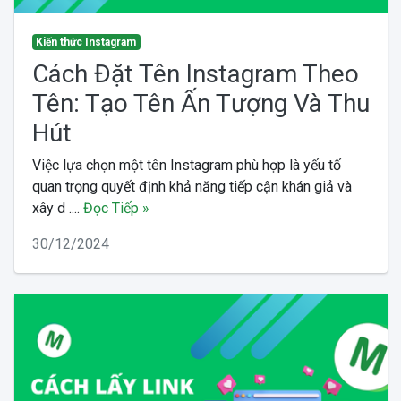
Kiến thức Instagram
Cách Đặt Tên Instagram Theo
Tên: Tạo Tên Ấn Tượng Và Thu
Hút
Việc lựa chọn một tên Instagram phù hợp là yếu tố
quan trọng quyết định khả năng tiếp cận khán giả và
xây d ....
Đọc Tiếp »
30/12/2024