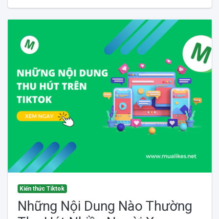
Kiến thức Tiktok
Những Nội Dung Nào Thường