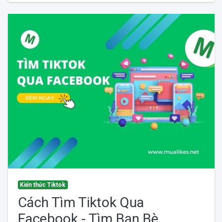
Kiến thức Tiktok
Cách Tìm Tiktok Qua
Facebook - Tìm Bạn Bè