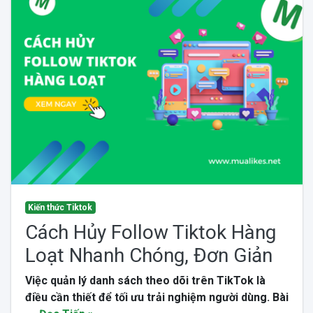
Kiến thức Tiktok
Cách Hủy Follow Tiktok Hàng
Loạt Nhanh Chóng, Đơn Giản
Việc quản lý danh sách theo dõi trên TikTok là
điều cần thiết để tối ưu trải nghiệm người dùng. Bài