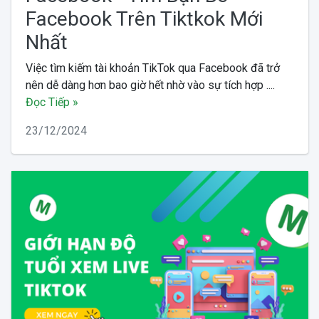
Facebook Trên Tiktkok Mới
Nhất
Việc tìm kiếm tài khoản TikTok qua Facebook đã trở
nên dễ dàng hơn bao giờ hết nhờ vào sự tích hợp ....
Đọc Tiếp »
23/12/2024