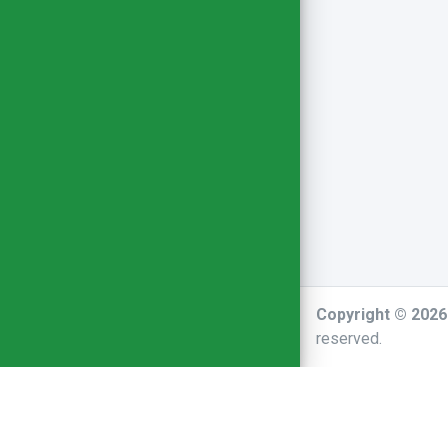
Copyright © 202
reserved.