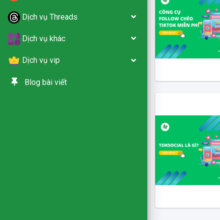
Dịch vụ Threads
Dịch vụ khác
Dịch vụ vip
Blog bài viết