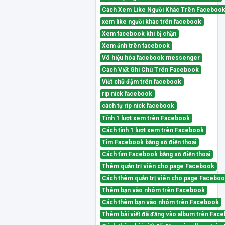
Cách Xem Like Người Khác Trên Faceboo
xem like người khác trên facebook
Xem facebook khi bị chặn
Xem ảnh trên facebook
Vô hiệu hóa facebook messenger
Cách Viết Ghi Chú Trên Facebook
Viết chữ đậm trên facebook
rip nick facebook
cách tự rip nick facebook
Tính 1 lượt xem trên Facebook
Cách tính 1 lượt xem trên Facebook
Tìm Facebook bằng số điện thoại
Cách tìm Facebook bằng số điện thoại
Thêm quản trị viên cho page Facebook
Cách thêm quản trị viên cho page Facebo
Thêm bạn vào nhóm trên Facebook
Cách thêm bạn vào nhóm trên Facebook
Thêm bài viết đã đăng vào album trên Fac