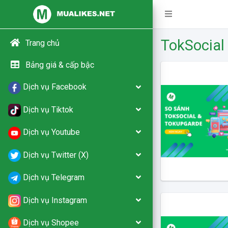
TokSocial
Trang chủ
Bảng giá & cấp bậc
Dịch vụ Facebook
Dịch vụ Tiktok
Dịch vụ Youtube
Dịch vụ Twitter (X)
Dịch vụ Telegram
Dịch vụ Instagram
Dịch vụ Shopee