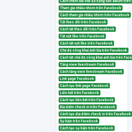
Cách thêm bài viết đã đăng vào album trê
Tham gia nhiều nhóm trên Facebook
Cách tham gia nhiều nhóm trên Facebook
Tắt theo dõi trên Facebook
Cách tắt theo dõi trên Facebook
Tắt nút like trên Facebook
Cách tắt nút like trên Facebook
Chế độ công khai ảnh bìa trên Facebook
Cách tắt chế độ công khai ảnh bìa trên Fa
Tăng view livestream Facebook
Cách tăng view livestream Facebook
Link page Facebook
Cách tạo link page Facebook
Liên kết trên Facebook
Cách tạo liên kết trên Facebook
Địa điểm check in trên Facebook
Cách tạo địa điểm check in trên Facebook
Sự kiện trên Facebook
Cách tạo sự kiện trên Facebook