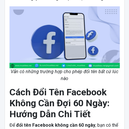
Vẫn có những trường hợp cho phép đổi tên bất cứ lúc
nào
Cách Đổi Tên Facebook
Không Cần Đợi 60 Ngày:
Hướng Dẫn Chi Tiết
Để
đổi tên Facebook không cần 60 ngày
, bạn có thể