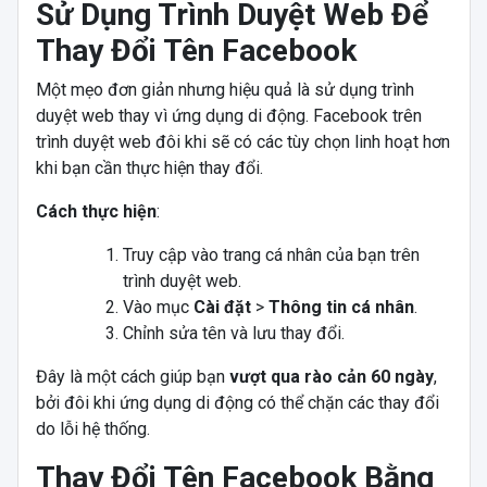
Sử Dụng Trình Duyệt Web Để
Thay Đổi Tên Facebook
Một mẹo đơn giản nhưng hiệu quả là sử dụng trình
duyệt web thay vì ứng dụng di động. Facebook trên
trình duyệt web đôi khi sẽ có các tùy chọn linh hoạt hơn
khi bạn cần thực hiện thay đổi.
Cách thực hiện
:
Truy cập vào trang cá nhân của bạn trên
trình duyệt web.
Vào mục
Cài đặt
>
Thông tin cá nhân
.
Chỉnh sửa tên và lưu thay đổi.
Đây là một cách giúp bạn
vượt qua rào cản 60 ngày
,
bởi đôi khi ứng dụng di động có thể chặn các thay đổi
do lỗi hệ thống.
Thay Đổi Tên Facebook Bằng