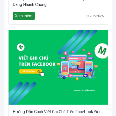
Dàng Nhanh Chóng
Xem thêm
20/02/2025
Hướng Dẫn Cách Viết Ghi Chú Trên Facebook Đơn