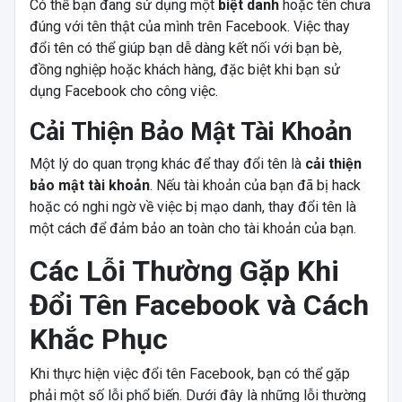
Có thể bạn đang sử dụng một
biệt danh
hoặc tên chưa
đúng với tên thật của mình trên Facebook. Việc thay
đổi tên có thể giúp bạn dễ dàng kết nối với bạn bè,
đồng nghiệp hoặc khách hàng, đặc biệt khi bạn sử
dụng Facebook cho công việc.
Cải Thiện Bảo Mật Tài Khoản
Một lý do quan trọng khác để thay đổi tên là
cải thiện
bảo mật tài khoản
. Nếu tài khoản của bạn đã bị hack
hoặc có nghi ngờ về việc bị mạo danh, thay đổi tên là
một cách để đảm bảo an toàn cho tài khoản của bạn.
Các Lỗi Thường Gặp Khi
Đổi Tên Facebook và Cách
Khắc Phục
Khi thực hiện việc đổi tên Facebook, bạn có thể gặp
phải một số lỗi phổ biến. Dưới đây là những lỗi thường