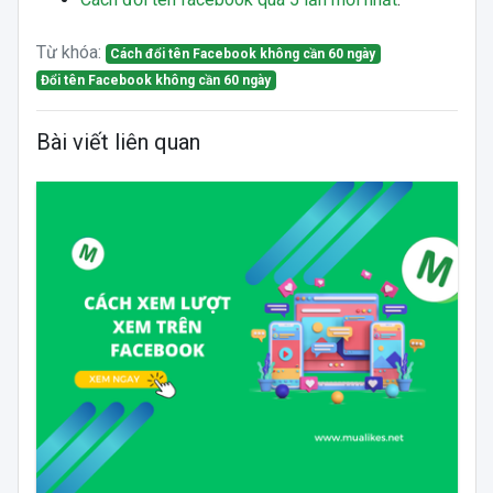
Từ khóa:
Cách đổi tên Facebook không cần 60 ngày
Đổi tên Facebook không cần 60 ngày
Bài viết liên quan