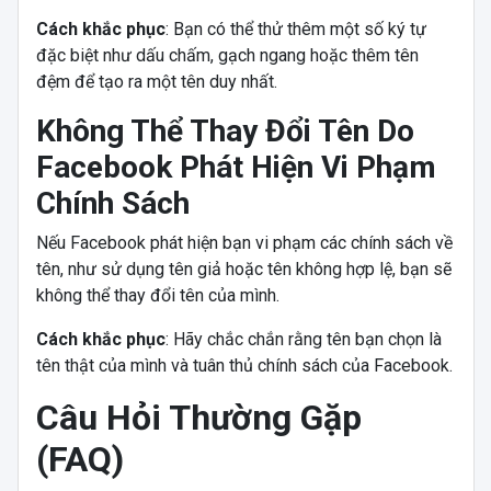
Cách khắc phục
: Bạn có thể thử thêm một số ký tự
đặc biệt như dấu chấm, gạch ngang hoặc thêm tên
đệm để tạo ra một tên duy nhất.
Không Thể Thay Đổi Tên Do
Facebook Phát Hiện Vi Phạm
Chính Sách
Nếu Facebook phát hiện bạn vi phạm các chính sách về
tên, như sử dụng tên giả hoặc tên không hợp lệ, bạn sẽ
không thể thay đổi tên của mình.
Cách khắc phục
: Hãy chắc chắn rằng tên bạn chọn là
tên thật của mình và tuân thủ chính sách của Facebook.
Câu Hỏi Thường Gặp
(FAQ)