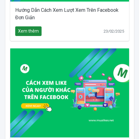
Hướng Dẫn Cách Xem Lượt Xem Trên Facebook
Đơn Giản
Xem thêm
23/02/2025