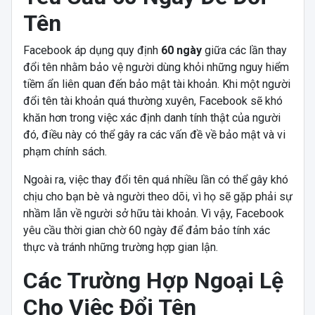
Tên
Facebook áp dụng quy định
60 ngày
giữa các lần thay
đổi tên nhằm bảo vệ người dùng khỏi những nguy hiểm
tiềm ẩn liên quan đến bảo mật tài khoản. Khi một người
đổi tên tài khoản quá thường xuyên, Facebook sẽ khó
khăn hơn trong việc xác định danh tính thật của người
đó, điều này có thể gây ra các vấn đề về bảo mật và vi
phạm chính sách.
Ngoài ra, việc thay đổi tên quá nhiều lần có thể gây khó
chịu cho bạn bè và người theo dõi, vì họ sẽ gặp phải sự
nhầm lẫn về người sở hữu tài khoản. Vì vậy, Facebook
yêu cầu thời gian chờ 60 ngày để đảm bảo tính xác
thực và tránh những trường hợp gian lận.
Các Trường Hợp Ngoại Lệ
Cho Việc Đổi Tên