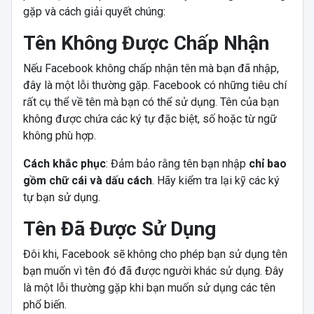
gặp và cách giải quyết chúng:
Tên Không Được Chấp Nhận
Nếu Facebook không chấp nhận tên mà bạn đã nhập,
đây là một lỗi thường gặp. Facebook có những tiêu chí
rất cụ thể về tên mà bạn có thể sử dụng. Tên của bạn
không được chứa các ký tự đặc biệt, số hoặc từ ngữ
không phù hợp.
Cách khắc phục
: Đảm bảo rằng tên bạn nhập
chỉ bao
gồm chữ cái và dấu cách
. Hãy kiểm tra lại kỹ các ký
tự bạn sử dụng.
Tên Đã Được Sử Dụng
Đôi khi, Facebook sẽ không cho phép bạn sử dụng tên
bạn muốn vì tên đó đã được người khác sử dụng. Đây
là một lỗi thường gặp khi bạn muốn sử dụng các tên
phổ biến.