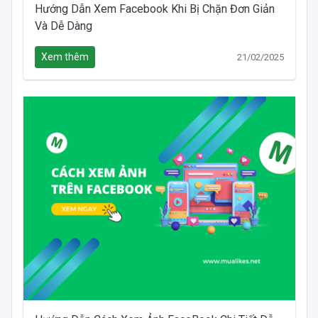
Hướng Dẫn Xem Facebook Khi Bị Chặn Đơn Giản
Và Dễ Dàng
Xem thêm
21/02/2025