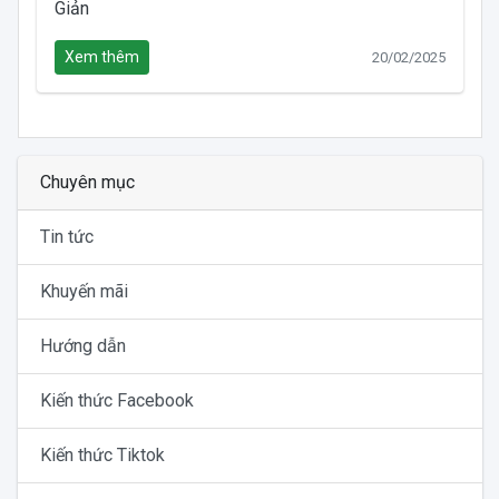
Giản
Xem thêm
20/02/2025
Chuyên mục
Tin tức
Khuyến mãi
Hướng dẫn
Kiến thức Facebook
Kiến thức Tiktok