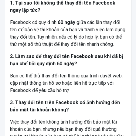
1. Tại sao tôi không thể thay đổi tên Facebook
ngay lập tức?
Facebook có quy định
60 ngày
giữa các lần thay đổi
tên để bảo vệ tài khoản của bạn và tránh việc lạm dụng
thay đổi tên. Tuy nhiên, nếu có lý do hợp lý, bạn có thể
thử một số thủ thuật để thay đổi tên nhanh chóng.
2. Làm sao để thay đổi tên Facebook sau khi đã bị
hạn chế bởi quy định 60 ngày?
Bạn có thể thử thay đổi tên thông qua trình duyệt web,
cập nhật thông tin hồ sơ hoặc liên hệ trực tiếp với
Facebook để yêu cầu hỗ trợ.
3. Thay đổi tên trên Facebook có ảnh hưởng đến
bảo mật tài khoản không?
Việc thay đổi tên không ảnh hưởng đến bảo mật tài
khoản của bạn, nhưng nếu bạn thay đổi quá thường