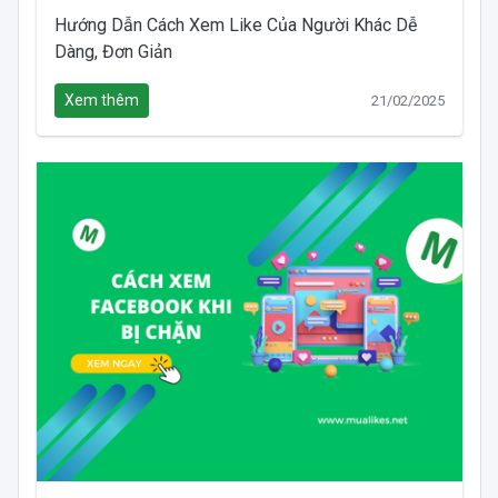
Hướng Dẫn Cách Xem Like Của Người Khác Dễ
Dàng, Đơn Giản
Xem thêm
21/02/2025