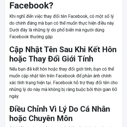
Facebook?
Khi nghĩ đến việc thay đổi tên Facebook, có một số lý
do chính đáng mà bạn có thể muốn thực hiện điều này.
Dưới đây là những lý do phổ biến mà người dùng
Facebook thường gặp.
Cập Nhật Tên Sau Khi Kết Hôn
hoặc Thay Đổi Giới Tính
Nếu bạn đã kết hôn hoặc thay đổi giới tính, bạn có thể
muốn cập nhật tên trên Facebook để phản ánh chính
xác tình trạng hiện tại. Facebook hỗ trợ thay đổi tên cho
những lý do này mà không bị ràng buộc bởi thời gian 60
ngày.
Điều Chỉnh Vì Lý Do Cá Nhân
hoặc Chuyên Môn