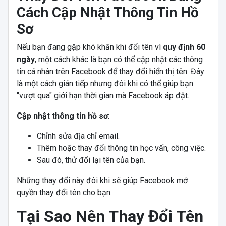
Cách Cập Nhật Thông Tin Hồ
Sơ
Nếu bạn đang gặp khó khăn khi đổi tên vì
quy định 60
ngày
, một cách khác là bạn có thể cập nhật các thông
tin cá nhân trên Facebook để thay đổi hiển thị tên. Đây
là một cách gián tiếp nhưng đôi khi có thể giúp bạn
"vượt qua" giới hạn thời gian mà Facebook áp đặt.
Cập nhật thông tin hồ sơ
:
Chỉnh sửa địa chỉ email.
Thêm hoặc thay đổi thông tin học vấn, công việc.
Sau đó, thử đổi lại tên của bạn.
Những thay đổi này đôi khi sẽ giúp Facebook mở
quyền thay đổi tên cho bạn.
Tại Sao Nên Thay Đổi Tên