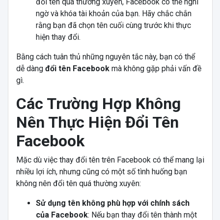
đổi tên quá thường xuyên, Facebook có thể nghi
ngờ và khóa tài khoản của bạn. Hãy chắc chắn
rằng bạn đã chọn tên cuối cùng trước khi thực
hiện thay đổi.
Bằng cách tuân thủ những nguyên tắc này, bạn có thể
dễ dàng
đổi tên Facebook
mà không gặp phải vấn đề
gì.
Các Trường Hợp Không
Nên Thực Hiện Đổi Tên
Facebook
Mặc dù việc thay đổi tên trên Facebook có thể mang lại
nhiều lợi ích, nhưng cũng có một số tình huống bạn
không nên đổi tên quá thường xuyên:
Sử dụng tên không phù hợp với chính sách
của Facebook
: Nếu bạn thay đổi tên thành một