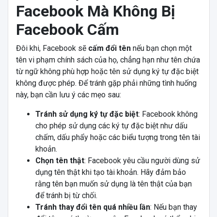
Facebook Mà Không Bị
Facebook Cấm
Đôi khi, Facebook sẽ
cấm đổi tên
nếu bạn chọn một
tên vi phạm chính sách của họ, chẳng hạn như tên chứa
từ ngữ không phù hợp hoặc tên sử dụng ký tự đặc biệt
không được phép. Để tránh gặp phải những tình huống
này, bạn cần lưu ý các mẹo sau:
Tránh sử dụng ký tự đặc biệt
: Facebook không
cho phép sử dụng các ký tự đặc biệt như dấu
chấm, dấu phẩy hoặc các biểu tượng trong tên tài
khoản.
Chọn tên thật
: Facebook yêu cầu người dùng sử
dụng tên thật khi tạo tài khoản. Hãy đảm bảo
rằng tên bạn muốn sử dụng là tên thật của bạn
để tránh bị từ chối.
Tránh thay đổi tên quá nhiều lần
: Nếu bạn thay