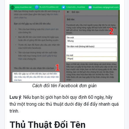
Cách đổi tên Facebook đơn giản
Lưu ý
: Nếu bạn bị giới hạn bởi quy định 60 ngày, hãy
thử một trong các thủ thuật dưới đây để đẩy nhanh quá
trình.
Thủ Thuật Đổi Tên