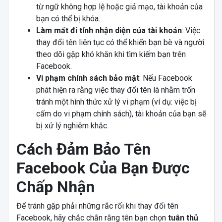
từ ngữ không hợp lệ hoặc giả mạo, tài khoản của
bạn có thể bị khóa.
Làm mất đi tính nhận diện của tài khoản
: Việc
thay đổi tên liên tục có thể khiến bạn bè và người
theo dõi gặp khó khăn khi tìm kiếm bạn trên
Facebook.
Vi phạm chính sách bảo mật
: Nếu Facebook
phát hiện ra rằng việc thay đổi tên là nhằm trốn
tránh một hình thức xử lý vi phạm (ví dụ: việc bị
cấm do vi phạm chính sách), tài khoản của bạn sẽ
bị xử lý nghiêm khắc.
Cách Đảm Bảo Tên
Facebook Của Bạn Được
Chấp Nhận
Để tránh gặp phải những rắc rối khi thay đổi tên
Facebook, hãy chắc chắn rằng tên bạn chọn
tuân thủ