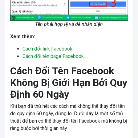
Tên phải hợp lệ và dễ nhận diện
Xem thêm:
Cách đổi link Facebook
.
Cách đổi tên page Facebook
.
Cách Đổi Tên Facebook
Không Bị Giới Hạn Bởi Quy
Định 60 Ngày
Khi bạn đã thử hết các cách mà không thể thay đổi tên
do quy định 60 ngày, đừng lo. Dưới đây là một số thủ
thuật để bạn có thể thay đổi tên Facebook mà không bị
ràng buộc bởi thời gian này.