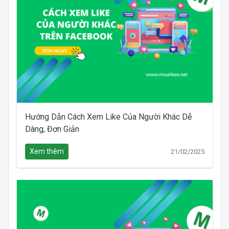
Hướng Dẫn Cách Xem Like Của Người Khác Dễ
Dàng, Đơn Giản
Xem thêm
21/02/2025