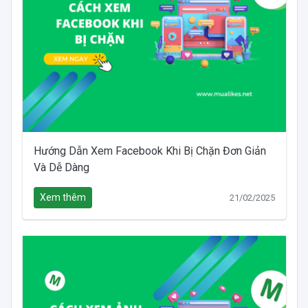
Hướng Dẫn Xem Facebook Khi Bị Chặn Đơn Giản
Và Dễ Dàng
Xem thêm
21/02/2025