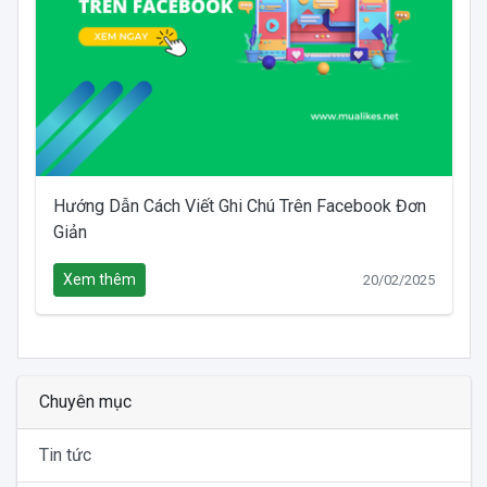
Hướng Dẫn Cách Viết Ghi Chú Trên Facebook Đơn
Giản
Xem thêm
20/02/2025
Chuyên mục
Tin tức