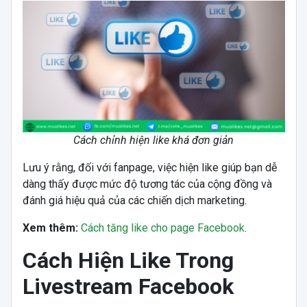
Cách chỉnh hiện like khá đơn giản
Lưu ý rằng, đối với fanpage, việc hiện like giúp bạn dễ
dàng thấy được mức độ tương tác của cộng đồng và
đánh giá hiệu quả của các chiến dịch marketing.
Xem thêm:
Cách tăng like cho page Facebook
.
Cách Hiện Like Trong
Livestream Facebook