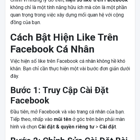
không chỉ là một tính năng hữu ích mà còn là một phần
quan trọng trong việc xây dựng mối quan hệ với cộng
đồng của bạn.
Cách Bật Hiện Like Trên
Facebook Cá Nhân
Việc hiện số like trên Facebook cá nhân không hề khó
khăn. Bạn chỉ cần thực hiện một vài bước đơn giản dưới
đây.
Bước 1: Truy Cập Cài Đặt
Facebook
Đầu tiên, mở Facebook và vào trang cá nhân của bạn.
Tiếp theo, nhấp vào
mũi tên
ở góc trên bên phải màn
hình và chọn
Cài đặt & quyền riêng tư
>
Cài đặt
.