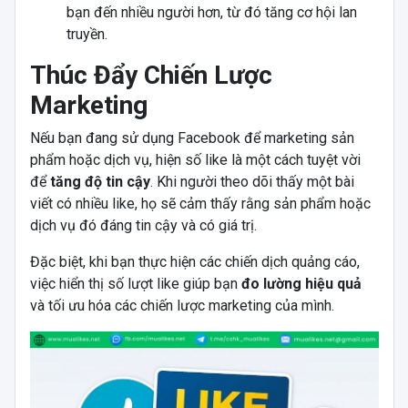
bạn đến nhiều người hơn, từ đó tăng cơ hội lan
truyền.
Thúc Đẩy Chiến Lược
Marketing
Nếu bạn đang sử dụng Facebook để marketing sản
phẩm hoặc dịch vụ, hiện số like là một cách tuyệt vời
để
tăng độ tin cậy
. Khi người theo dõi thấy một bài
viết có nhiều like, họ sẽ cảm thấy rằng sản phẩm hoặc
dịch vụ đó đáng tin cậy và có giá trị.
Đặc biệt, khi bạn thực hiện các chiến dịch quảng cáo,
việc hiển thị số lượt like giúp bạn
đo lường hiệu quả
và tối ưu hóa các chiến lược marketing của mình.