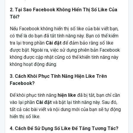
2. Tại Sao Facebook Không Hiển Thị Số Like Của
Tôi?
Nếu Facebook không hiển thị số like của bài viết bạn,
có thể là do bạn đã tắt tính năng này. Bạn có thể kiểm
tra lại trong phần
Cài đặt
để đảm bảo rằng số like
được bật. Ngoài ra, việc sử dụng phiên bản Facebook
không được cập nhật cũng có thể khiến tính năng này
không hoạt động đúng.
3. Cách Khôi Phục Tính Năng Hiện Like Trên
Facebook?
Để khôi phục tính năng
hiện like
đã bị tắt, bạn chỉ cần
vào lại phần
Cài đặt
và bật lại tính năng này. Sau đó,
tất cả các bài viết và nội dung mới của bạn sẽ tự động
hiển thị số like.
4. Cách Để Sử Dụng Số Like Để Tăng Tương Tác?