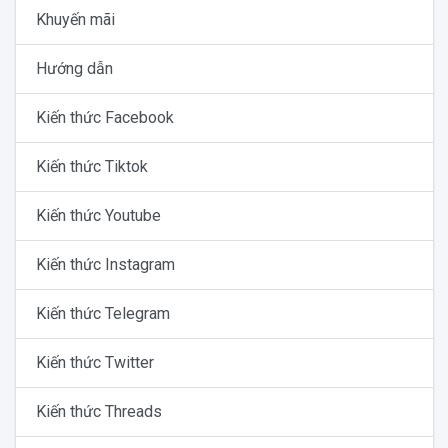
Khuyến mãi
Hướng dẫn
Kiến thức Facebook
Kiến thức Tiktok
Kiến thức Youtube
Kiến thức Instagram
Kiến thức Telegram
Kiến thức Twitter
Kiến thức Threads