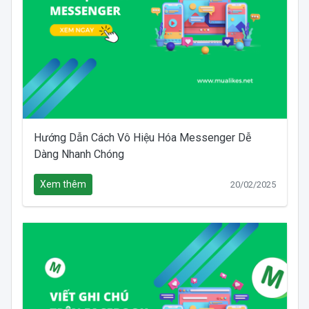
Hướng Dẫn Cách Vô Hiệu Hóa Messenger Dễ
Dàng Nhanh Chóng
Xem thêm
20/02/2025