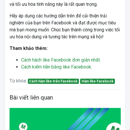
và tối ưu hóa tính năng này là rất quan trọng.
Hãy áp dụng các hướng dẫn trên để cải thiện trải
nghiệm của bạn trên Facebook và đạt được mục tiêu
mà bạn mong muốn. Chúc bạn thành công trong việc tối
ưu hóa nội dung và tương tác trên mạng xã hội!
Tham khảo thêm:
Cách hách like Facebook đơn giản nhất
.
Cách kiếm tiền bằng like Facebook
.
Từ khóa:
Cách hiện like trên Facebook
Hiện like Facebook
Bài viết liên quan