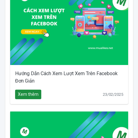
Hướng Dẫn Cách Xem Lượt Xem Trên Facebook
Đơn Giản
Xem thêm
23/02/2025