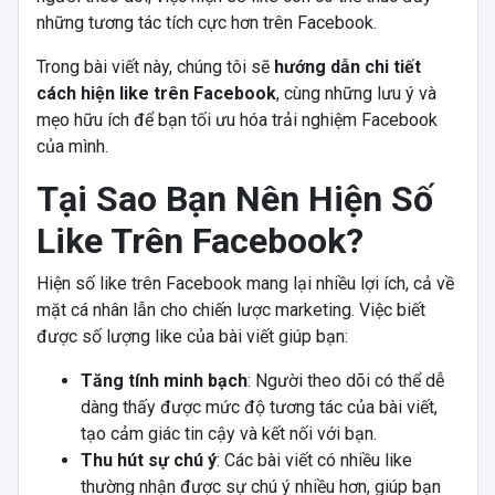
những tương tác tích cực hơn trên Facebook.
Trong bài viết này, chúng tôi sẽ
hướng dẫn chi tiết
cách hiện like trên Facebook
, cùng những lưu ý và
mẹo hữu ích để bạn tối ưu hóa trải nghiệm Facebook
của mình.
Tại Sao Bạn Nên Hiện Số
Like Trên Facebook?
Hiện số like trên Facebook mang lại nhiều lợi ích, cả về
mặt cá nhân lẫn cho chiến lược marketing. Việc biết
được số lượng like của bài viết giúp bạn:
Tăng tính minh bạch
: Người theo dõi có thể dễ
dàng thấy được mức độ tương tác của bài viết,
tạo cảm giác tin cậy và kết nối với bạn.
Thu hút sự chú ý
: Các bài viết có nhiều like
thường nhận được sự chú ý nhiều hơn, giúp bạn