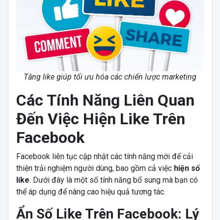
Tăng like giúp tối ưu hóa các chiến lược marketing
Các Tính Năng Liên Quan
Đến Việc Hiện Like Trên
Facebook
Facebook liên tục cập nhật các tính năng mới để cải
thiện trải nghiệm người dùng, bao gồm cả việc
hiện số
like
. Dưới đây là một số tính năng bổ sung mà bạn có
thể áp dụng để nâng cao hiệu quả tương tác.
Ẩn Số Like Trên Facebook: Lý