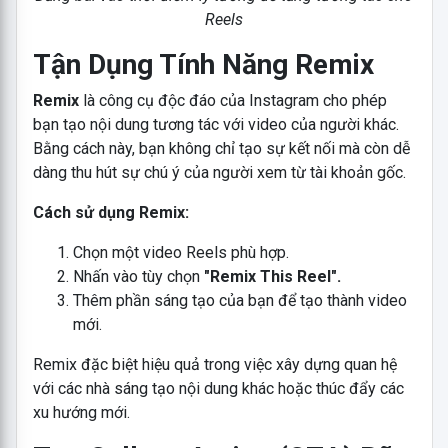
Reels
Tận Dụng Tính Năng Remix
Remix
là công cụ độc đáo của Instagram cho phép
bạn tạo nội dung tương tác với video của người khác.
Bằng cách này, bạn không chỉ tạo sự kết nối mà còn dễ
dàng thu hút sự chú ý của người xem từ tài khoản gốc.
Cách sử dụng Remix:
Chọn một video Reels phù hợp.
Nhấn vào tùy chọn
"Remix This Reel".
Thêm phần sáng tạo của bạn để tạo thành video
mới.
Remix đặc biệt hiệu quả trong việc xây dựng quan hệ
với các nhà sáng tạo nội dung khác hoặc thúc đẩy các
xu hướng mới.