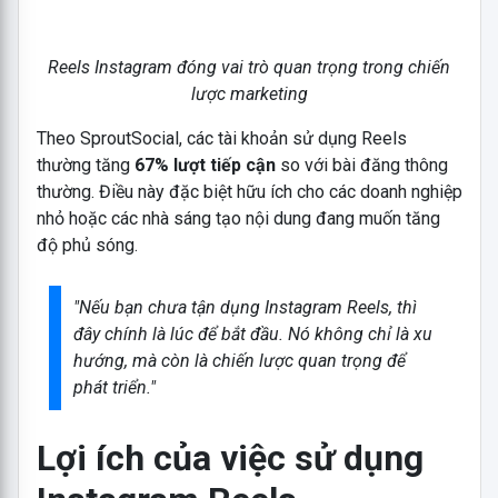
Reels Instagram đóng vai trò quan trọng trong chiến
lược marketing
Theo
SproutSocial
, các tài khoản sử dụng Reels
thường tăng
67% lượt tiếp cận
so với bài đăng thông
thường. Điều này đặc biệt hữu ích cho các doanh nghiệp
nhỏ hoặc các nhà sáng tạo nội dung đang muốn tăng
độ phủ sóng.
"Nếu bạn chưa tận dụng Instagram Reels, thì
đây chính là lúc để bắt đầu. Nó không chỉ là xu
hướng, mà còn là chiến lược quan trọng để
phát triển."
Lợi ích của việc sử dụng