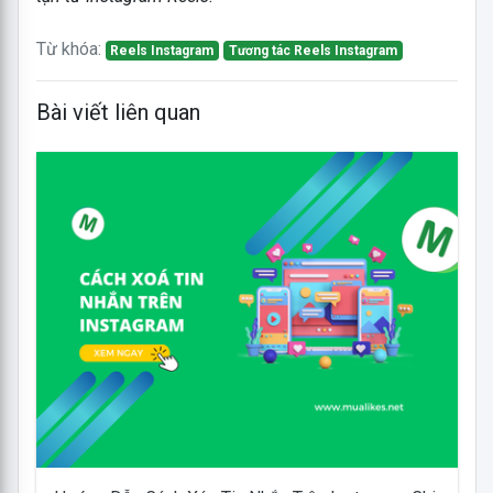
Từ khóa:
Reels Instagram
Tương tác Reels Instagram
Bài viết liên quan