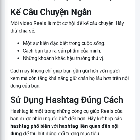
Kể Câu Chuyện Ngắn
Mỗi video Reels là một cơ hội để kể câu chuyện. Hãy
thử chia sẻ:
Một sự kiện đặc biệt trong cuộc sống.
Cách bạn tạo ra sản phẩm của mình.
Những khoảnh khắc hậu trường thú vị.
Cách này không chỉ giúp bạn gần gũi hơn với người
xem mà còn tăng khả năng giữ chân họ lâu hơn trên nội
dung của bạn.
Sử Dụng Hashtag Đúng Cách
Hashtag là một trong những công cụ giúp Reels của
bạn được nhiều người biết đến hơn. Hãy kết hợp các
hashtag phổ biến
với
hashtag liên quan đến nội
dung
để thu hút đúng đối tượng mục tiêu.