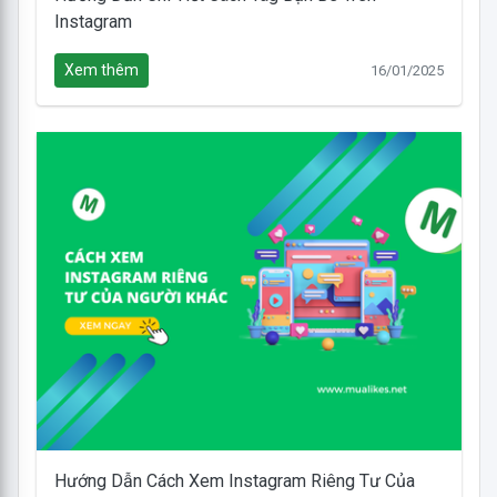
Instagram
Xem thêm
16/01/2025
Hướng Dẫn Cách Xem Instagram Riêng Tư Của