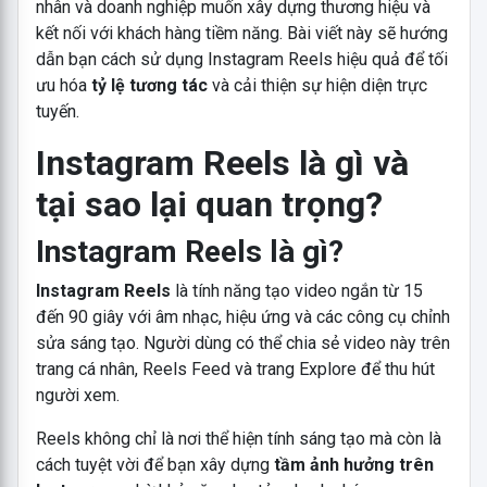
nhân và doanh nghiệp muốn xây dựng thương hiệu và
kết nối với khách hàng tiềm năng. Bài viết này sẽ hướng
dẫn bạn cách sử dụng Instagram Reels hiệu quả để tối
ưu hóa
tỷ lệ tương tác
và cải thiện sự hiện diện trực
tuyến.
Instagram Reels là gì và
tại sao lại quan trọng?
Instagram Reels là gì?
Instagram Reels
là tính năng tạo video ngắn từ 15
đến 90 giây với âm nhạc, hiệu ứng và các công cụ chỉnh
sửa sáng tạo. Người dùng có thể chia sẻ video này trên
trang cá nhân, Reels Feed và trang Explore để thu hút
người xem.
Reels không chỉ là nơi thể hiện tính sáng tạo mà còn là
cách tuyệt vời để bạn xây dựng
tầm ảnh hưởng trên