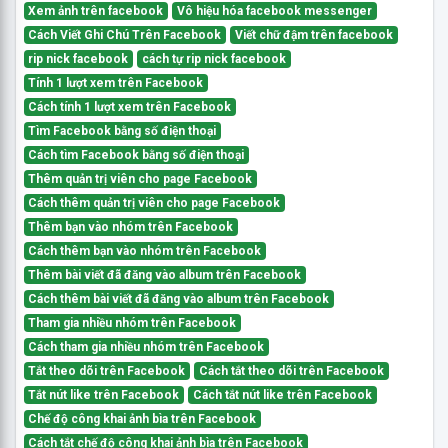
Xem ảnh trên facebook
Vô hiệu hóa facebook messenger
Cách Viết Ghi Chú Trên Facebook
Viết chữ đậm trên facebook
rip nick facebook
cách tự rip nick facebook
Tính 1 lượt xem trên Facebook
Cách tính 1 lượt xem trên Facebook
Tìm Facebook bằng số điện thoại
Cách tìm Facebook bằng số điện thoại
Thêm quản trị viên cho page Facebook
Cách thêm quản trị viên cho page Facebook
Thêm bạn vào nhóm trên Facebook
Cách thêm bạn vào nhóm trên Facebook
Thêm bài viết đã đăng vào album trên Facebook
Cách thêm bài viết đã đăng vào album trên Facebook
Tham gia nhiều nhóm trên Facebook
Cách tham gia nhiều nhóm trên Facebook
Tắt theo dõi trên Facebook
Cách tắt theo dõi trên Facebook
Tắt nút like trên Facebook
Cách tắt nút like trên Facebook
Chế độ công khai ảnh bìa trên Facebook
Cách tắt chế độ công khai ảnh bìa trên Facebook