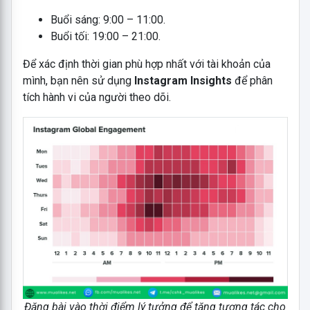
Buổi sáng: 9:00 – 11:00.
Buổi tối: 19:00 – 21:00.
Để xác định thời gian phù hợp nhất với tài khoản của
mình, bạn nên sử dụng
Instagram Insights
để phân
tích hành vi của người theo dõi.
Đăng bài vào thời điểm lý tưởng để tăng tương tác cho