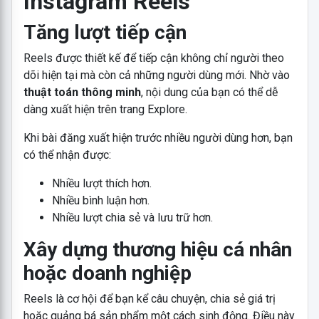
Instagram Reels
Tăng lượt tiếp cận
Reels được thiết kế để tiếp cận không chỉ người theo
dõi hiện tại mà còn cả những người dùng mới. Nhờ vào
thuật toán thông minh
, nội dung của bạn có thể dễ
dàng xuất hiện trên trang Explore.
Khi bài đăng xuất hiện trước nhiều người dùng hơn, bạn
có thể nhận được:
Nhiều lượt thích hơn.
Nhiều bình luận hơn.
Nhiều lượt chia sẻ và lưu trữ hơn.
Xây dựng thương hiệu cá nhân
hoặc doanh nghiệp
Reels là cơ hội để bạn kể câu chuyện, chia sẻ giá trị
hoặc quảng bá sản phẩm một cách sinh động. Điều này