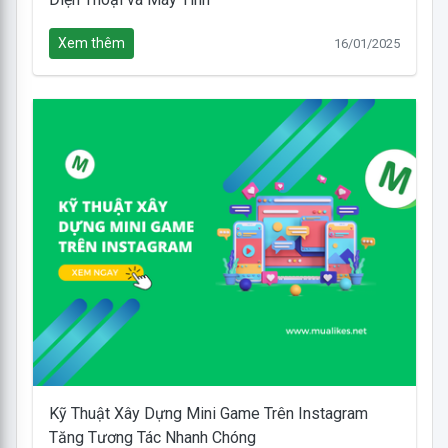
Xem thêm
16/01/2025
Kỹ Thuật Xây Dựng Mini Game Trên Instagram
Tăng Tương Tác Nhanh Chóng