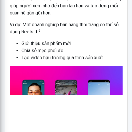
giúp người xem nhớ đến bạn lâu hơn và tạo dựng mối
quan hệ gần gũi hơn.
Ví dụ: Một doanh nghiệp bán hàng thời trang có thể sử
dụng Reels để:
Giới thiệu sản phẩm mới.
Chia sẻ mẹo phối đồ.
Tạo video hậu trường quá trình sản xuất.