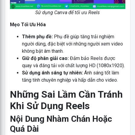
Sử dụng Canva để tối ưu Reels
Mẹo Tối Ưu Hóa
Thêm phụ đề:
Phụ đề giúp tăng trải nghiệm
người dùng, đặc biệt với những người xem video
không bật âm thanh.
Giữ độ phân giải cao:
Đảm bảo Reels được
quay và đăng tải với chất lượng HD (1080x1920).
Sử dụng ánh sáng tự nhiên:
Ánh sáng tốt làm
tăng tính chuyên nghiệp và hấp dẫn cho video.
Những Sai Lầm Cần Tránh
Khi Sử Dụng Reels
Nội Dung Nhàm Chán Hoặc
Quá Dài