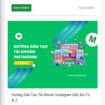
Xem thêm
16/01/2025
Hướng Dẫn Tạo Tài Khoản Instagram Đầy Đủ Từ
A-Z