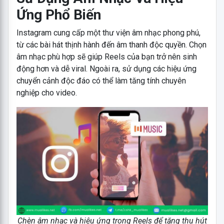
Ứng Phổ Biến
Instagram cung cấp một thư viện âm nhạc phong phú,
từ các bài hát thịnh hành đến âm thanh độc quyền. Chọn
âm nhạc phù hợp sẽ giúp Reels của bạn trở nên sinh
động hơn và dễ viral. Ngoài ra, sử dụng các hiệu ứng
chuyển cảnh độc đáo có thể làm tăng tính chuyên
nghiệp cho video.
Chèn âm nhạc và hiệu ứng trong Reels để tăng thu hút