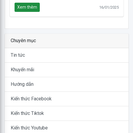
Xem thêm
16/01/2025
Chuyên mục
Tin tức
Khuyến mãi
Hướng dẫn
Kiến thức Facebook
Kiến thức Tiktok
Kiến thức Youtube