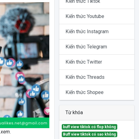
Kiến thức Tiktok
Kiến thức Youtube
Kiến thức Instagram
Kiến thức Telegram
Kiến thức Twitter
Kiến thức Threads
Kiến thức Shopee
Từ khóa
buff view tiktok có flop không
 xem.
Buff view tiktok có sao không