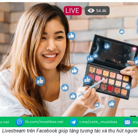
Livestream trên Facebook giúp tăng tương tác và thu hút người