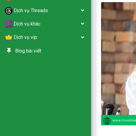
Dịch vụ Threads
Dịch vụ khác
Dịch vụ vip
Blog bài viết