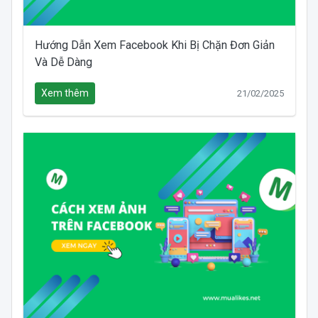
Hướng Dẫn Xem Facebook Khi Bị Chặn Đơn Giản
Và Dễ Dàng
Xem thêm
21/02/2025