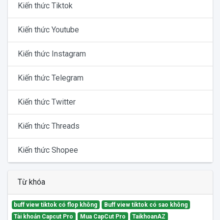
Kiến thức Tiktok
Kiến thức Youtube
Kiến thức Instagram
Kiến thức Telegram
Kiến thức Twitter
Kiến thức Threads
Kiến thức Shopee
Từ khóa
buff view tiktok có flop không
Buff view tiktok có sao không
Tài khoản Capcut Pro
Mua CapCut Pro
TaikhoanAZ