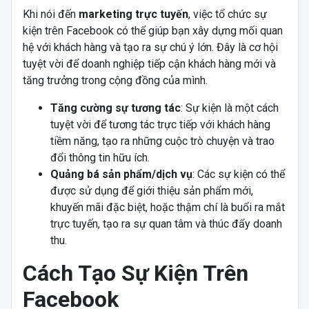
Khi nói đến
marketing trực tuyến
, việc tổ chức sự
kiện trên Facebook có thể giúp bạn xây dựng mối quan
hệ với khách hàng và tạo ra sự chú ý lớn. Đây là cơ hội
tuyệt vời để doanh nghiệp tiếp cận khách hàng mới và
tăng trưởng trong cộng đồng của mình.
Tăng cường sự tương tác
: Sự kiện là một cách
tuyệt vời để tương tác trực tiếp với khách hàng
tiềm năng, tạo ra những cuộc trò chuyện và trao
đổi thông tin hữu ích.
Quảng bá sản phẩm/dịch vụ
: Các sự kiện có thể
được sử dụng để giới thiệu sản phẩm mới,
khuyến mãi đặc biệt, hoặc thậm chí là buổi ra mắt
trực tuyến, tạo ra sự quan tâm và thúc đẩy doanh
thu.
Cách Tạo Sự Kiện Trên
Facebook