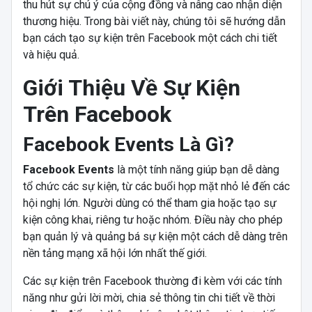
thu hút sự chú ý của cộng đồng và nâng cao nhận diện
thương hiệu. Trong bài viết này, chúng tôi sẽ hướng dẫn
bạn cách tạo sự kiện trên Facebook một cách chi tiết
và hiệu quả.
Giới Thiệu Về Sự Kiện
Trên Facebook
Facebook Events Là Gì?
Facebook Events
là một tính năng giúp bạn dễ dàng
tổ chức các sự kiện, từ các buổi họp mặt nhỏ lẻ đến các
hội nghị lớn. Người dùng có thể tham gia hoặc tạo sự
kiện công khai, riêng tư hoặc nhóm. Điều này cho phép
bạn quản lý và quảng bá sự kiện một cách dễ dàng trên
nền tảng mạng xã hội lớn nhất thế giới.
Các sự kiện trên Facebook thường đi kèm với các tính
năng như gửi lời mời, chia sẻ thông tin chi tiết về thời