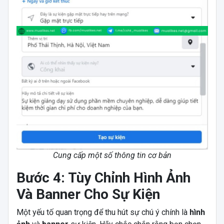
Cung cấp một số thông tin cơ bản
Bước 4: Tùy Chỉnh Hình Ảnh
Và Banner Cho Sự Kiện
Một yếu tố quan trọng để thu hút sự chú ý chính là
hình