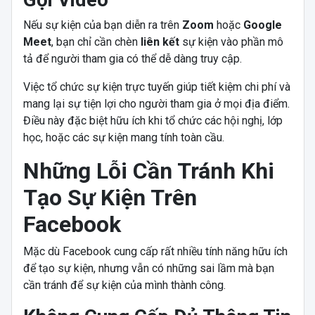
Nếu sự kiện của bạn diễn ra trên
Zoom
hoặc
Google
Meet
, bạn chỉ cần chèn
liên kết
sự kiện vào phần mô
tả để người tham gia có thể dễ dàng truy cập.
Việc tổ chức sự kiện trực tuyến giúp tiết kiệm chi phí và
mang lại sự tiện lợi cho người tham gia ở mọi địa điểm.
Điều này đặc biệt hữu ích khi tổ chức các hội nghị, lớp
học, hoặc các sự kiện mang tính toàn cầu.
Những Lỗi Cần Tránh Khi
Tạo Sự Kiện Trên
Facebook
Mặc dù Facebook cung cấp rất nhiều tính năng hữu ích
để tạo sự kiện, nhưng vẫn có những sai lầm mà bạn
cần tránh để sự kiện của mình thành công.