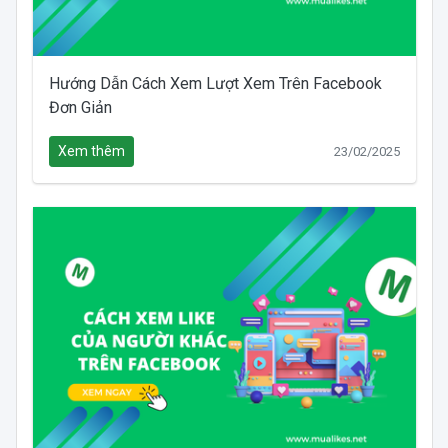
Hướng Dẫn Cách Xem Lượt Xem Trên Facebook
Đơn Giản
Xem thêm
23/02/2025