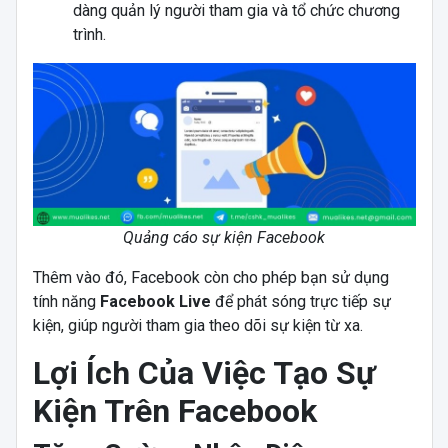
dàng quản lý người tham gia và tổ chức chương
trình.
Quảng cáo sự kiện Facebook
Thêm vào đó, Facebook còn cho phép bạn sử dụng
tính năng
Facebook Live
để phát sóng trực tiếp sự
kiện, giúp người tham gia theo dõi sự kiện từ xa.
Lợi Ích Của Việc Tạo Sự
Kiện Trên Facebook