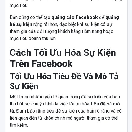
mục tiêu.
Bạn cũng có thể tạo
quảng cáo Facebook
để
quảng
bá sự kiện
rộng rãi hơn, đặc biệt khi sự kiện có sự
tham gia của đối tượng khách hàng tiềm năng hoặc
mục tiêu doanh thu lớn.
Cách Tối Ưu Hóa Sự Kiện
Trên Facebook
Tối Ưu Hóa Tiêu Đề Và Mô Tả
Sự Kiện
Một trong những yếu tố quan trọng để sự kiện của bạn
thu hút sự chú ý chính là việc tối ưu hóa
tiêu đề
và
mô
tả
. Đảm bảo rằng tiêu đề sự kiện của bạn rõ ràng và có
liên quan đến từ khóa chính mà người tham gia có thể
tìm kiếm.