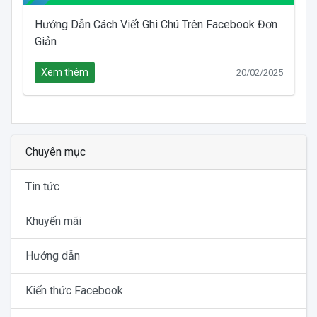
Hướng Dẫn Cách Viết Ghi Chú Trên Facebook Đơn
Giản
Xem thêm
20/02/2025
Chuyên mục
Tin tức
Khuyến mãi
Hướng dẫn
Kiến thức Facebook