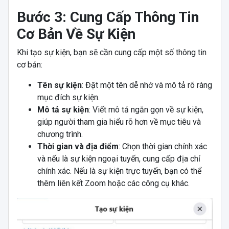
Bước 3: Cung Cấp Thông Tin
Cơ Bản Về Sự Kiện
Khi tạo sự kiện, bạn sẽ cần cung cấp một số thông tin
cơ bản:
Tên sự kiện
: Đặt một tên dễ nhớ và mô tả rõ ràng
mục đích sự kiện.
Mô tả sự kiện
: Viết mô tả ngắn gọn về sự kiện,
giúp người tham gia hiểu rõ hơn về mục tiêu và
chương trình.
Thời gian và địa điểm
: Chọn thời gian chính xác
và nếu là sự kiện ngoại tuyến, cung cấp địa chỉ
chính xác. Nếu là sự kiện trực tuyến, bạn có thể
thêm liên kết Zoom hoặc các công cụ khác.