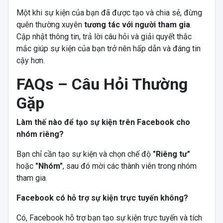
Một khi sự kiện của bạn đã được tạo và chia sẻ, đừng
quên thường xuyên
tương tác với người tham gia
.
Cập nhật thông tin, trả lời câu hỏi và giải quyết thắc
mắc giúp sự kiện của bạn trở nên hấp dẫn và đáng tin
cậy hơn.
FAQs – Câu Hỏi Thường
Gặp
Làm thế nào để tạo sự kiện trên Facebook cho
nhóm riêng?
Bạn chỉ cần tạo sự kiện và chọn chế độ
"Riêng tư"
hoặc
"Nhóm"
, sau đó mời các thành viên trong nhóm
tham gia.
Facebook có hỗ trợ sự kiện trực tuyến không?
Có, Facebook hỗ trợ bạn tạo sự kiện trực tuyến và tích