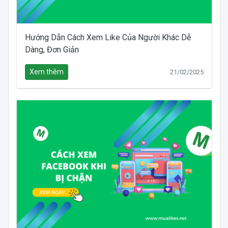
Hướng Dẫn Cách Xem Like Của Người Khác Dễ
Dàng, Đơn Giản
Xem thêm
21/02/2025