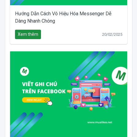
Hướng Dẫn Cách Vô Hiệu Hóa Messenger Dễ
Dàng Nhanh Chóng
Xem thêm
20/02/2025