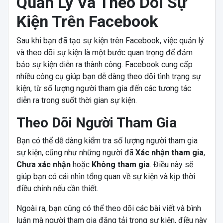
Quản Lý Và Theo Dõi Sự
Kiện Trên Facebook
Sau khi bạn đã tạo sự kiện trên Facebook, việc quản lý
và theo dõi sự kiện là một bước quan trọng để đảm
bảo sự kiện diễn ra thành công. Facebook cung cấp
nhiều công cụ giúp bạn dễ dàng theo dõi tình trạng sự
kiện, từ số lượng người tham gia đến các tương tác
diễn ra trong suốt thời gian sự kiện.
Theo Dõi Người Tham Gia
Bạn có thể dễ dàng kiểm tra số lượng người tham gia
sự kiện, cũng như những người đã
Xác nhận tham gia
,
Chưa xác nhận
hoặc
Không tham gia
. Điều này sẽ
giúp bạn có cái nhìn tổng quan về sự kiện và kịp thời
điều chỉnh nếu cần thiết.
Ngoài ra, bạn cũng có thể theo dõi các bài viết và bình
luận mà người tham gia đăng tải trong sự kiện, điều này