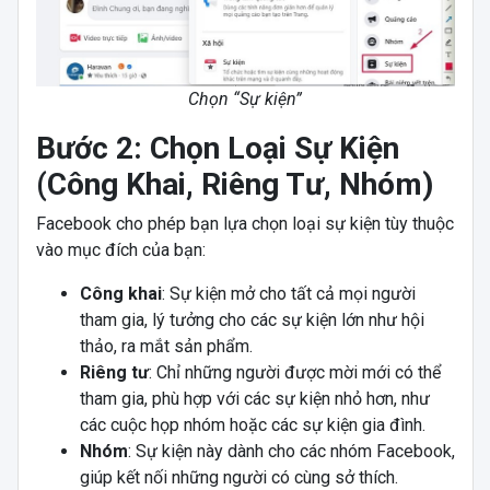
Chọn “Sự kiện”
Bước 2: Chọn Loại Sự Kiện
(Công Khai, Riêng Tư, Nhóm)
Facebook cho phép bạn lựa chọn loại sự kiện tùy thuộc
vào mục đích của bạn:
Công khai
: Sự kiện mở cho tất cả mọi người
tham gia, lý tưởng cho các sự kiện lớn như hội
thảo, ra mắt sản phẩm.
Riêng tư
: Chỉ những người được mời mới có thể
tham gia, phù hợp với các sự kiện nhỏ hơn, như
các cuộc họp nhóm hoặc các sự kiện gia đình.
Nhóm
: Sự kiện này dành cho các nhóm Facebook,
giúp kết nối những người có cùng sở thích.