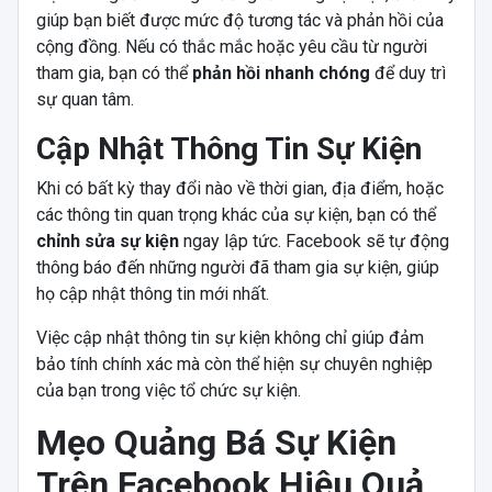
giúp bạn biết được mức độ tương tác và phản hồi của
cộng đồng. Nếu có thắc mắc hoặc yêu cầu từ người
tham gia, bạn có thể
phản hồi nhanh chóng
để duy trì
sự quan tâm.
Cập Nhật Thông Tin Sự Kiện
Khi có bất kỳ thay đổi nào về thời gian, địa điểm, hoặc
các thông tin quan trọng khác của sự kiện, bạn có thể
chỉnh sửa sự kiện
ngay lập tức. Facebook sẽ tự động
thông báo đến những người đã tham gia sự kiện, giúp
họ cập nhật thông tin mới nhất.
Việc cập nhật thông tin sự kiện không chỉ giúp đảm
bảo tính chính xác mà còn thể hiện sự chuyên nghiệp
của bạn trong việc tổ chức sự kiện.
Mẹo Quảng Bá Sự Kiện
Trên Facebook Hiệu Quả