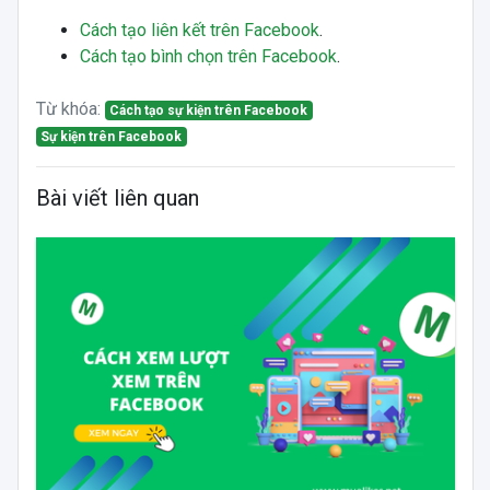
Cách tạo liên kết trên Facebook
.
Cách tạo bình chọn trên Facebook
.
Từ khóa:
Cách tạo sự kiện trên Facebook
Sự kiện trên Facebook
Bài viết liên quan