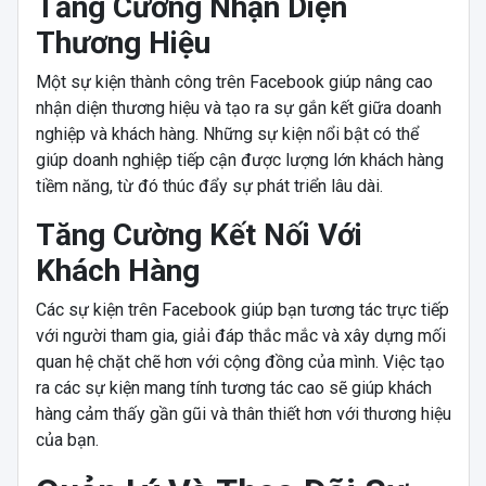
Tăng Cường Nhận Diện
Thương Hiệu
Một sự kiện thành công trên Facebook giúp nâng cao
nhận diện thương hiệu và tạo ra sự gắn kết giữa doanh
nghiệp và khách hàng. Những sự kiện nổi bật có thể
giúp doanh nghiệp tiếp cận được lượng lớn khách hàng
tiềm năng, từ đó thúc đẩy sự phát triển lâu dài.
Tăng Cường Kết Nối Với
Khách Hàng
Các sự kiện trên Facebook giúp bạn tương tác trực tiếp
với người tham gia, giải đáp thắc mắc và xây dựng mối
quan hệ chặt chẽ hơn với cộng đồng của mình. Việc tạo
ra các sự kiện mang tính tương tác cao sẽ giúp khách
hàng cảm thấy gần gũi và thân thiết hơn với thương hiệu
của bạn.