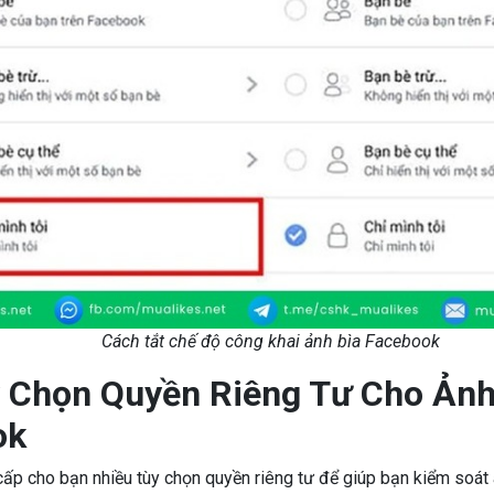
Cách tắt chế độ công khai ảnh bìa Facebook
 Chọn Quyền Riêng Tư Cho Ảnh
ok
p cho bạn nhiều tùy chọn quyền riêng tư để giúp bạn kiểm soát a