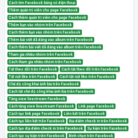
Cách tìm Facebook bằng số điện thoại
Thêm quản trị viên cho page Facebook
Cách thêm quản trị viên cho page Facebook
Thêm bạn vào nhóm trên Facebook
Cách thêm bạn vào nhóm trên Facebook
Thêm bài viết đã đăng vào album trên Facebook
Cách thêm bài viết đã đăng vào album trên Facebook
Tham gia nhiều nhóm trên Facebook
Cách tham gia nhiều nhóm trên Facebook
Tắt theo dõi trên Facebook
Cách tắt theo dõi trên Facebook
Tắt nút like trên Facebook
Cách tắt nút like trên Facebook
Chế độ công khai ảnh bìa trên Facebook
Cách tắt chế độ công khai ảnh bìa trên Facebook
Tăng view livestream Facebook
Cách tăng view livestream Facebook
Link page Facebook
Cách tạo link page Facebook
Liên kết trên Facebook
Cách tạo liên kết trên Facebook
Địa điểm check in trên Facebook
Cách tạo địa điểm check in trên Facebook
Sự kiện trên Facebook
Cách tạo sự kiện trên Facebook
Bình chọn trên Facebook