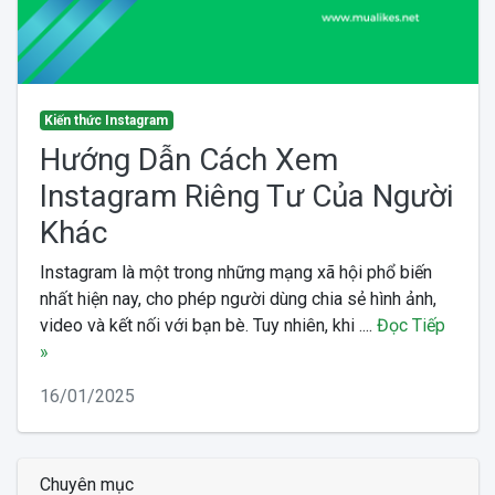
Kiến thức Instagram
Hướng Dẫn Cách Xem
Instagram Riêng Tư Của Người
Khác
Instagram là một trong những mạng xã hội phổ biến
nhất hiện nay, cho phép người dùng chia sẻ hình ảnh,
video và kết nối với bạn bè. Tuy nhiên, khi ....
Đọc Tiếp
»
16/01/2025
Chuyên mục