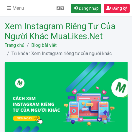
Menu
Đăng nhập
Đăng ký
Xem Instagram Riêng Tư Của
Người Khác MuaLikes.Net
Trang chủ
Blog bài viết
Từ khóa : Xem Instagram riêng tư của người khác