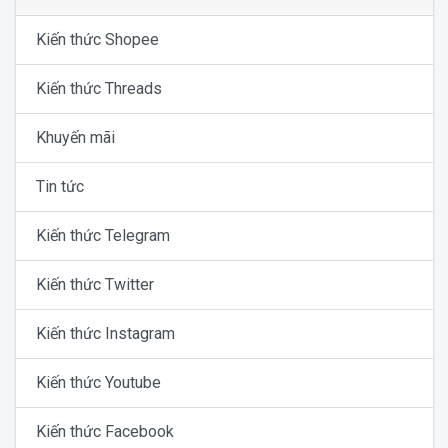
Kiến thức Shopee
Kiến thức Threads
Khuyến mãi
Tin tức
Kiến thức Telegram
Kiến thức Twitter
Kiến thức Instagram
Kiến thức Youtube
Kiến thức Facebook