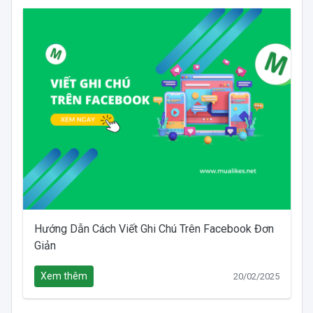
Hướng Dẫn Cách Viết Ghi Chú Trên Facebook Đơn
Giản
Xem thêm
20/02/2025