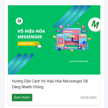
Hướng Dẫn Cách Vô Hiệu Hóa Messenger Dễ
Dàng Nhanh Chóng
Xem thêm
20/02/2025