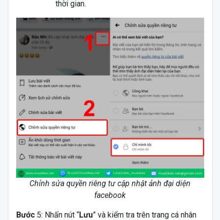
thời gian.
Chỉnh sửa quyền riêng tư cập nhật ảnh đại diện
facebook
Bước
5: Nhấn nút “
Lưu
” và kiểm tra trên trang cá nhân