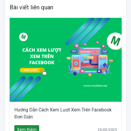
Bài viết liên quan
Hướng Dẫn Cách Xem Lượt Xem Trên Facebook
Đơn Giản
Xem thêm
23/02/2025