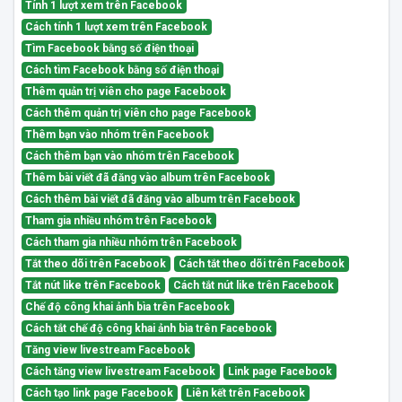
Tính 1 lượt xem trên Facebook
Cách tính 1 lượt xem trên Facebook
Tìm Facebook bằng số điện thoại
Cách tìm Facebook bằng số điện thoại
Thêm quản trị viên cho page Facebook
Cách thêm quản trị viên cho page Facebook
Thêm bạn vào nhóm trên Facebook
Cách thêm bạn vào nhóm trên Facebook
Thêm bài viết đã đăng vào album trên Facebook
Cách thêm bài viết đã đăng vào album trên Facebook
Tham gia nhiều nhóm trên Facebook
Cách tham gia nhiều nhóm trên Facebook
Tắt theo dõi trên Facebook
Cách tắt theo dõi trên Facebook
Tắt nút like trên Facebook
Cách tắt nút like trên Facebook
Chế độ công khai ảnh bìa trên Facebook
Cách tắt chế độ công khai ảnh bìa trên Facebook
Tăng view livestream Facebook
Cách tăng view livestream Facebook
Link page Facebook
Cách tạo link page Facebook
Liên kết trên Facebook