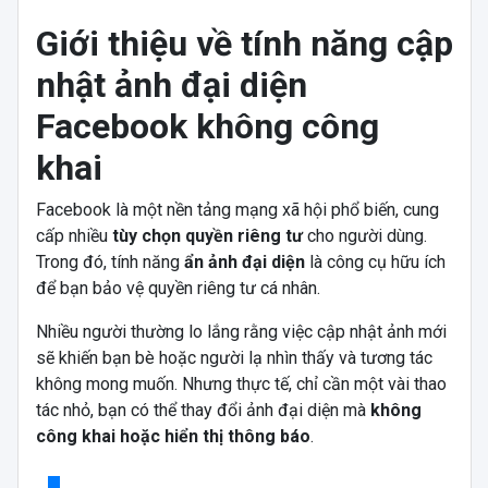
Giới thiệu về tính năng cập
nhật ảnh đại diện
Facebook không công
khai
Facebook là một nền tảng mạng xã hội phổ biến, cung
cấp nhiều
tùy chọn quyền riêng tư
cho người dùng.
Trong đó, tính năng
ẩn ảnh đại diện
là công cụ hữu ích
để bạn bảo vệ quyền riêng tư cá nhân.
Nhiều người thường lo lắng rằng việc cập nhật ảnh mới
sẽ khiến bạn bè hoặc người lạ nhìn thấy và tương tác
không mong muốn. Nhưng thực tế, chỉ cần một vài thao
tác nhỏ, bạn có thể thay đổi ảnh đại diện mà
không
công khai hoặc hiển thị thông báo
.