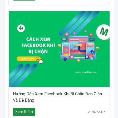
Hướng Dẫn Xem Facebook Khi Bị Chặn Đơn Giản
Và Dễ Dàng
Xem thêm
21/02/2025