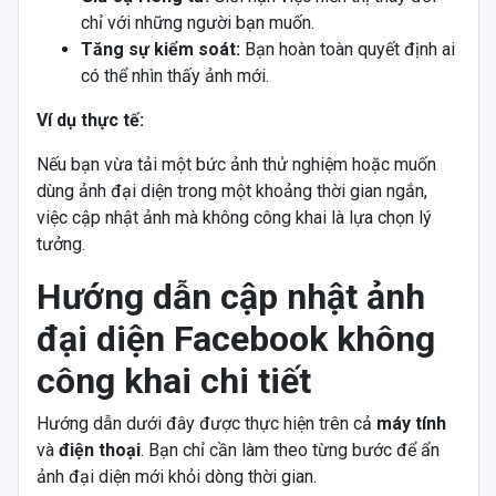
chỉ với những người bạn muốn.
Tăng sự kiểm soát:
Bạn hoàn toàn quyết định ai
có thể nhìn thấy ảnh mới.
Ví dụ thực tế:
Nếu bạn vừa tải một bức ảnh thử nghiệm hoặc muốn
dùng ảnh đại diện trong một khoảng thời gian ngắn,
việc cập nhật ảnh mà không công khai là lựa chọn lý
tưởng.
Hướng dẫn cập nhật ảnh
đại diện Facebook không
công khai chi tiết
Hướng dẫn dưới đây được thực hiện trên cả
máy tính
và
điện thoại
. Bạn chỉ cần làm theo từng bước để ẩn
ảnh đại diện mới khỏi dòng thời gian.