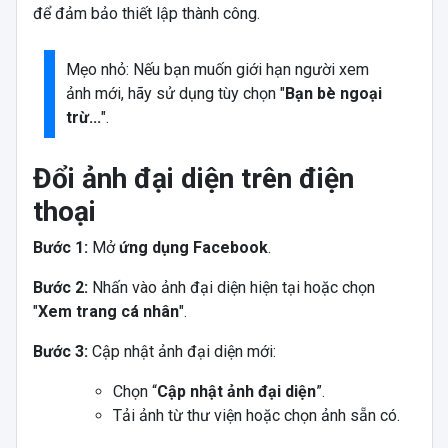
để đảm bảo thiết lập thành công.
Mẹo nhỏ: Nếu bạn muốn giới hạn người xem
ảnh mới, hãy sử dụng tùy chọn "
Bạn bè ngoại
trừ...
".
Đổi ảnh đại diện trên điện
thoại
Bước 1:
Mở
ứng dụng Facebook
.
Bước 2:
Nhấn vào ảnh đại diện hiện tại hoặc chọn
"
Xem trang cá nhân
".
Bước 3:
Cập nhật ảnh đại diện mới:
Chọn “
Cập nhật ảnh đại diện
”.
Tải ảnh từ thư viện hoặc chọn ảnh sẵn có.