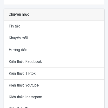
Chuyên mục
Tin tức
Khuyến mãi
Hướng dẫn
Kiến thức Facebook
Kiến thức Tiktok
Kiến thức Youtube
Kiến thức Instagram